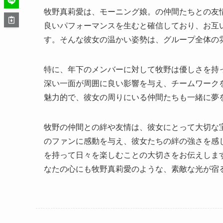
牧野真莉愛は、モーニング娘。の仲間たちとの友
良いパフォーマンスを生むと確信しており、お互
す。そんな彼女の温かい姿勢は、グループ全体の
特に、年下のメンバーに対して牧野は優しさを持
深い一面が周囲に良い影響を与え、チームワーク
魅力的で、彼女の周りにいる仲間たちも一緒に夢
牧野の仲間との絆や友情は、彼女にとって大切な
のファンに感動を与え、彼女たちの絆の強さを感
を持って日々を楽しむことの大切さをお伝えしま
なたの心にも牧野真莉愛のような、素敵な光が宿