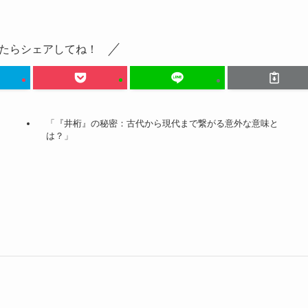
たらシェアしてね！
「『井桁』の秘密：古代から現代まで繋がる意外な意味と
」
は？」