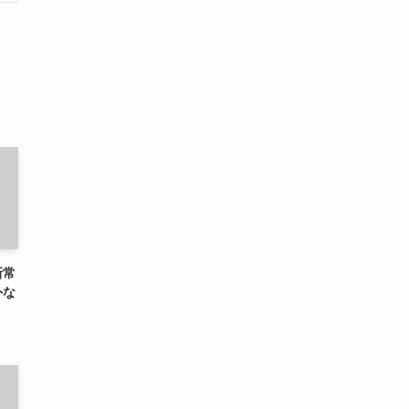
新常
外な