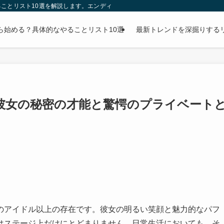
ことリスト10選を解説します。エンディングノートの書き方から財産整理まで、
ら始める？具体的なやることリスト10選
最新トレンドを深掘りする
彼女の秘密の才能と驚愕のプライベート
のアイドル以上の存在です。彼女の明るい笑顔と魅力的なパフ
はステージ上だけにとどまりません。日常生活においても、そ