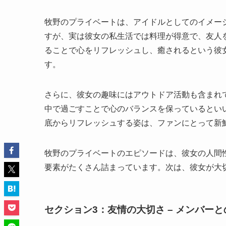
牧野のプライベートは、アイドルとしてのイメー
すが、実は彼女の私生活では料理が得意で、友人
ることで心をリフレッシュし、癒されるという彼
す。
さらに、彼女の趣味にはアウトドア活動も含まれ
中で過ごすことで心のバランスを保っているとい
底からリフレッシュする姿は、ファンにとって新
牧野のプライベートのエピソードは、彼女の人間
要素がたくさん詰まっています。次は、彼女が大
セクション3：友情の大切さ – メンバーと