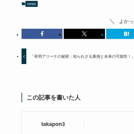
news
よかっ
「有明アリーナの秘密：知られざる裏側と未来の可能性！
この記事を書いた人
takapon3