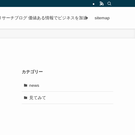
段階的に進められる手順を紹介。
リサーチブログ 価値ある情報でビジネスを加速
sitemap
と
カテゴリー
news
見てみて