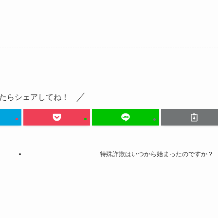
たらシェアしてね！
特殊詐欺はいつから始まったのですか？