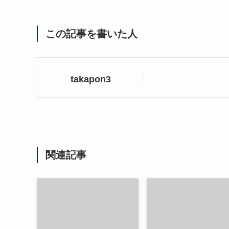
この記事を書いた人
takapon3
関連記事