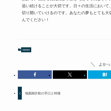
追い続けることが大切です。日々の生活において
切り開いていけるのです。あなたの夢もとても大
んでください！
news
よかっ
地面師詐欺の手口と特徴