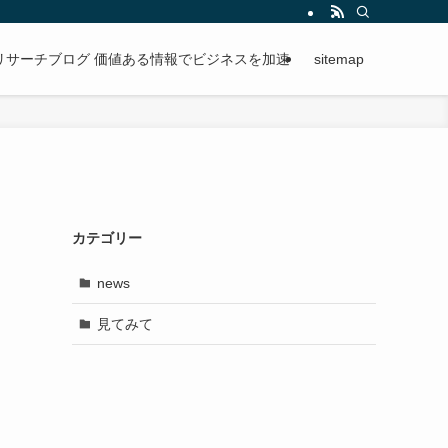
段階的に進められる手順を紹介。
リサーチブログ 価値ある情報でビジネスを加速
sitemap
カテゴリー
news
見てみて