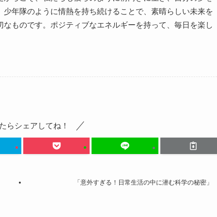
、少年隊のように情熱を持ち続けることで、素晴らしい未来を
切なものです。ポジティブなエネルギーを持って、毎日を楽し
たらシェアしてね！
「意外すぎる！日常生活の中に潜む科学の秘密」