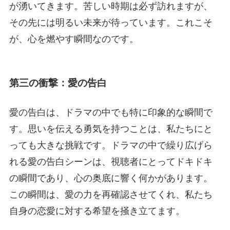
が湧いてきます。苦しい時期は必ず訪れますが、
その先には明るい未来が待っています。これこそ
が、心を燃やす瞬間なのです。
第三の衝撃：愛の告白
愛の告白は、ドラマの中でも特に印象的な瞬間で
す。思いを伝える勇気を持つことは、私たちにと
っても大きな挑戦です。ドラマの中で繰り広げら
れる愛の告白シーンは、視聴者にとってドキドキ
の瞬間であり、心の奥底に響く何かがあります。
この瞬間は、愛の力を再確認させてくれ、私たち
自身の恋愛に対する希望を掻き立てます。