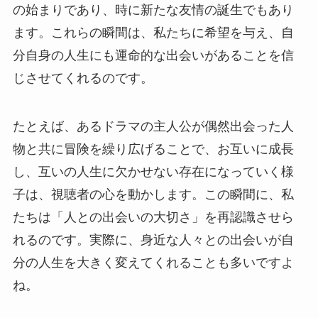
の始まりであり、時に新たな友情の誕生でもあり
ます。これらの瞬間は、私たちに希望を与え、自
分自身の人生にも運命的な出会いがあることを信
じさせてくれるのです。
たとえば、あるドラマの主人公が偶然出会った人
物と共に冒険を繰り広げることで、お互いに成長
し、互いの人生に欠かせない存在になっていく様
子は、視聴者の心を動かします。この瞬間に、私
たちは「人との出会いの大切さ」を再認識させら
れるのです。実際に、身近な人々との出会いが自
分の人生を大きく変えてくれることも多いですよ
ね。