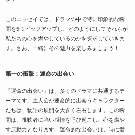
このエッセイでは、ドラマの中で特に印象的な瞬
間を5つピックアップし、どのようにしてそれらが
私たちの心を燃やしているのかを探求していきま
す。さあ、一緒にその魅力を楽しみましょう！
第一の衝撃：運命の出会い
「運命の出会い」は、多くのドラマに共通するテ
ーマです。主人公が運命的に出会うキャラクター
たちは、物語の展開を大きく左右します。この瞬
間は、視聴者に強い感情を呼び起こし、心を燃や
す原動力となります。運命的な出会いは、時に愛