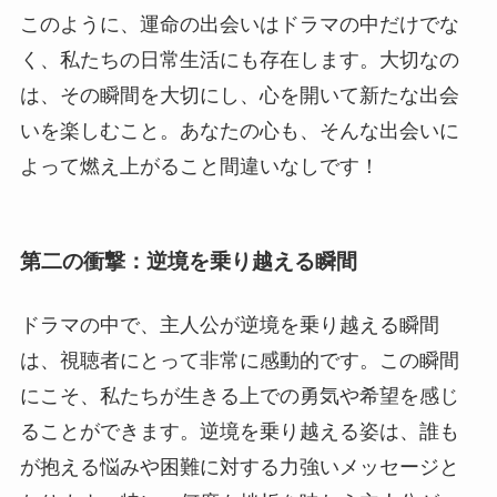
このように、運命の出会いはドラマの中だけでな
く、私たちの日常生活にも存在します。大切なの
は、その瞬間を大切にし、心を開いて新たな出会
いを楽しむこと。あなたの心も、そんな出会いに
よって燃え上がること間違いなしです！
第二の衝撃：逆境を乗り越える瞬間
ドラマの中で、主人公が逆境を乗り越える瞬間
は、視聴者にとって非常に感動的です。この瞬間
にこそ、私たちが生きる上での勇気や希望を感じ
ることができます。逆境を乗り越える姿は、誰も
が抱える悩みや困難に対する力強いメッセージと