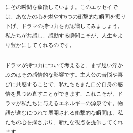
にその瞬間を象徴しています。このエッセイで
は、あなたの心を燃やす5つの衝撃的な瞬間を掘り
下げ、ドラマの持つ力を再認識してみましょう。
私たちが共感し、感動する瞬間こそが、人生をよ
り豊かにしてくれるのです。
ドラマが持つ力について考えると、まず思い浮か
ぶのはその感情的な影響です。主人公の苦悩や喜
びに共感することで、私たちもまた自分自身の感
情を見つめ直すことができます。これこそが、ド
ラマが私たちに与えるエネルギーの源泉です。物
語が進むにつれて展開される衝撃的な瞬間は、私
たちの心を揺さぶり、新たな視点を提供してくれ
ます。