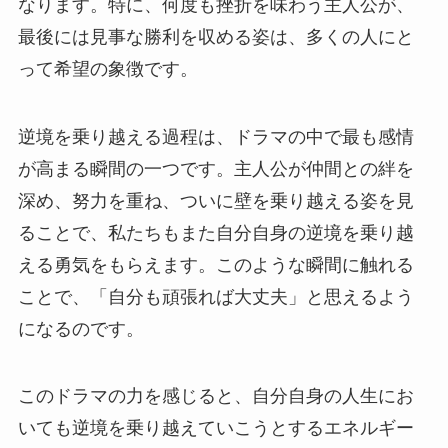
なります。特に、何度も挫折を味わう主人公が、
最後には見事な勝利を収める姿は、多くの人にと
って希望の象徴です。
逆境を乗り越える過程は、ドラマの中で最も感情
が高まる瞬間の一つです。主人公が仲間との絆を
深め、努力を重ね、ついに壁を乗り越える姿を見
ることで、私たちもまた自分自身の逆境を乗り越
える勇気をもらえます。このような瞬間に触れる
ことで、「自分も頑張れば大丈夫」と思えるよう
になるのです。
このドラマの力を感じると、自分自身の人生にお
いても逆境を乗り越えていこうとするエネルギー