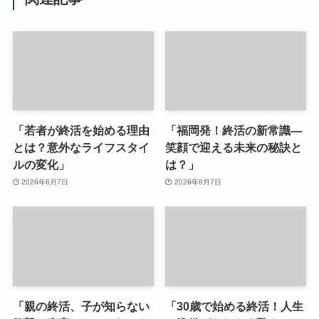
「若者が終活を始める理由
「福岡発！終活の新常識—
とは？意外なライフスタイ
笑顔で迎える未来の秘訣と
ルの変化」
は？」
2026年8月7日
2026年8月7日
「親の終活、子が知らない
「30歳で始める終活！人生