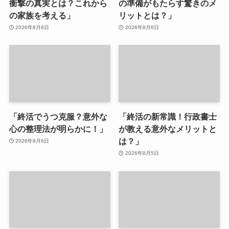
衝撃の真実とは？これから
の準備がもたらす驚きのメ
の家族を考える」
リットとは？」
2026年8月6日
2026年8月6日
「終活でうつ克服？意外な
「終活の新常識！行政書士
心の整理法が明らかに！」
が教える意外なメリットと
は？」
2026年8月6日
2026年8月5日