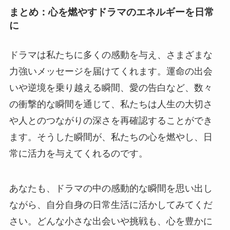
まとめ：心を燃やすドラマのエネルギーを日常
に
ドラマは私たちに多くの感動を与え、さまざまな
力強いメッセージを届けてくれます。運命の出会
いや逆境を乗り越える瞬間、愛の告白など、数々
の衝撃的な瞬間を通じて、私たちは人生の大切さ
や人とのつながりの深さを再確認することができ
ます。そうした瞬間が、私たちの心を燃やし、日
常に活力を与えてくれるのです。
あなたも、ドラマの中の感動的な瞬間を思い出し
ながら、自分自身の日常生活に活かしてみてくだ
さい。どんな小さな出会いや挑戦も、心を豊かに