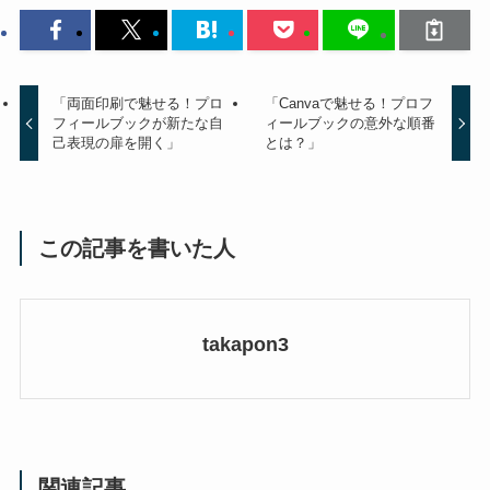
「両面印刷で魅せる！プロ
「Canvaで魅せる！プロフ
フィールブックが新たな自
ィールブックの意外な順番
己表現の扉を開く」
とは？」
この記事を書いた人
takapon3
関連記事