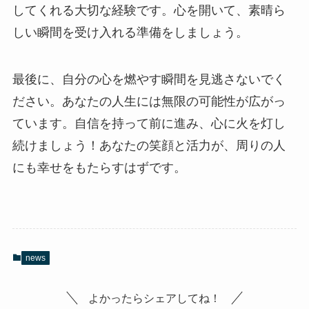
してくれる大切な経験です。心を開いて、素晴ら
しい瞬間を受け入れる準備をしましょう。
最後に、自分の心を燃やす瞬間を見逃さないでく
ださい。あなたの人生には無限の可能性が広がっ
ています。自信を持って前に進み、心に火を灯し
続けましょう！あなたの笑顔と活力が、周りの人
にも幸せをもたらすはずです。
news
よかったらシェアしてね！