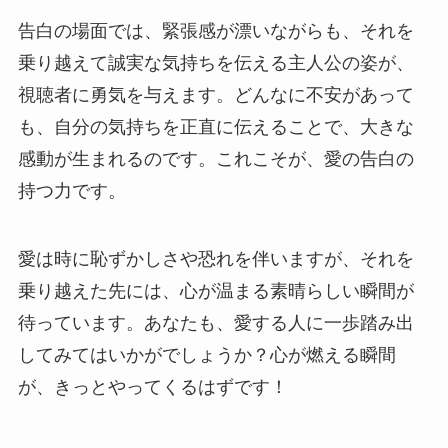
告白の場面では、緊張感が漂いながらも、それを
乗り越えて誠実な気持ちを伝える主人公の姿が、
視聴者に勇気を与えます。どんなに不安があって
も、自分の気持ちを正直に伝えることで、大きな
感動が生まれるのです。これこそが、愛の告白の
持つ力です。
愛は時に恥ずかしさや恐れを伴いますが、それを
乗り越えた先には、心が温まる素晴らしい瞬間が
待っています。あなたも、愛する人に一歩踏み出
してみてはいかがでしょうか？心が燃える瞬間
が、きっとやってくるはずです！