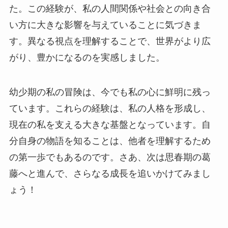
た。この経験が、私の人間関係や社会との向き合
い方に大きな影響を与えていることに気づきま
す。異なる視点を理解することで、世界がより広
がり、豊かになるのを実感しました。
幼少期の私の冒険は、今でも私の心に鮮明に残っ
ています。これらの経験は、私の人格を形成し、
現在の私を支える大きな基盤となっています。自
分自身の物語を知ることは、他者を理解するため
の第一歩でもあるのです。さあ、次は思春期の葛
藤へと進んで、さらなる成長を追いかけてみまし
ょう！