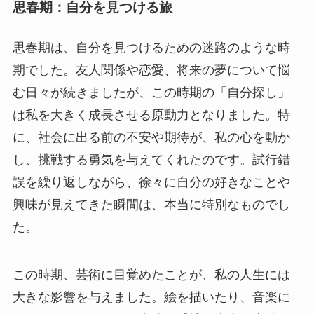
思春期：自分を見つける旅
思春期は、自分を見つけるための迷路のような時
期でした。友人関係や恋愛、将来の夢について悩
む日々が続きましたが、この時期の「自分探し」
は私を大きく成長させる原動力となりました。特
に、社会に出る前の不安や期待が、私の心を動か
し、挑戦する勇気を与えてくれたのです。試行錯
誤を繰り返しながら、徐々に自分の好きなことや
興味が見えてきた瞬間は、本当に特別なものでし
た。
この時期、芸術に目覚めたことが、私の人生には
大きな影響を与えました。絵を描いたり、音楽に