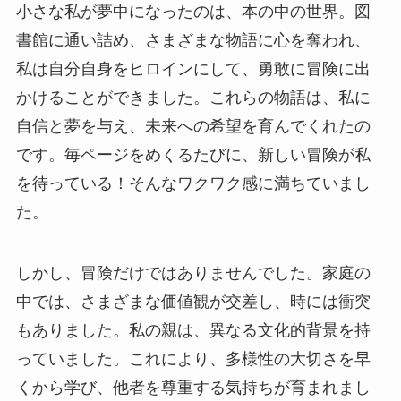
小さな私が夢中になったのは、本の中の世界。図
書館に通い詰め、さまざまな物語に心を奪われ、
私は自分自身をヒロインにして、勇敢に冒険に出
かけることができました。これらの物語は、私に
自信と夢を与え、未来への希望を育んでくれたの
です。毎ページをめくるたびに、新しい冒険が私
を待っている！そんなワクワク感に満ちていまし
た。
しかし、冒険だけではありませんでした。家庭の
中では、さまざまな価値観が交差し、時には衝突
もありました。私の親は、異なる文化的背景を持
っていました。これにより、多様性の大切さを早
くから学び、他者を尊重する気持ちが育まれまし