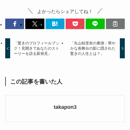
よかったらシェアしてね！
「驚きのプロフィールブッ
「丸山桂里奈の裏側：華や
ク！見開きであなたのスト
かな表舞台の影に隠された
ーリーを語る新発見」
驚きの人生とは？」
この記事を書いた人
takapon3