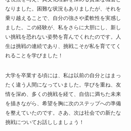
なりました。困難な状況もありましたが、それを
乗り越えることで、自分の強さや柔軟性を実感し
ました。この経験が、私をさらに大胆にし、新し
い挑戦を恐れない姿勢を育んでくれたのです。人
生は挑戦の連続であり、挑戦こそが私を育ててく
れることを学びました！
大学を卒業する頃には、私は以前の自分とはまっ
たく違う人間になっていました。学びを重ね、友
情を深め、多くの挑戦を経て、自信に満ちた未来
を描きながら、希望を胸に次のステップへの準備
を整えていたのです。さあ、次は社会での新たな
挑戦についてお話ししましょう！