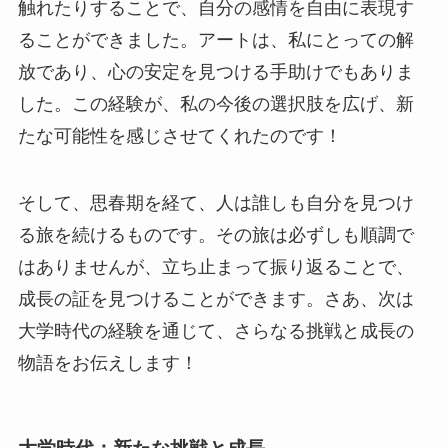
触れたりすることで、自分の感情を自由に表現す
ることができました。アートは、私にとっての解
放であり、心の安定を見つける手助けでもありま
した。この経験が、私の今後の選択肢を広げ、新
たな可能性を感じさせてくれたのです！
そして、思春期を経て、人は誰しも自分を見つけ
る旅を続けるものです。その旅は必ずしも順調で
はありませんが、立ち止まって振り返ることで、
成長の証を見つけることができます。さあ、次は
大学時代の経験を通じて、さらなる挑戦と成長の
物語をお伝えします！