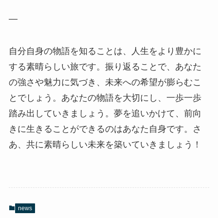
—
自分自身の物語を知ることは、人生をより豊かに
する素晴らしい旅です。振り返ることで、あなた
の強さや魅力に気づき、未来への希望が膨らむこ
とでしょう。あなたの物語を大切にし、一歩一歩
踏み出していきましょう。夢を追いかけて、前向
きに生きることができるのはあなた自身です。さ
あ、共に素晴らしい未来を築いていきましょう！
news