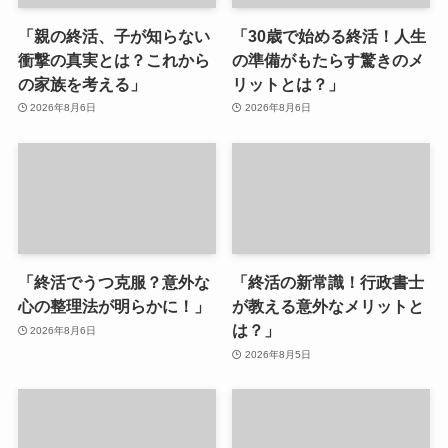
「親の終活、子が知らない
「30歳で始める終活！人生
衝撃の真実とは？これから
の準備がもたらす驚きのメ
の家族を考える」
リットとは？」
2026年8月6日
2026年8月6日
「終活でうつ克服？意外な
「終活の新常識！行政書士
心の整理法が明らかに！」
が教える意外なメリットと
は？」
2026年8月6日
2026年8月5日