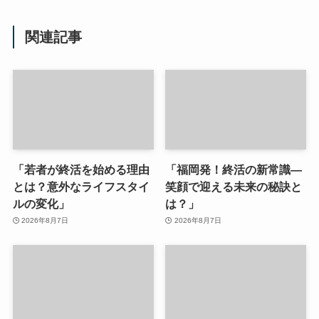
関連記事
「若者が終活を始める理由
「福岡発！終活の新常識—
とは？意外なライフスタイ
笑顔で迎える未来の秘訣と
ルの変化」
は？」
2026年8月7日
2026年8月7日