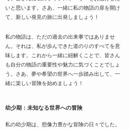
いと思います。さあ、一緒に私の物語の扉を開け
て、新しい発見の旅に出発しましょう！
私の物語は、ただの過去の出来事ではありませ
ん。それは、私が歩んできた道のりのすべてを意
味します。これから一緒に紐解くことで、皆さん
も自分の物語の重要性や魅力に気づくことでしょ
う。さあ、夢や希望の世界へ一歩踏み出して、一
緒に楽しい冒険を始めましょう！
幼少期：未知なる世界への冒険
私の幼少期は、想像力豊かな冒険の日々でした。