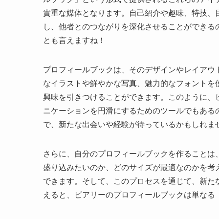
貴重な媒体となります。自己紹介や趣味、特技、
し、他者とのつながりを深化させることができる
とも言えますね！
プロフィールブックは、そのデザインやレイアウ
なイラストや鮮やかな写真、魅力的なフォントを
興味を引きつけることができます。このように、
ニケーションを円滑にするためのツールでもある
で、新たな出会いや経験が待っているかもしれま
さらに、自分のプロフィールブックを作ることは
盛り込みたいのか、どのサイズが最適なのかを考
できます。そして、このプロセスを通じて、新た
えると、ピアリーのプロフィールブックは単なる