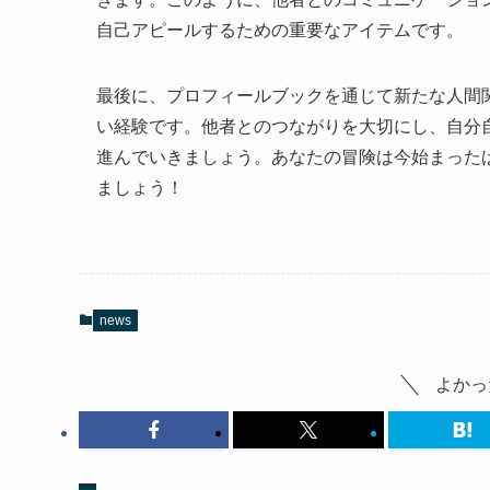
自己アピールするための重要なアイテムです。
最後に、プロフィールブックを通じて新たな人間
い経験です。他者とのつながりを大切にし、自分
進んでいきましょう。あなたの冒険は今始まった
ましょう！
news
よかっ