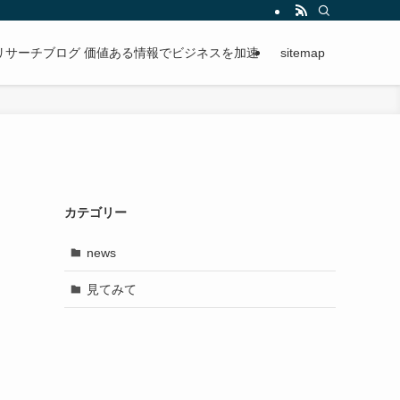
段階的に進められる手順を紹介。
リサーチブログ 価値ある情報でビジネスを加速
sitemap
カテゴリー
news
見てみて