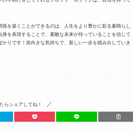
関係を築くことができるのは、人生をより豊かに彩る素晴らし
自身を表現することで、素敵な未来が待っていることを信じて
ばかりです！前向きな気持ちで、新しい一歩を踏み出していき
たらシェアしてね！