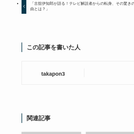
「古舘伊知郎が語る！テレビ解説者からの転身、その驚き
由とは？」
この記事を書いた人
takapon3
関連記事