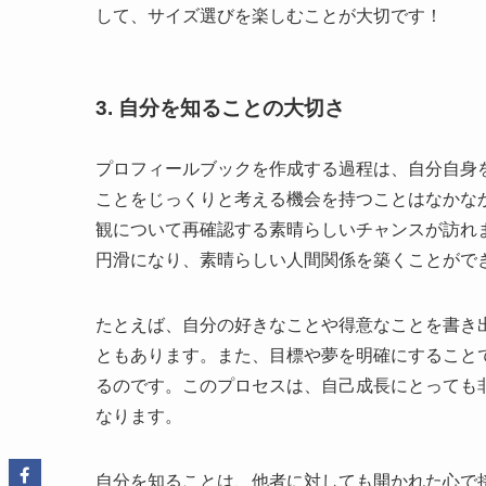
して、サイズ選びを楽しむことが大切です！
3. 自分を知ることの大切さ
プロフィールブックを作成する過程は、自分自身
ことをじっくりと考える機会を持つことはなかな
観について再確認する素晴らしいチャンスが訪れ
円滑になり、素晴らしい人間関係を築くことがで
たとえば、自分の好きなことや得意なことを書き
ともあります。また、目標や夢を明確にすること
るのです。このプロセスは、自己成長にとっても
なります。
自分を知ることは、他者に対しても開かれた心で