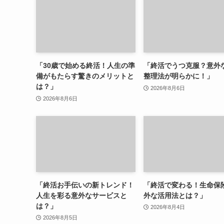
「30歳で始める終活！人生の準
「終活でうつ克服？意外
備がもたらす驚きのメリットと
整理法が明らかに！」
は？」
2026年8月6日
2026年8月6日
「終活お手伝いの新トレンド！
「終活で変わる！生命保
人生を彩る意外なサービスと
外な活用法とは？」
は？」
2026年8月4日
2026年8月5日