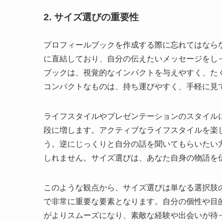
2. サイズ選びの重要性
プロフィールブックを作成する際に忘れてはなら
に直結しており、自分の伝えたいメッセージをし
ブックは、視覚的なインパクトを与えやすく、た
コンパクトなものは、持ち運びやすく、手軽に見
ライフスタイルやプレゼンテーションのスタイル
段に増します。アクティブなライフスタイルを楽
う。逆にじっくりと自分の話を聞いてもらいたい
しれません。サイズ選びは、あなた自身の物語を
このような観点から、サイズ選びは単なる選択肢
で非常に重要な要素となります。自分の個性や目
がよりスムーズになり、素敵な経験や出会いが待