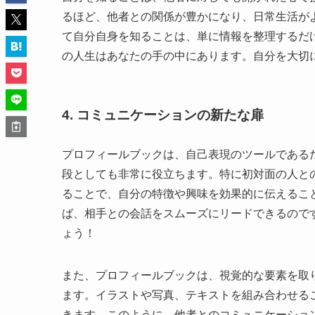
るほど、他者との関係が豊かになり、日常生活が
て自分自身を知ることは、単に情報を整理するだ
の人生はあなたの手の中にあります。自分を大切
4. コミュニケーションの新たな扉
プロフィールブックは、自己表現のツールである
段としても非常に役立ちます。特に初対面の人と
ることで、自分の特徴や興味を効果的に伝えるこ
ば、相手との会話をスムーズにリードできるので
ょう！
また、プロフィールブックは、視覚的な要素を取
ます。イラストや写真、テキストを組み合わせる
きます。このように、他者とのコミュニケーショ