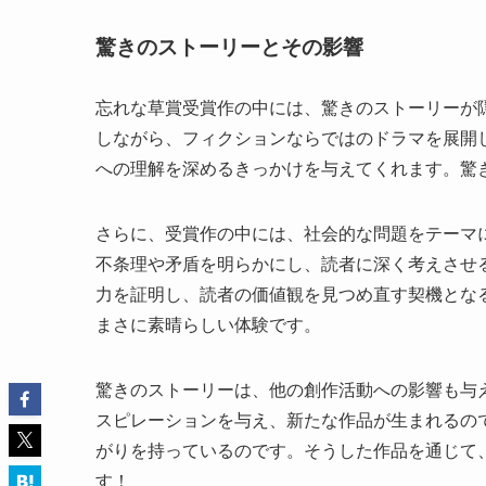
驚きのストーリーとその影響
忘れな草賞受賞作の中には、驚きのストーリーが
しながら、フィクションならではのドラマを展開
への理解を深めるきっかけを与えてくれます。驚
さらに、受賞作の中には、社会的な問題をテーマ
不条理や矛盾を明らかにし、読者に深く考えさせ
力を証明し、読者の価値観を見つめ直す契機とな
まさに素晴らしい体験です。
驚きのストーリーは、他の創作活動への影響も与
スピレーションを与え、新たな作品が生まれるの
がりを持っているのです。そうした作品を通じて
す！