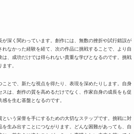
長が深く関わっています。創作には、無数の挫折や試行錯誤が
されなかった経験を経て、次の作品に挑戦することで、より自
験は、成功だけでは得られない貴重な学びとなるのです。挑戦
ります。
つことで、新たな視点を得たり、表現を深めたりします。自身
セスは、創作の質を高めるだけでなく、作家自身の成長をも促
共感を生む基盤となるのです。
賞という栄誉を手にするための大切なステップです。挑戦に対
品を生み出すことにつながります。どんな困難があっても、自