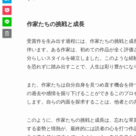
作家たちの挑戦と成長
受賞作を生み出す過程には、作家たちの挑戦と成
伴います。ある作家は、初めての作品が全く評価
分らしいスタイルを確立しました。このような経
を恐れずに踏み出すことで、人生は彩り豊かにな
また、作家たちは自分自身を見つめ直す機会を持
の過去や感情を掘り下げることができるこのプロ
します。自らの内面を探求することは、他者との
このように、作家たちの挑戦と成長は、忘れな草
する姿勢と情熱が、最終的には読者の心を打つ作