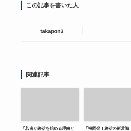
この記事を書いた人
takapon3
関連記事
「若者が終活を始める理由と
「福岡発！終活の新常識