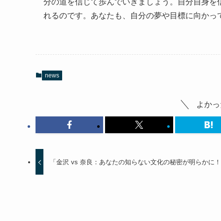
分の道を信じて歩んでいきましょう。自分自身を
れるのです。あなたも、自分の夢や目標に向かっ
news
よかっ
「金沢 vs 奈良：あなたの知らない文化の秘密が明らかに