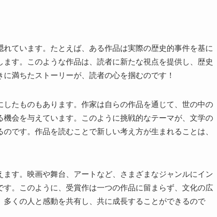
隠れています。たとえば、ある作品は実際の歴史的事件を基に
します。このような作品は、読者に新たな視点を提供し、歴史
きに満ちたストーリーが、読者の心を掴むのです！
にしたものもあります。作家は自らの作品を通じて、世の中の
る機会を与えています。このように挑戦的なテーマが、文学の
るのです。作品を読むことで新しい考え方が生まれることは、
えます。映画や舞台、アートなど、さまざまなジャンルにイン
です。このように、受賞作は一つの作品に留まらず、文化の広
、多くの人と感動を共有し、共に成長することができるので