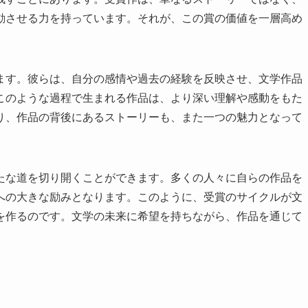
動させる力を持っています。それが、この賞の価値を一層高め
ます。彼らは、自分の感情や過去の経験を反映させ、文学作品
このような過程で生まれる作品は、より深い理解や感動をもた
り、作品の背後にあるストーリーも、また一つの魅力となって
たな道を切り開くことができます。多くの人々に自らの作品を
への大きな励みとなります。このように、受賞のサイクルが文
を作るのです。文学の未来に希望を持ちながら、作品を通じて