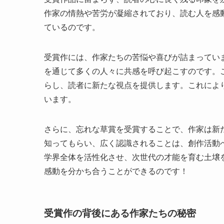
作家の情熱や苦労が凝縮されており、読む人を感
ているのです。
受賞作には、作家たちの苦悩や喜びが詰まってい
を通じて多くの人々に共感を呼び起こすのです。
らし、読者に新たな視点を提供します。これによ
います。
さらに、忘れな草賞を受賞することで、作家は新
知ってもらい、広く認識されることは、創作活動
学界全体を活性化させ、次世代の才能を育む土壌
感動を分かち合うことができるのです！
受賞作の背後にある作家たちの秘密