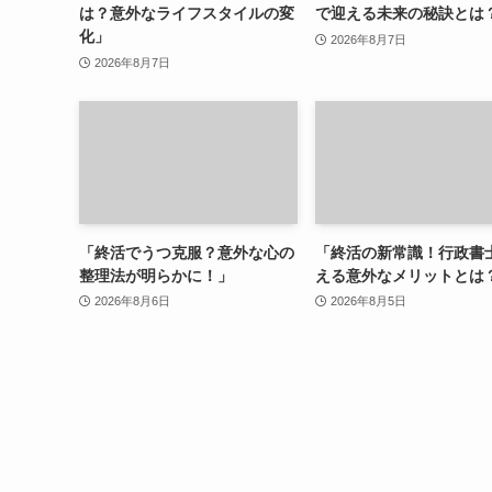
は？意外なライフスタイルの変
で迎える未来の秘訣とは
化」
2026年8月7日
2026年8月7日
「終活でうつ克服？意外な心の
「終活の新常識！行政書
整理法が明らかに！」
える意外なメリットとは
2026年8月6日
2026年8月5日