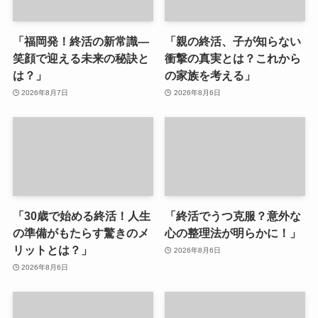
「福岡発！終活の新常識—
「親の終活、子が知らない
笑顔で迎える未来の秘訣と
衝撃の真実とは？これから
は？」
の家族を考える」
2026年8月7日
2026年8月6日
「30歳で始める終活！人生
「終活でうつ克服？意外な
の準備がもたらす驚きのメ
心の整理法が明らかに！」
リットとは？」
2026年8月6日
2026年8月6日