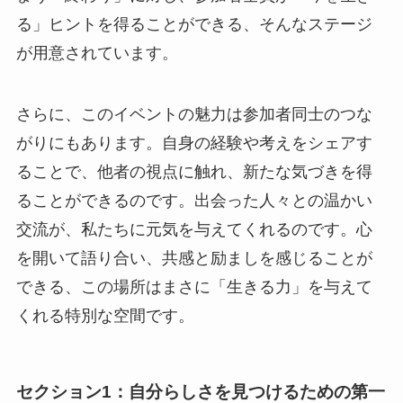
る」ヒントを得ることができる、そんなステージ
が用意されています。
さらに、このイベントの魅力は参加者同士のつな
がりにもあります。自身の経験や考えをシェアす
ることで、他者の視点に触れ、新たな気づきを得
ることができるのです。出会った人々との温かい
交流が、私たちに元気を与えてくれるのです。心
を開いて語り合い、共感と励ましを感じることが
できる、この場所はまさに「生きる力」を与えて
くれる特別な空間です。
セクション1：自分らしさを見つけるための第一