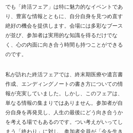
でも「終活フェア」は特に魅力的なイベントであ
り、豊富な情報とともに、自分自身を見つめ直す
絶好の機会を提供します。会場には多彩なブース
が並び、参加者は実用的な知識を得るだけでな
く、心の内面に向き合う時間も持つことができる
のです。
私が訪れた終活フェアでは、終末期医療や遺言書
作成、エンディングノートの書き方についての情
報が充実していました。しかし、このフェアは、
単なる情報の集まりではありません。参加者が自
分自身を再発見し、人生の最後にどう向き合うか
を考える場でもあるのです。つい考えがいってし
まう「終わり」に対し、参加者全員が「今を生き