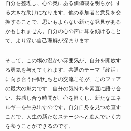
自分を整理し、心の奥にある価値観を明らかにす
る大きな助けになります。他の参加者と意見を交
換することで、思いもよらない新たな発見がある
かもしれません。自分の心の声に耳を傾けること
で、より深い自己理解が深まります。
そして、この場の温かい雰囲気が、自分を開放す
る勇気を与えてくれます。共通のテーマ「終活」
に向き合う仲間たちとの交流こそが、このフェア
の最大の魅力です。自分の気持ちを素直に語り合
い、共感し合う時間が、心を軽くし、新たなエネ
ルギーを生み出すのです。自分自身を見つめ直す
ことで、人生の新たなステージへと進んでいく力
を養うことができるのです。