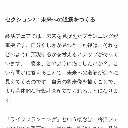
セクション2：未来への道筋をつくる
終活フェアでは、未来を見据えたプランニングが
重要です。自分らしさが見つかった後は、それを
どのように実現するかを考えるステップが待って
います。「将来、どのように過ごしたいか？」と
いう問いに答えることで、未来への道筋が徐々に
見えてくるのです。自分の将来像を描くことで、
より具体的な行動計画が立てられるようになりま
す。
「ライフプランニング」という概念は、終活フェ