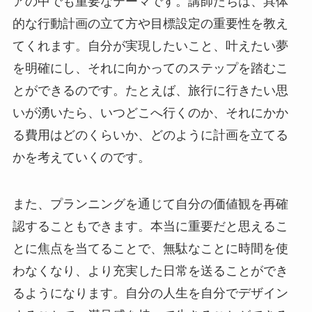
アの中でも重要なテーマです。講師たちは、具体
的な行動計画の立て方や目標設定の重要性を教え
てくれます。自分が実現したいこと、叶えたい夢
を明確にし、それに向かってのステップを踏むこ
とができるのです。たとえば、旅行に行きたい思
いが湧いたら、いつどこへ行くのか、それにかか
る費用はどのくらいか、どのように計画を立てる
かを考えていくのです。
また、プランニングを通じて自分の価値観を再確
認することもできます。本当に重要だと思えるこ
とに焦点を当てることで、無駄なことに時間を使
わなくなり、より充実した日常を送ることができ
るようになります。自分の人生を自分でデザイン