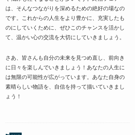
は、そんなつながりを深めるための絶好の場なの
です。これからの人生をより豊かに、充実したも
のにしていくために、ぜひこのチャンスを活かし
て、温かい心の交流を大切にしていきましょう。
さあ、皆さんも自分の未来を見つめ直し、前向き
に日々を楽しんでいきましょう！あなたの人生に
は無限の可能性が広がっています。あなた自身の
素晴らしい物語を、自信を持って描いていきまし
ょう！