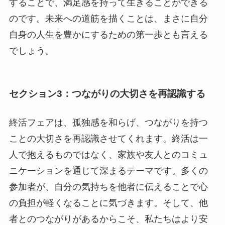
することで、満足感を持って生きることができる
のです。未来への道筋を描くことは、まさに自分
自身の人生を豊かにするための第一歩とも言える
でしょう。
セクション3：つながりの大切さを再認識する
終活フェアは、孤独感を和らげ、つながりを持つ
ことの大切さを再認識させてくれます。終活は一
人で抱えるものではなく、家族や友人とのコミュ
ニケーションを通じて深まるテーマです。多くの
参加者が、自分の気持ちを他者に伝えることで心
の負担が軽くなることに気づきます。そして、他
者とのつながりがあるからこそ、私たちはより安