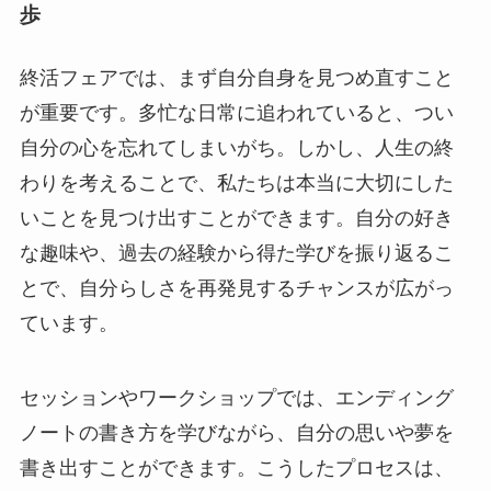
歩
終活フェアでは、まず自分自身を見つめ直すこと
が重要です。多忙な日常に追われていると、つい
自分の心を忘れてしまいがち。しかし、人生の終
わりを考えることで、私たちは本当に大切にした
いことを見つけ出すことができます。自分の好き
な趣味や、過去の経験から得た学びを振り返るこ
とで、自分らしさを再発見するチャンスが広がっ
ています。
セッションやワークショップでは、エンディング
ノートの書き方を学びながら、自分の思いや夢を
書き出すことができます。こうしたプロセスは、