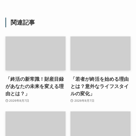
関連記事
「終活の新常識！財産目録
「若者が終活を始める理由
があなたの未来を変える理
とは？意外なライフスタイ
由とは？」
ルの変化」
2026年8月7日
2026年8月7日