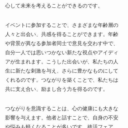
心して未来を考えることができるのです。
イベントに参加することで、さまざまな年齢層の
人々と出会い、共感を得ることができます。年齢
や背景が異なる参加者同士で意見を交わす中で、
自分一人では思いつかない新たな視点やアイディ
アが生まれます。こうした出会いが、私たちの人
生に新たな刺激を与え、さらに豊かなものにして
くれるのです。つながりを築くことで、私たちは
共に支え合い、励まし合う力を得るのです。
つながりを意識することは、心の健康にも大きな
影響を与えます。他者と話すことで、自身の不安
や悩みも軽くなることが多いです。終活フェア