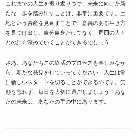
これまでの人生を振り返りつつ、未来に向けた新
たな一歩を踏み出すことは、非常に重要です。土
地という資産を見直すことで、意義のある生き方
を見つけ出し、自分自身だけでなく、周囲の人々
との絆も深めていくことができるでしょう。
さあ、あなたもこの終活のプロセスを楽しみなが
ら、新たな発見をしていってください。人生は常
に新しいスタートを切ることができるのです。笑
顔を忘れず、毎日を大切に過ごしましょう！あな
たの未来は、あなたの手の中にあります。