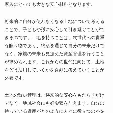
家族にとっても大きな安心材料となります。
将来的に自分が使わなくなる土地について考える
ことで、子どもや孫に安心して引き継ぐことがで
きるのです。土地を持つことは、次世代への貴重
な贈り物であり、終活を通じて自分の未来だけで
なく、家族の未来も見据えた資産管理を行うこと
が求められます。これからの世代に向けて、土地
をどう活用していくかを真剣に考えていくことが
必要です。
土地の賢い管理は、将来的な安心をもたらすだけ
でなく、地域社会にも好影響を与えます。自分の
持っている資産がどのように人々に役立つのかを