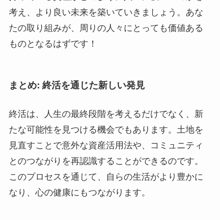
考え、より良い未来を築いていきましょう。あな
たの取り組みが、周りの人々にとっても価値ある
ものとなるはずです！
まとめ: 終活を通じた新しい発見
終活は、人生の最終段階を考えるだけでなく、新
たな可能性を見つける機会でもあります。土地を
見直すことで意外な資産活用法や、コミュニティ
とのつながりを再認識することができるのです。
このプロセスを通じて、自らの生活がより豊かに
なり、心の健康にもつながります。