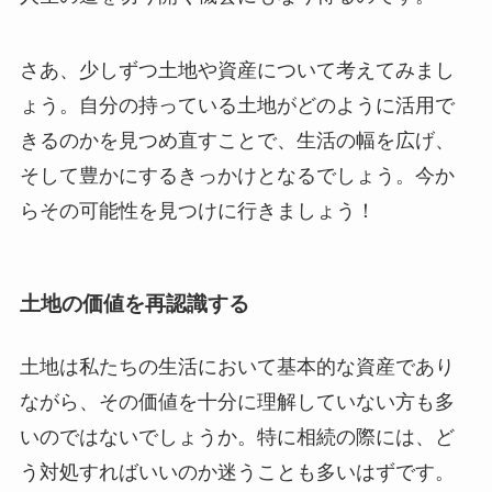
さあ、少しずつ土地や資産について考えてみまし
ょう。自分の持っている土地がどのように活用で
きるのかを見つめ直すことで、生活の幅を広げ、
そして豊かにするきっかけとなるでしょう。今か
らその可能性を見つけに行きましょう！
土地の価値を再認識する
土地は私たちの生活において基本的な資産であり
ながら、その価値を十分に理解していない方も多
いのではないでしょうか。特に相続の際には、ど
う対処すればいいのか迷うことも多いはずです。