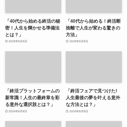
「40代から始める終活の秘
「40代から始める！終活断
密！人生を輝かせる準備法
捨離で人生が変わる驚きの
とは？」
方法」
2026年8月9日
2026年8月8日
「終活プラットフォームの
「終活フェアで見つけた!
新常識！人生の最終章を彩
人生最後の夢を叶える意外
る意外な選択肢とは？」
な方法とは？」
2026年8月8日
2026年8月8日