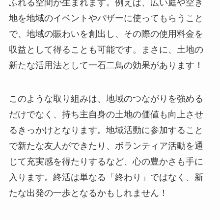
ふれる空間が生まれます。例えば、広い庭や空き
地を地域のイベントやバザーに使ってもらうこと
で、地域の賑わいを創出し、その際の使用料金を
収益として得ることも可能です。まさに、土地の
新たな活用法として一石二鳥の効果があります！
このような取り組みは、地域のつながりを強める
だけでなく、持ち主自身の土地の価値も向上させ
るきっかけとなります。地域活動に参加すること
で新たな友人ができたり、ボランティア活動を通
じて充実感を得たりするなど、心の豊かさも手に
入ります。終活は単なる「終わり」ではなく、新
たな出発の一歩となるかもしれません！