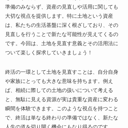
準備のみならず、資産の見直しや活用に関しても
大切な視点を提供します。特に土地という資産
は、私たちの生活基盤に深く根ざしており、その
見直しを行うことで新たな可能性が見えてくるの
です。今回は、土地を見直す意義とその活用法に
ついて楽しく探求していきましょう！
終活の一環として土地を見直すことは、自分自身
や家族にとっても大きな意味を持ちます。例え
ば、相続に際しての土地の扱いについて考える
と、無駄に見える資源が実は貴重な資産に変わる
瞬間を体験できます。このような視点を持つこと
で、終活は単なる終わりの準備ではなく、新たな
人生の道を切り開く機会にもなり得るのです。