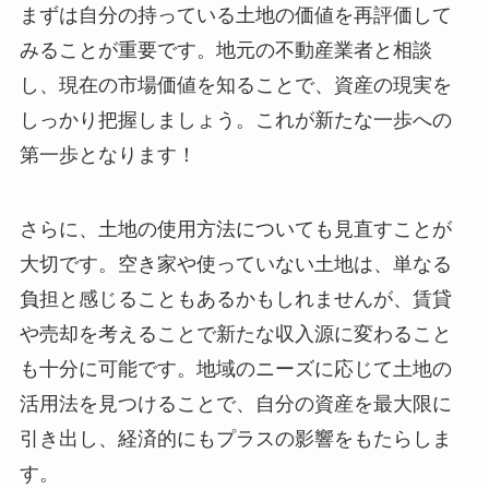
まずは自分の持っている土地の価値を再評価して
みることが重要です。地元の不動産業者と相談
し、現在の市場価値を知ることで、資産の現実を
しっかり把握しましょう。これが新たな一歩への
第一歩となります！
さらに、土地の使用方法についても見直すことが
大切です。空き家や使っていない土地は、単なる
負担と感じることもあるかもしれませんが、賃貸
や売却を考えることで新たな収入源に変わること
も十分に可能です。地域のニーズに応じて土地の
活用法を見つけることで、自分の資産を最大限に
引き出し、経済的にもプラスの影響をもたらしま
す。