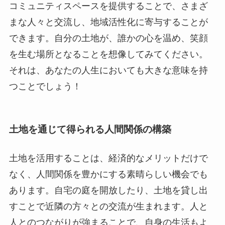
コミュニティスペースを提供することで、さまざ
まな人々と交流し、地域活性化に寄与することが
できます。自分の土地が、誰かの心を温め、笑顔
を生む場所となることを想像してみてください。
それは、あなたの人生においても大きな意味を持
つことでしょう！
土地を通じて得られる人間関係の構築
土地を活用することは、経済的なメリットだけで
なく、人間関係を豊かにする素晴らしい機会でも
あります。自宅の庭を開放したり、土地を貸し出
すことで近隣の方々との交流が生まれます。人と
人とのつながりが強まることで、自身の生活もよ