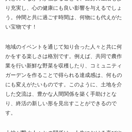
り充実し、心の健康にも良い影響を与えるでしょ
う。仲間と共に過ごす時間は、何物にも代えがた
い宝物です！
地域のイベントを通じて知り合った人々と共に何
かをする楽しさは格別です。例えば、共同で農作
業を行い新鮮な野菜を収穫したり、コミュニティ
ガーデンを作ることで得られる達成感は、何もの
にも変えがたいものです。このように、土地を介
した交流は、豊かな人間関係を築く手助けとな
り、終活の新しい形を見出すことができるので
す。