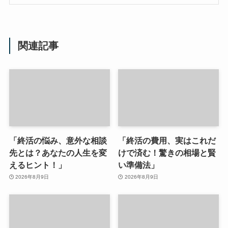
関連記事
「終活の悩み、意外な相談
「終活の費用、実はこれだ
先とは？あなたの人生を変
けで済む！驚きの相場と賢
えるヒント！」
い準備法」
2026年8月9日
2026年8月9日