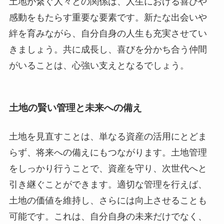
土地が繋ぐ人々との関係は、人生における喜びや
感動をもたらす重要な要素です。新たな出会いや
絆を育みながら、自分自身の人生も充実させてい
きましょう。共に成長し、喜びを分かち合う仲間
がいることは、心強い支えとなるでしょう。
土地の賢い管理と未来への備え
土地を見直すことは、単なる資産の活用にとどま
らず、将来への備えにもつながります。土地管理
をしっかり行うことで、資産を守り、次世代へと
引き継ぐことができます。適切な管理を行えば、
土地の価値を維持し、さらには向上させることも
可能です。これは、自分自身の未来だけでなく、