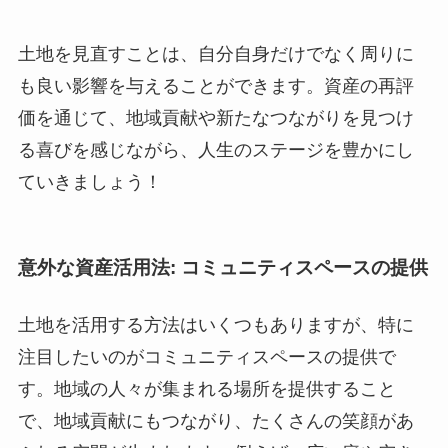
土地を見直すことは、自分自身だけでなく周りに
も良い影響を与えることができます。資産の再評
価を通じて、地域貢献や新たなつながりを見つけ
る喜びを感じながら、人生のステージを豊かにし
ていきましょう！
意外な資産活用法: コミュニティスペースの提供
土地を活用する方法はいくつもありますが、特に
注目したいのがコミュニティスペースの提供で
す。地域の人々が集まれる場所を提供すること
で、地域貢献にもつながり、たくさんの笑顔があ