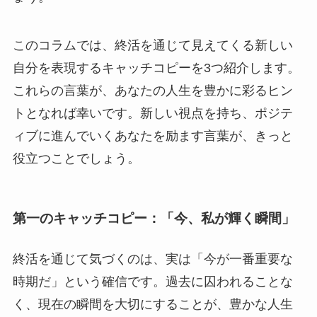
このコラムでは、終活を通じて見えてくる新しい
自分を表現するキャッチコピーを3つ紹介します。
これらの言葉が、あなたの人生を豊かに彩るヒン
トとなれば幸いです。新しい視点を持ち、ポジテ
ィブに進んでいくあなたを励ます言葉が、きっと
役立つことでしょう。
第一のキャッチコピー：「今、私が輝く瞬間」
終活を通じて気づくのは、実は「今が一番重要な
時期だ」という確信です。過去に囚われることな
く、現在の瞬間を大切にすることが、豊かな人生