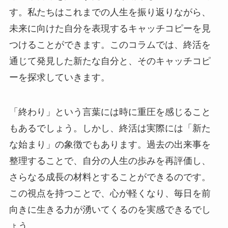
す。私たちはこれまでの人生を振り返りながら、
未来に向けた自分を表現するキャッチコピーを見
つけることができます。このコラムでは、終活を
通じて発見した新たな自分と、そのキャッチコピ
ーを探求していきます。
「終わり」という言葉には時に重圧を感じること
もあるでしょう。しかし、終活は実際には「新た
な始まり」の象徴でもあります。過去の出来事を
整理することで、自分の人生の歩みを再評価し、
さらなる成長の材料とすることができるのです。
この視点を持つことで、心が軽くなり、毎日を前
向きに生きる力が湧いてくるのを実感できるでし
ょう。