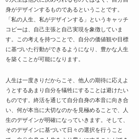
身がデザインするものであるということです。
「私の人生、私がデザインする」というキャッチ
コピーは、自己主張と自己実現を象徴していま
す。この考えを持つことで、自分の価値観や目標
に基づいた行動ができるようになり、豊かな人生
を築くことが可能になります。
人生は一度きりだからこそ、他人の期待に応えよ
うとするあまり自分を犠牲にすることは避けたい
ものです。終活を通じて自分自身の本音に向き合
い、何が本当に大切なのかを見極めることで、人
生のデザインが明確になっていきます。そして、
そのデザインに基づいて日々の選択を行うこと