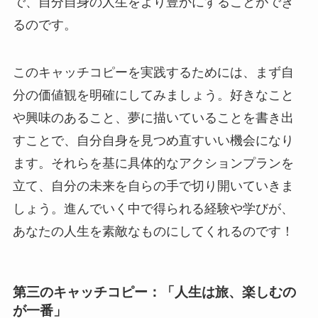
で、自分自身の人生をより豊かにすることができ
るのです。
このキャッチコピーを実践するためには、まず自
分の価値観を明確にしてみましょう。好きなこと
や興味のあること、夢に描いていることを書き出
すことで、自分自身を見つめ直すいい機会になり
ます。それらを基に具体的なアクションプランを
立て、自分の未来を自らの手で切り開いていきま
しょう。進んでいく中で得られる経験や学びが、
あなたの人生を素敵なものにしてくれるのです！
第三のキャッチコピー：「人生は旅、楽しむの
が一番」