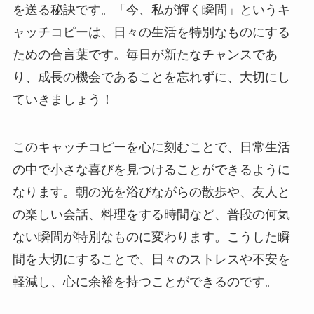
を送る秘訣です。「今、私が輝く瞬間」というキ
ャッチコピーは、日々の生活を特別なものにする
ための合言葉です。毎日が新たなチャンスであ
り、成長の機会であることを忘れずに、大切にし
ていきましょう！
このキャッチコピーを心に刻むことで、日常生活
の中で小さな喜びを見つけることができるように
なります。朝の光を浴びながらの散歩や、友人と
の楽しい会話、料理をする時間など、普段の何気
ない瞬間が特別なものに変わります。こうした瞬
間を大切にすることで、日々のストレスや不安を
軽減し、心に余裕を持つことができるのです。