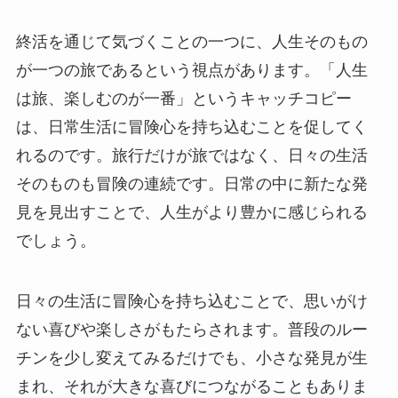
終活を通じて気づくことの一つに、人生そのもの
が一つの旅であるという視点があります。「人生
は旅、楽しむのが一番」というキャッチコピー
は、日常生活に冒険心を持ち込むことを促してく
れるのです。旅行だけが旅ではなく、日々の生活
そのものも冒険の連続です。日常の中に新たな発
見を見出すことで、人生がより豊かに感じられる
でしょう。
日々の生活に冒険心を持ち込むことで、思いがけ
ない喜びや楽しさがもたらされます。普段のルー
チンを少し変えてみるだけでも、小さな発見が生
まれ、それが大きな喜びにつながることもありま