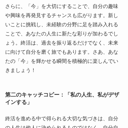
さらに、「今」を大切にすることで、自分の趣味
や興味を再発見するチャンスも広がります。新し
いことに挑戦し、未経験の分野に足を踏み入れる
ことで、あなたの人生に新たな彩りが加わるでし
ょう。終活は、過去を振り返るだけでなく、未来
に向けて自分を磨く旅でもあります。さあ、あな
たの「今」を輝かせる瞬間を積極的に楽しんでい
きましょう！
第二のキャッチコピー：「私の人生、私がデザ
インする」
終活を進める中で得られる大切な気づきは、自分
の人生は他人に決められるものではなく、自分自