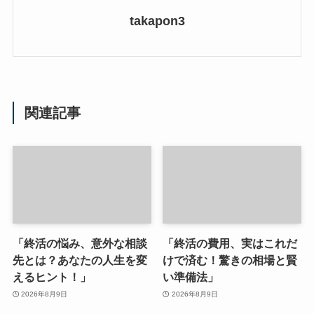
takapon3
関連記事
「終活の悩み、意外な相談
「終活の費用、実はこれだ
先とは？あなたの人生を変
けで済む！驚きの相場と賢
えるヒント！」
い準備法」
2026年8月9日
2026年8月9日