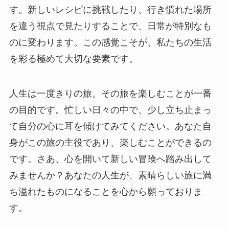
す。新しいレシピに挑戦したり、行き慣れた場所
を違う視点で見たりすることで、日常が特別なも
のに変わります。この感覚こそが、私たちの生活
を彩る極めて大切な要素です。
人生は一度きりの旅。その旅を楽しむことが一番
の目的です。忙しい日々の中で、少し立ち止まっ
て自分の心に耳を傾けてみてください。あなた自
身がこの旅の主役であり、楽しむことができるの
です。さあ、心を開いて新しい冒険へ踏み出して
みませんか？あなたの人生が、素晴らしい旅に満
ち溢れたものになることを心から願っておりま
す。