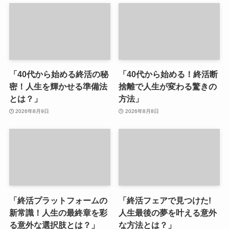
「40代から始める終活の秘
「40代から始める！終活断
密！人生を輝かせる準備法
捨離で人生が変わる驚きの
とは？」
方法」
2026年8月9日
2026年8月8日
「終活プラットフォームの
「終活フェアで見つけた!
新常識！人生の最終章を彩
人生最後の夢を叶える意外
る意外な選択肢とは？」
な方法とは？」