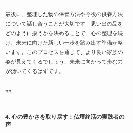
最後に、整理した物の保管方法や今後の供養方法
について話し合うことが大切です。思い出の品を
どのように扱うかを決めることで、心の整理を続
け、未来に向けた新しい一歩を踏み出す準備が整
います。このプロセスを通じて、より良い家族の
姿が見えてくるでしょう。未来に向かって歩む力
が湧いてくるはずです。
##
4. 心の豊かさを取り戻す：仏壇終活の実践者の
声