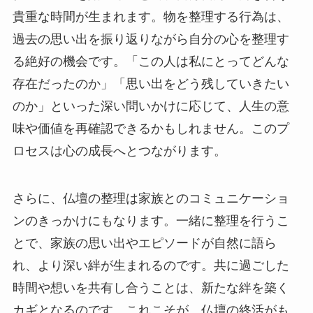
貴重な時間が生まれます。物を整理する行為は、
過去の思い出を振り返りながら自分の心を整理す
る絶好の機会です。「この人は私にとってどんな
存在だったのか」「思い出をどう残していきたい
のか」といった深い問いかけに応じて、人生の意
味や価値を再確認できるかもしれません。このプ
ロセスは心の成長へとつながります。
さらに、仏壇の整理は家族とのコミュニケーショ
ンのきっかけにもなります。一緒に整理を行うこ
とで、家族の思い出やエピソードが自然に語ら
れ、より深い絆が生まれるのです。共に過ごした
時間や想いを共有し合うことは、新たな絆を築く
カギとなるのです。これこそが、仏壇の終活がも