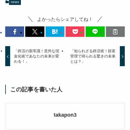
news
よかったらシェアしてね！
「終活の新常識！意外な現
「知られざる終活術！財産
金化術であなたの未来が変
管理で得られる驚きの未来
わる！」
とは？」
この記事を書いた人
takapon3