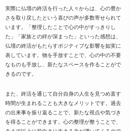
実際に仏壇の終活を行った人々からは、心の豊か
さを取り戻したという喜びの声が多数寄せられて
います。「整理したことで心の中がすっきりし
た」「家族との絆が深まった」といった感想は、
仏壇の終活がもたらすポジティブな影響を如実に
表しています。物を手放すことで、心の中の不要
なものも手放し、新たなスペースを作ることがで
きるのです。
また、終活を通じて自分自身の人生を見つめ直す
時間が生まれることも大きなメリットです。過去
の出来事を振り返ることで、新たな視点や気づき
を得ることができます。心の整理が整うことで、