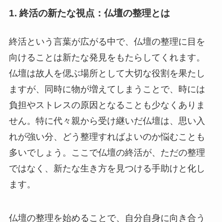
1. 終活の新たな視点：仏壇の整理とは
終活という言葉が広がる中で、仏壇の整理に目を
向けることは新たな発見をもたらしてくれます。
仏壇は故人を偲ぶ場所として大切な役割を果たし
ますが、同時に物が増えてしまうことで、時には
負担やストレスの原因となることも少なくありま
せん。特に代々親から受け継いだ仏壇は、思い入
れが強い分、どう整理すればよいのか悩むことも
多いでしょう。ここで仏壇の終活が、ただの整理
ではなく、新たな生き方を見つける手助けと化し
ます。
仏壇の整理を始めることで、自分自身に向き合う