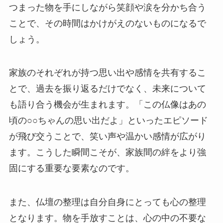
つまった物を手にしながら笑顔や涙を分かち合う
ことで、その時間はかけがえのないものになるで
しょう。
家族のそれぞれが持つ思い出や感情を共有するこ
とで、過去を振り返るだけでなく、未来について
も語り合う機会が生まれます。「この仏像はあの
頃の○○ちゃんの思い出だよ」といったエピソード
が飛び交うことで、笑い声や温かい感情が広がり
ます。こうした瞬間こそが、家族間の絆をより強
固にする重要な要素なのです。
また、仏壇の整理は自分自身にとっても心の整理
となります。物を手放すことは、心の中の不要な