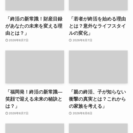
「終活の新常識！財産目録
「若者が終活を始める理由
があなたの未来を変える理
とは？意外なライフスタイ
由とは？」
ルの変化」
2026年8月7日
2026年8月7日
「福岡発！終活の新常識—
「親の終活、子が知らない
笑顔で迎える未来の秘訣と
衝撃の真実とは？これから
は？」
の家族を考える」
2026年8月7日
2026年8月6日