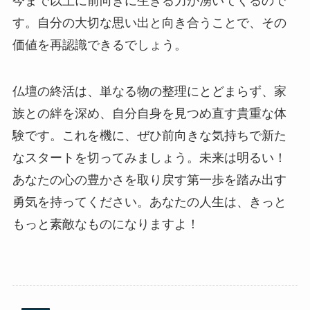
今まで以上に前向きに生きる力が湧いてくるので
す。自分の大切な思い出と向き合うことで、その
価値を再認識できるでしょう。
仏壇の終活は、単なる物の整理にとどまらず、家
族との絆を深め、自分自身を見つめ直す貴重な体
験です。これを機に、ぜひ前向きな気持ちで新た
なスタートを切ってみましょう。未来は明るい！
あなたの心の豊かさを取り戻す第一歩を踏み出す
勇気を持ってください。あなたの人生は、きっと
もっと素敵なものになりますよ！