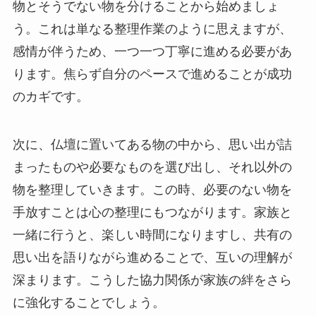
物とそうでない物を分けることから始めましょ
う。これは単なる整理作業のように思えますが、
感情が伴うため、一つ一つ丁寧に進める必要があ
ります。焦らず自分のペースで進めることが成功
のカギです。
次に、仏壇に置いてある物の中から、思い出が詰
まったものや必要なものを選び出し、それ以外の
物を整理していきます。この時、必要のない物を
手放すことは心の整理にもつながります。家族と
一緒に行うと、楽しい時間になりますし、共有の
思い出を語りながら進めることで、互いの理解が
深まります。こうした協力関係が家族の絆をさら
に強化することでしょう。