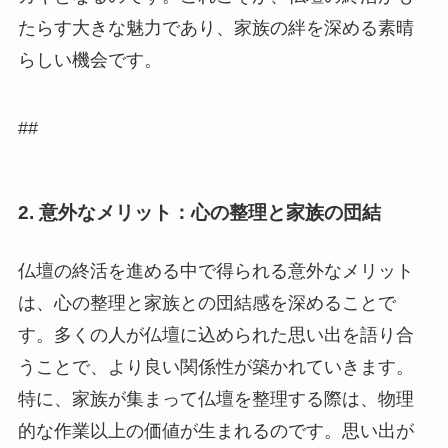
たらす大きな魅力であり、家族の絆を深める素晴
らしい機会です。
##
2. 意外なメリット：心の整理と家族の団結
仏壇の終活を進める中で得られる意外なメリット
は、心の整理と家族との団結感を深めることで
す。多くの人が仏壇に込められた思い出を語り合
うことで、より良い関係性が築かれていきます。
特に、家族が集まって仏壇を整理する際は、物理
的な作業以上の価値が生まれるのです。思い出が