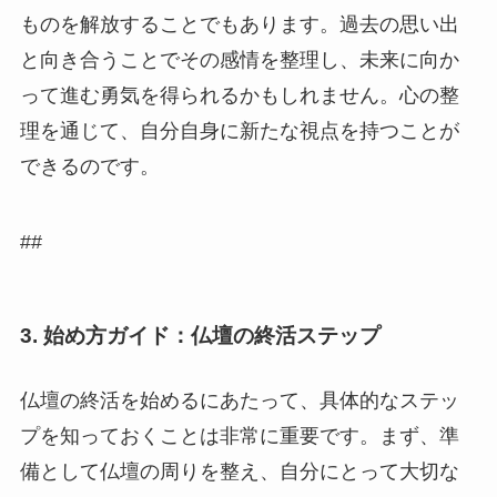
ものを解放することでもあります。過去の思い出
と向き合うことでその感情を整理し、未来に向か
って進む勇気を得られるかもしれません。心の整
理を通じて、自分自身に新たな視点を持つことが
できるのです。
##
3. 始め方ガイド：仏壇の終活ステップ
仏壇の終活を始めるにあたって、具体的なステッ
プを知っておくことは非常に重要です。まず、準
備として仏壇の周りを整え、自分にとって大切な