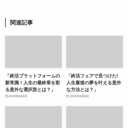
関連記事
「終活プラットフォームの
「終活フェアで見つけた!
新常識！人生の最終章を彩
人生最後の夢を叶える意外
る意外な選択肢とは？」
な方法とは？」
2026年8月8日
2026年8月8日