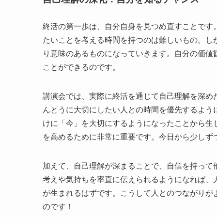
終活の第一歩は、自分自身を見つめ直すことです
たいことを考える時間を持つのは難しいもの。し
り意味のあるものになっていきます。自分の価値
ことができるのです。
講演会では、実際に終活を通じて自己理解を深め
んとうに大切にしたい人との時間を優先するよう
けに「今」を大切にするようになったことから生
を高めるために非常に重要です。今日から少しず
加えて、自己理解が深まることで、自信を持って
考えや気持ちを率直に伝えられるようになれば、
が生まれるはずです。こうして人とのつながりが
のです！