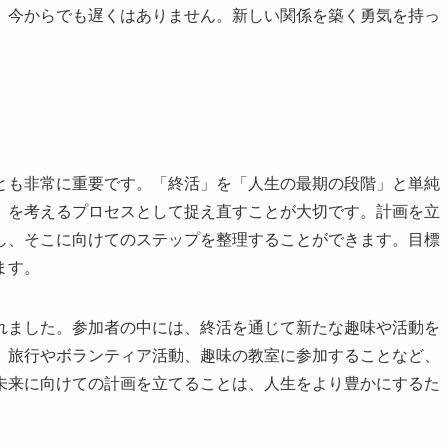
。今からでも遅くはありません。新しい関係を築く勇気を持っ
とも非常に重要です。「終活」を「人生の最期の段階」と単純
」を考えるプロセスとして捉え直すことが大切です。計画を立
し、そこに向けてのステップを整理することができます。目標
ます。
れました。参加者の中には、終活を通じて新たな趣味や活動を
、旅行やボランティア活動、趣味の教室に参加することなど、
未来に向けての計画を立てることは、人生をより豊かにするた