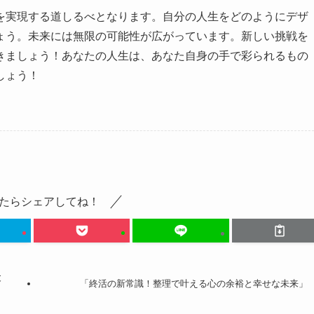
を実現する道しるべとなります。自分の人生をどのようにデザ
ょう。未来には無限の可能性が広がっています。新しい挑戦を
きましょう！あなたの人生は、あなた自身の手で彩られるもの
しょう！
たらシェアしてね！
と
「終活の新常識！整理で叶える心の余裕と幸せな未来」