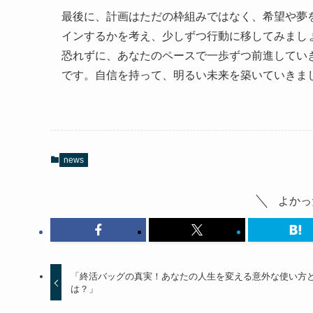
最後に、計画はただの枠組みではなく、希望や夢
インするかを考え、少しずつ行動に移してみまし
恐れずに、あなたのペースで一歩ずつ前進してい
です。自信を持って、明るい未来を築いていきま
news
よかっ
「終活バッグの真実！あなたの人生を変える意外な使い方
は？」