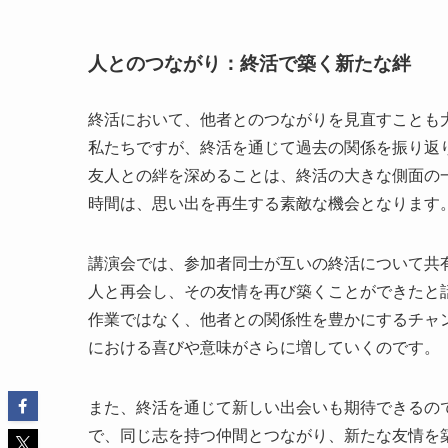
人とのつながり：終活で築く新たな絆
終活において、他者とのつながりを見直すことも
私たちですが、終活を通じて過去の関係を振り返
友人との絆を深めることは、終活の大きな側面の
時間は、思い出を再生する素敵な機会となります
講演会では、参加者同士が互いの終活について共
人と再会し、その友情を再び築くことができたと
作業ではなく、他者との関係性を豊かにするチャ
における喜びや意味がさらに増していくのです。
また、終活を通じて新しい出会いも期待できるの
で、同じ志を持つ仲間とつながり、新たな友情を