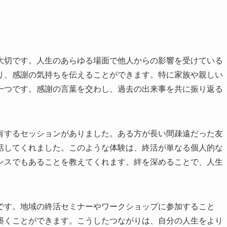
大切です。人生のあらゆる場面で他人からの影響を受けている
り、感謝の気持ちを伝えることができます。特に家族や親しい
一つです。感謝の言葉を交わし、過去の出来事を共に振り返る
。
有するセッションがありました。ある方が長い間疎遠だった友
話してくれました。このような体験は、終活が単なる個人的な
ンスでもあることを教えてくれます。絆を深めることで、人生
です。地域の終活セミナーやワークショップに参加すること
築くことができます。こうしたつながりは、自分の人生をより