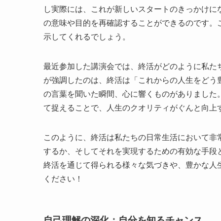
し実際には、これが新しいスタートのきっかけに
の意味や目的を再確認することができるのです。
示してくれるでしょう。
最近参加した講演会では、終活がどのように私た
が強調したのは、終活は「これからの人生をどう
の言葉を聞いた瞬間、心に響くものがありました
て捉えることで、人生のクオリティがぐんと向上
このように、終活は私たちの日常生活において非
するか、そしてそれを実現するための有効な手段
終活を通じて得られる様々な気づきや、豊かな人
ください！
自己理解の深化：自分を知るチャンス