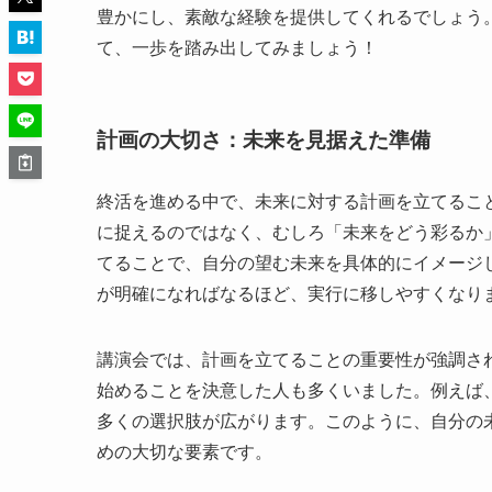
豊かにし、素敵な経験を提供してくれるでしょう
て、一歩を踏み出してみましょう！
計画の大切さ：未来を見据えた準備
終活を進める中で、未来に対する計画を立てるこ
に捉えるのではなく、むしろ「未来をどう彩るか
てることで、自分の望む未来を具体的にイメージ
が明確になればなるほど、実行に移しやすくなり
講演会では、計画を立てることの重要性が強調さ
始めることを決意した人も多くいました。例えば
多くの選択肢が広がります。このように、自分の
めの大切な要素です。