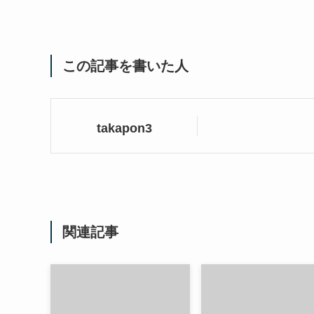
この記事を書いた人
takapon3
関連記事