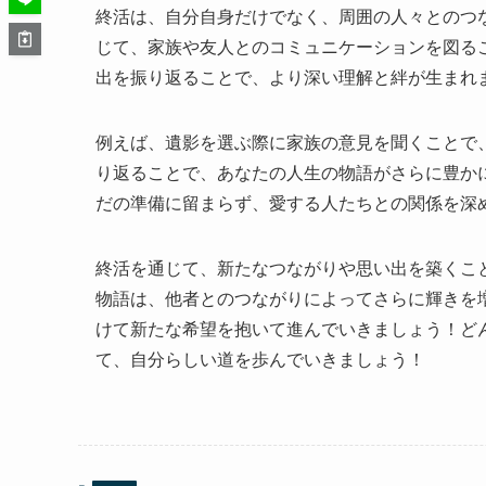
終活は、自分自身だけでなく、周囲の人々とのつ
じて、家族や友人とのコミュニケーションを図る
出を振り返ることで、より深い理解と絆が生まれ
例えば、遺影を選ぶ際に家族の意見を聞くことで
り返ることで、あなたの人生の物語がさらに豊か
だの準備に留まらず、愛する人たちとの関係を深
終活を通じて、新たなつながりや思い出を築くこ
物語は、他者とのつながりによってさらに輝きを
けて新たな希望を抱いて進んでいきましょう！ど
て、自分らしい道を歩んでいきましょう！