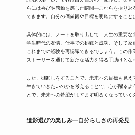
らには喜びや感動を感じた瞬間—これらを振り返
てきます。自分の価値観や目標を明確にすること
具体的には、ノートを取り出して、人生の重要な
学生時代の友情、仕事での挑戦と成功、そして家
これまでの経験を再認識できるでしょう。この作
ストーリーを通じて新たな活力を得る手助けとな
また、棚卸しをすることで、未来への目標も見え
生きていきたいのかを考えることで、心が躍るよ
とで、未来への希望がますます明るくなっていく
遺影選びの楽しみ—自分らしさの再発見