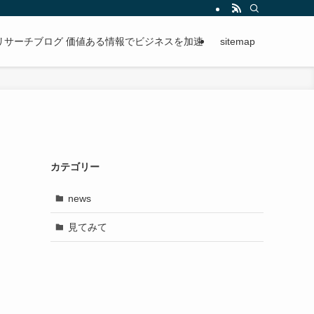
段階的に進められる手順を紹介。
リサーチブログ 価値ある情報でビジネスを加速
sitemap
カテゴリー
news
見てみて