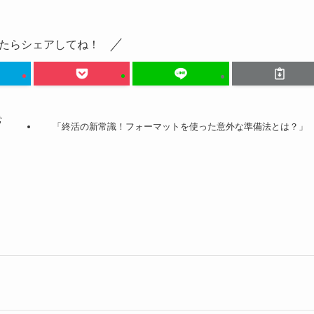
たらシェアしてね！
常
「終活の新常識！フォーマットを使った意外な準備法とは？」