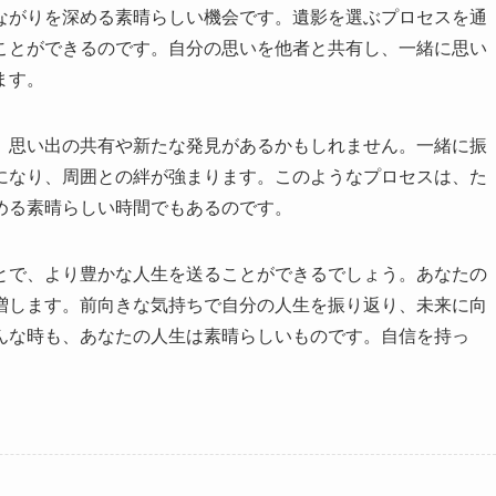
ながりを深める素晴らしい機会です。遺影を選ぶプロセスを通
ことができるのです。自分の思いを他者と共有し、一緒に思い
ます。
、思い出の共有や新たな発見があるかもしれません。一緒に振
になり、周囲との絆が強まります。このようなプロセスは、た
める素晴らしい時間でもあるのです。
とで、より豊かな人生を送ることができるでしょう。あなたの
増します。前向きな気持ちで自分の人生を振り返り、未来に向
んな時も、あなたの人生は素晴らしいものです。自信を持っ