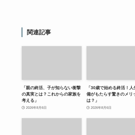
関連記事
「親の終活、子が知らない衝撃
「30歳で始める終活！人
の真実とは？これからの家族を
備がもたらす驚きのメリ
考える」
は？」
2026年8月6日
2026年8月6日