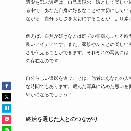
遺影を選ぶ過程は、自己表現の一環として楽しい
る中で、あなた自身の好きなことや大切にしてい
ながら、自分らしさを大切にすることが、より素
例えば、自然が好きな方は庭での笑顔あふれる瞬
良いアイデアです。また、家族や友人との楽しい
さを伝えることができます。それぞれの写真には
の存在なのです。
自分らしい遺影を選ぶことは、他者にあなたの人
な時間でもあります。選んだ写真に込めた思いを
やかになるでしょう！
終活を通じた人とのつながり