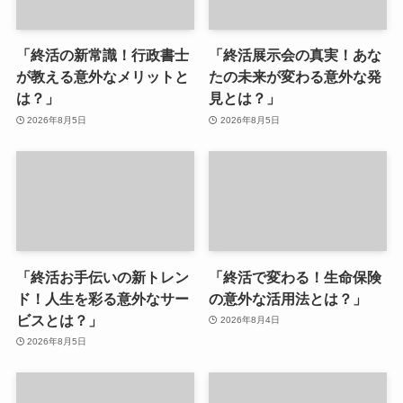
「終活の新常識！行政書士
「終活展示会の真実！あな
が教える意外なメリットと
たの未来が変わる意外な発
は？」
見とは？」
2026年8月5日
2026年8月5日
「終活お手伝いの新トレン
「終活で変わる！生命保険
ド！人生を彩る意外なサー
の意外な活用法とは？」
ビスとは？」
2026年8月4日
2026年8月5日