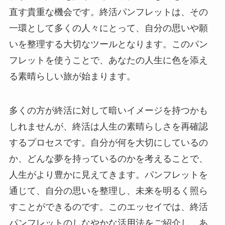
直す貴重な機会です。終活パンフレットは、その
一環として多くの人々にとって、自分の思いや願
いを整理する大切なツールとなります。このパン
フレットを使うことで、あなたの人生に色を添え
る素晴らしい旅が始まります。
多くの方が終活に対して暗いイメージを持つかも
しれませんが、終活は人生の素晴らしさを再確認
するプロセスです。自分が何を大切にしているの
か、どんな夢を持っているのかを考えることで、
人生がより豊かに見えてきます。パンフレットを
通じて、自分の思いを整理し、未来を明るく照ら
すことができるのです。このエッセイでは、終活
パンフレットのしなやかな活用法をご紹介し、あ