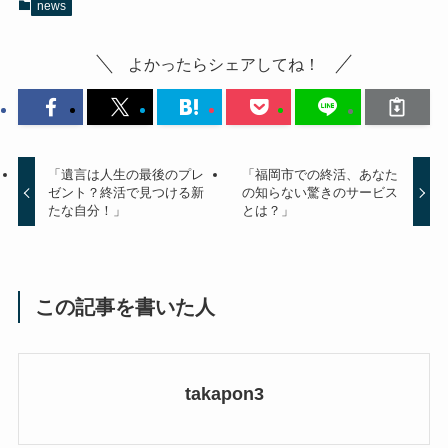
news
よかったらシェアしてね！
「遺言は人生の最後のプレ
「福岡市での終活、あなた
ゼント？終活で見つける新
の知らない驚きのサービス
たな自分！」
とは？」
この記事を書いた人
takapon3