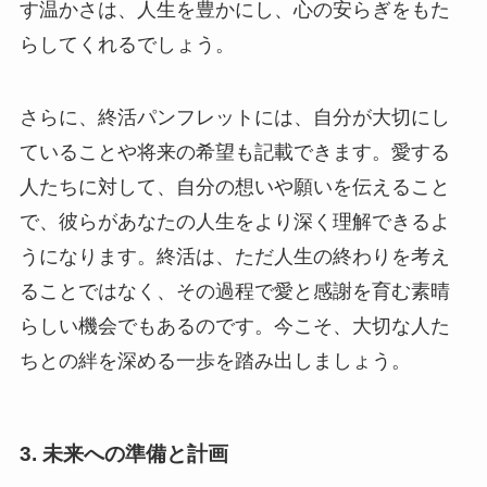
す温かさは、人生を豊かにし、心の安らぎをもた
らしてくれるでしょう。
さらに、終活パンフレットには、自分が大切にし
ていることや将来の希望も記載できます。愛する
人たちに対して、自分の想いや願いを伝えること
で、彼らがあなたの人生をより深く理解できるよ
うになります。終活は、ただ人生の終わりを考え
ることではなく、その過程で愛と感謝を育む素晴
らしい機会でもあるのです。今こそ、大切な人た
ちとの絆を深める一歩を踏み出しましょう。
3. 未来への準備と計画