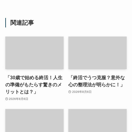
関連記事
「30歳で始める終活！人生
「終活でうつ克服？意外な
の準備がもたらす驚きのメ
心の整理法が明らかに！」
リットとは？」
2026年8月6日
2026年8月6日