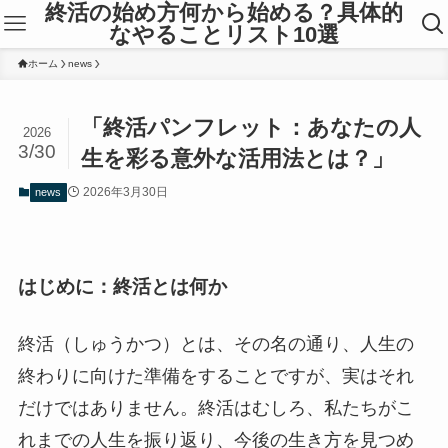
終活の始め方何から始める？具体的
なやることリスト10選
ホーム
news
「終活パンフレット：あなたの人
2026
3/30
生を彩る意外な活用法とは？」
2026年3月30日
news
はじめに：終活とは何か
終活（しゅうかつ）とは、その名の通り、人生の
終わりに向けた準備をすることですが、実はそれ
だけではありません。終活はむしろ、私たちがこ
れまでの人生を振り返り、今後の生き方を見つめ