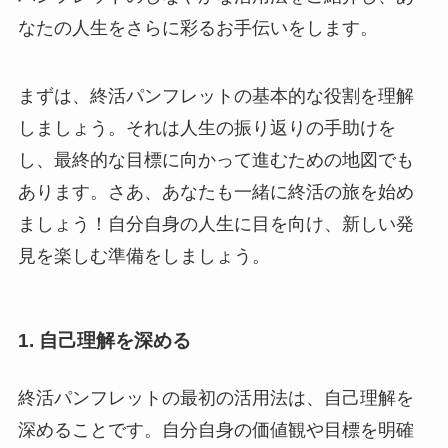
なたの人生をさらに彩るお手伝いをします。
まずは、終活パンフレットの基本的な役割を理解
しましょう。それは人生の振り返りの手助けを
し、最終的な目標に向かって進むための地図でも
あります。さあ、あなたも一緒に終活の旅を始め
ましょう！自分自身の人生に目を向け、新しい発
見を楽しむ準備をしましょう。
1. 自己理解を深める
終活パンフレットの最初の活用法は、自己理解を
深めることです。自分自身の価値観や目標を明確