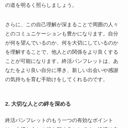
の道を明るく照らしましょう。
さらに、この自己理解が深まることで周囲の人々
とのコミュニケーションも豊かになります。自分
が何を望んでいるのか、何を大切にしているのか
を理解することで、他人との関係をより良くする
ことが可能になります。終活パンフレットは、あ
なたをより良い自分に導き、新しい出会いや感謝
の気持ちを育む手助けをしてくれるのです。
2. 大切な人との絆を深める
終活パンフレットのもう一つの有効なポイント