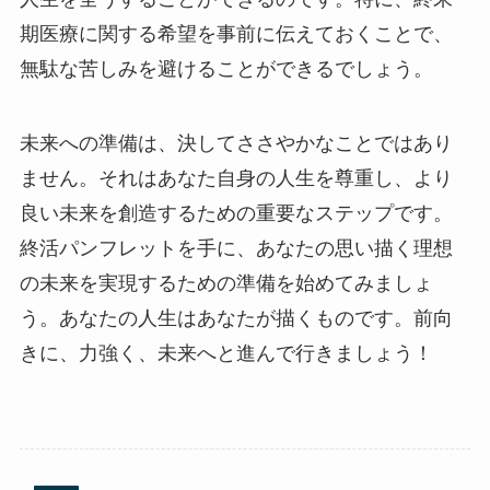
期医療に関する希望を事前に伝えておくことで、
無駄な苦しみを避けることができるでしょう。
未来への準備は、決してささやかなことではあり
ません。それはあなた自身の人生を尊重し、より
良い未来を創造するための重要なステップです。
終活パンフレットを手に、あなたの思い描く理想
の未来を実現するための準備を始めてみましょ
う。あなたの人生はあなたが描くものです。前向
きに、力強く、未来へと進んで行きましょう！