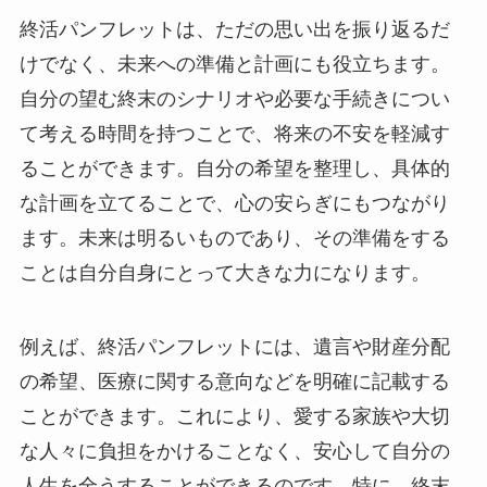
終活パンフレットは、ただの思い出を振り返るだ
けでなく、未来への準備と計画にも役立ちます。
自分の望む終末のシナリオや必要な手続きについ
て考える時間を持つことで、将来の不安を軽減す
ることができます。自分の希望を整理し、具体的
な計画を立てることで、心の安らぎにもつながり
ます。未来は明るいものであり、その準備をする
ことは自分自身にとって大きな力になります。
例えば、終活パンフレットには、遺言や財産分配
の希望、医療に関する意向などを明確に記載する
ことができます。これにより、愛する家族や大切
な人々に負担をかけることなく、安心して自分の
人生を全うすることができるのです。特に、終末