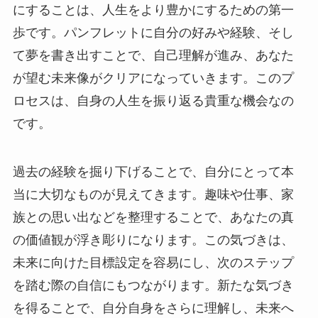
にすることは、人生をより豊かにするための第一
歩です。パンフレットに自分の好みや経験、そし
て夢を書き出すことで、自己理解が進み、あなた
が望む未来像がクリアになっていきます。このプ
ロセスは、自身の人生を振り返る貴重な機会なの
です。
過去の経験を掘り下げることで、自分にとって本
当に大切なものが見えてきます。趣味や仕事、家
族との思い出などを整理することで、あなたの真
の価値観が浮き彫りになります。この気づきは、
未来に向けた目標設定を容易にし、次のステップ
を踏む際の自信にもつながります。新たな気づき
を得ることで、自分自身をさらに理解し、未来へ