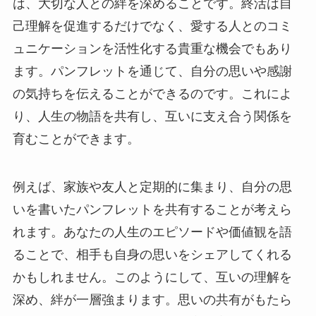
は、大切な人との絆を深めることです。終活は自
己理解を促進するだけでなく、愛する人とのコミ
ュニケーションを活性化する貴重な機会でもあり
ます。パンフレットを通じて、自分の思いや感謝
の気持ちを伝えることができるのです。これによ
り、人生の物語を共有し、互いに支え合う関係を
育むことができます。
例えば、家族や友人と定期的に集まり、自分の思
いを書いたパンフレットを共有することが考えら
れます。あなたの人生のエピソードや価値観を語
ることで、相手も自身の思いをシェアしてくれる
かもしれません。このようにして、互いの理解を
深め、絆が一層強まります。思いの共有がもたら