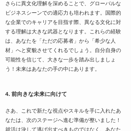
さらに異文化理解を深めることで、グローバルな
ビジネスシーンでの適応力も培われます。国際的
な企業でのキャリアを目指す際、異なる文化に対
する理解は大きな武器となります。これらの経験
は、あなたを「ただの応募者」から「希少な人
材」へと変貌させてくれるでしょう。自分自身の
可能性を信じて、大きな一歩を踏み出しましょ
う！未来はあなたの手の中にあります。
4. 前向きな未来に向けて
さあ、これで新たな視点やスキルを手に入れたあ
なたは、次のステージへ進む準備が整いました！
就活は決して逃げ出すべきものではなく、あなた