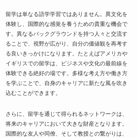
留学は単なる語学学習ではありません。異文化を
体験し、国際的な感覚を養うための貴重な機会で
す。異なるバックグラウンドを持つ人々と交流す
ることで、視野が広がり、自分の価値観を再考す
る良いきっかけになります。たとえばアメリカや
イギリスでの留学は、ビジネスや文化の最前線を
体験できる絶好の場です。多様な考え方や働き方
を学ぶことで、自身のキャリアに新たな風を吹き
込むことができます。
さらに、留学を通じて得られるネットワークは、
将来のキャリアにおいて大きな財産となります。
国際的な友人や同僚、そして教授との繋がりは、