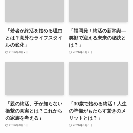
「若者が終活を始める理由
「福岡発！終活の新常識—
とは？意外なライフスタイ
笑顔で迎える未来の秘訣と
ルの変化」
は？」
2026年8月7日
2026年8月7日
「親の終活、子が知らない
「30歳で始める終活！人生
衝撃の真実とは？これから
の準備がもたらす驚きのメ
の家族を考える」
リットとは？」
2026年8月6日
2026年8月6日