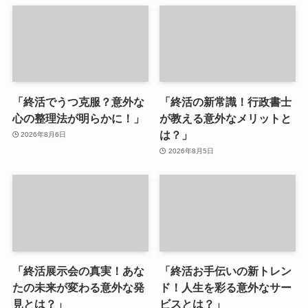
「終活でうつ克服？意外な
「終活の新常識！行政書士
心の整理法が明らかに！」
が教える意外なメリットと
は？」
2026年8月6日
2026年8月5日
「終活展示会の真実！あな
「終活お手伝いの新トレン
たの未来が変わる意外な発
ド！人生を彩る意外なサー
見とは？」
ビスとは？」