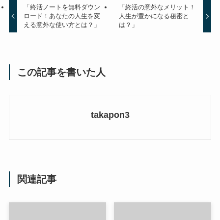
「終活ノートを無料ダウン
「終活の意外なメリット！
ロード！あなたの人生を変
人生が豊かになる秘密と
える意外な使い方とは？」
は？」
この記事を書いた人
takapon3
関連記事