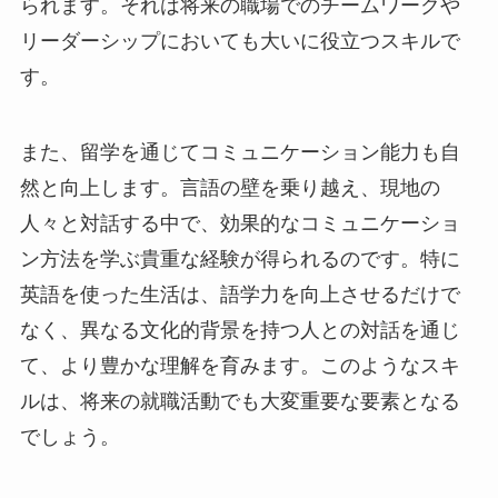
られます。それは将来の職場でのチームワークや
リーダーシップにおいても大いに役立つスキルで
す。
また、留学を通じてコミュニケーション能力も自
然と向上します。言語の壁を乗り越え、現地の
人々と対話する中で、効果的なコミュニケーショ
ン方法を学ぶ貴重な経験が得られるのです。特に
英語を使った生活は、語学力を向上させるだけで
なく、異なる文化的背景を持つ人との対話を通じ
て、より豊かな理解を育みます。このようなスキ
ルは、将来の就職活動でも大変重要な要素となる
でしょう。