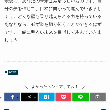
最後に、あなたの未来は素晴らしいものです。自
分の夢を信じて、目標に向かって進んでいきまし
ょう。どんな壁も乗り越えられる力を持っている
あなたなら、必ず道を切り拓くことができるはず
です。一緒に明るい未来を目指して歩んでいきま
しょう！
news
よかったらシェアしてね！