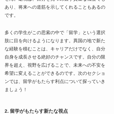
あり、将来への道筋を示してくれることもあるの
です。
多くの学生がこの思索の中で「留学」という選択
肢に目を向けるようになります。異国の地で新た
な経験を積むことは、キャリアだけでなく、自分
自身を成長させる絶好のチャンスです。自分の限
界を超え、視野を広げることで、未来への不安を
希望に変えることができるのです。次のセクショ
ンでは、留学がもたらす利点について探っていき
ましょう！
2. 留学がもたらす新たな視点