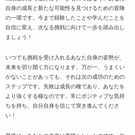
自身の成長と新たな可能性を見つけるための冒険
の一環です。今まで経験したことや学んだことを
自信に変え、次なる挑戦に向けて一歩を踏み出し
ましょう！
いつでも挑戦を受け入れるあなた自身の姿勢が、
未来を切り開く力になります。万が一、うまくい
かないことがあっても、それは次の成功のための
ステップです。失敗は成長の種であり、あなたを
より強くする糧なのです。常にポジティブな気持
ちを持ち、自分自身を信じて突き進んでくださ
い！