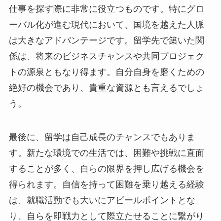
仕事を探す際に非常に役立つものです。特にグロ
ーバル化が進む現代において、国境を越えた人脈
は大きなアドバンテージです。留学先で築いた関
係は、将来のビジネスチャンスや共同プロジェク
トの源泉ともなり得ます。自分自身を磨くための
絶好の機会であり、貴重な資源とも言えるでしょ
う。
最後に、留学は自己成長のチャンスでもありま
す。新たな環境での生活では、困難や挑戦に直面
することが多く、自らの限界を押し広げる機会を
得られます。自信を持って困難を乗り越える経験
は、就職活動でも大いにアピールポイントとな
り、自らを即戦力として際立たせることに繋がり