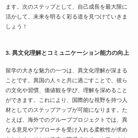
ます。次のステップとして、自己成長を最大限に
活かして、未来を明るく彩る道を見つけていきま
しょう！
3. 異文化理解とコミュニケーション能力の向上
留学の大きな魅力の一つは、異文化理解が深まる
ことです。異国の人々と共に過ごすことで、彼ら
の文化や習慣、価値観を学び、理解を深めること
ができます。これにより、国際的な視野を持つ人
材としてのステップアップが可能になります。た
とえば、海外でのグループプロジェクトでは、異
なる意見やアプローチを受け入れる柔軟性が求め