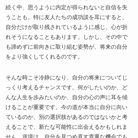
続く中、思うように内定が得られないと自信を失
うことも。特に友人たちの成功談を耳にすると、
自分だけが取り残されているように感じ、心が折
れそうになることもあります。しかし、その中で
も諦めずに前向きに取り組む姿勢が、将来の自分
をより強くしてくれるのです。
そんな時こそ冷静になり、自分の将来についてじ
っくり考えるチャンスです。何がしたいのか、ど
んな人生を歩みたいのか、自分の心の声に耳を傾
けることが重要です。今の道が本当に自分に向い
ているのか、別の選択肢があるのではないかと考
えることで、新たな可能性に出会えるかもしれま
せん。逆境は、自分を見つめ直す貴重な機会でも