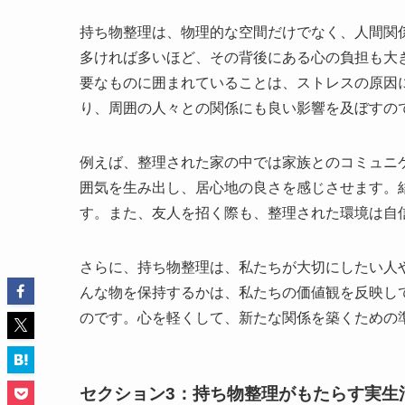
持ち物整理は、物理的な空間だけでなく、人間関
多ければ多いほど、その背後にある心の負担も大
要なものに囲まれていることは、ストレスの原因
り、周囲の人々との関係にも良い影響を及ぼすの
例えば、整理された家の中では家族とのコミュニ
囲気を生み出し、居心地の良さを感じさせます。
す。また、友人を招く際も、整理された環境は自
さらに、持ち物整理は、私たちが大切にしたい人
んな物を保持するかは、私たちの価値観を反映し
のです。心を軽くして、新たな関係を築くための
セクション3：持ち物整理がもたらす実生