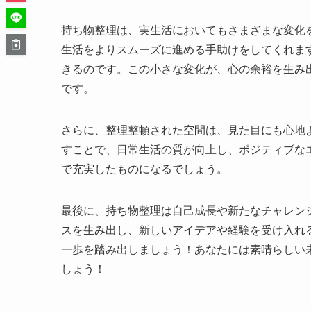
持ち物整理は、実生活においてもさまざまな変化
生活をよりスムーズに進める手助けをしてくれま
きるのです。この小さな変化が、心の余裕を生み
です。
さらに、整理整頓された空間は、見た目にも心地
すことで、日常生活の質が向上し、ポジティブな
で充実したものになるでしょう。
最後に、持ち物整理は自己成長や新たなチャレン
スを生み出し、新しいアイデアや経験を受け入れ
一歩を踏み出しましょう！あなたには素晴らしい
しょう！