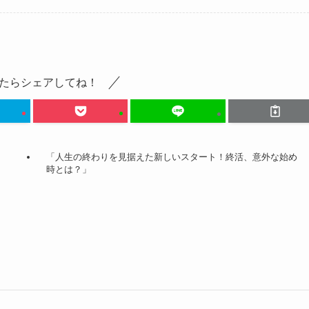
たらシェアしてね！
「人生の終わりを見据えた新しいスタート！終活、意外な始め
」
時とは？」