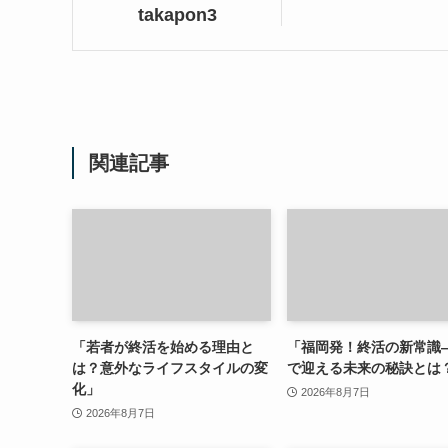
takapon3
関連記事
「若者が終活を始める理由と
「福岡発！終活の新常識
は？意外なライフスタイルの変
で迎える未来の秘訣とは
化」
2026年8月7日
2026年8月7日