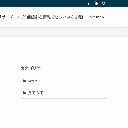
段階的に進められる手順を紹介。
リサーチブログ 価値ある情報でビジネスを加速
sitemap
カテゴリー
news
見てみて