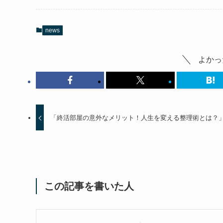
news
よかっ
「終活部屋の意外なメリット！人生を変える整理術とは？
この記事を書いた人