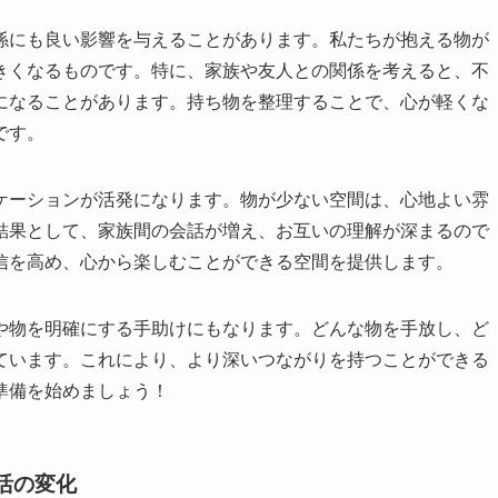
係にも良い影響を与えることがあります。私たちが抱える物が
きくなるものです。特に、家族や友人との関係を考えると、不
になることがあります。持ち物を整理することで、心が軽くな
です。
ケーションが活発になります。物が少ない空間は、心地よい雰
結果として、家族間の会話が増え、お互いの理解が深まるので
信を高め、心から楽しむことができる空間を提供します。
や物を明確にする手助けにもなります。どんな物を手放し、ど
ています。これにより、より深いつながりを持つことができる
準備を始めましょう！
活の変化