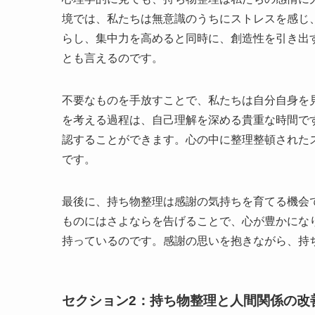
境では、私たちは無意識のうちにストレスを感じ
らし、集中力を高めると同時に、創造性を引き出
とも言えるのです。
不要なものを手放すことで、私たちは自分自身を
を考える過程は、自己理解を深める貴重な時間で
認することができます。心の中に整理整頓された
です。
最後に、持ち物整理は感謝の気持ちを育てる機会
ものにはさよならを告げることで、心が豊かにな
持っているのです。感謝の思いを抱きながら、持
セクション2：持ち物整理と人間関係の改