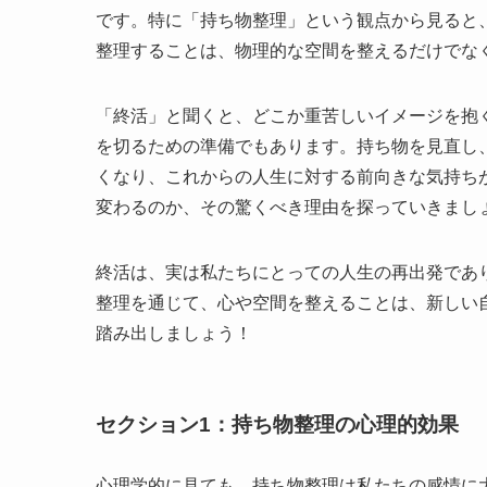
です。特に「持ち物整理」という観点から見ると
整理することは、物理的な空間を整えるだけでな
「終活」と聞くと、どこか重苦しいイメージを抱
を切るための準備でもあります。持ち物を見直し
くなり、これからの人生に対する前向きな気持ち
変わるのか、その驚くべき理由を探っていきまし
終活は、実は私たちにとっての人生の再出発であ
整理を通じて、心や空間を整えることは、新しい
踏み出しましょう！
セクション1：持ち物整理の心理的効果
心理学的に見ても、持ち物整理は私たちの感情に