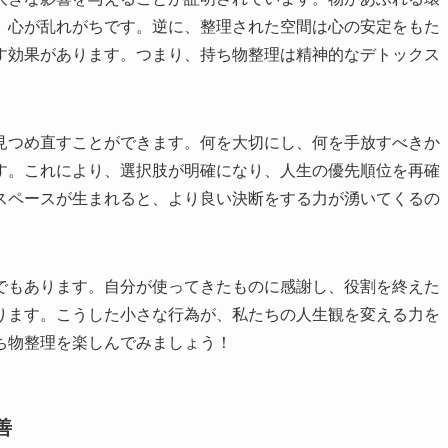
、心が乱れがちです。逆に、整理された空間は心の安定をもた
す効果があります。つまり、持ち物整理は精神的なデトックス
見つめ直すことができます。何を大切にし、何を手放すべきか
す。これにより、選択肢が明確になり、人生の優先順位を再確
スペースが生まれると、より良い決断をする力が湧いてくるの
でもあります。自分が使ってきたものに感謝し、役割を終えた
ります。こうした小さな行為が、私たちの人生観を変える力を
ち物整理を楽しんでみましょう！
善