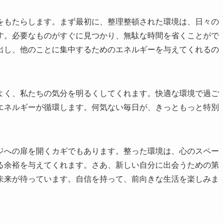
をもたらします。まず最初に、整理整頓された環境は、日々の
す。必要なものがすぐに見つかり、無駄な時間を省くことがで
出し、他のことに集中するためのエネルギーを与えてくれるの
よく、私たちの気分を明るくしてくれます。快適な環境で過ご
エネルギーが循環します。何気ない毎日が、きっともっと特別
ジへの扉を開くカギでもあります。整った環境は、心のスペー
る余裕を与えてくれます。さあ、新しい自分に出会うための第
未来が待っています。自信を持って、前向きな生活を楽しみま