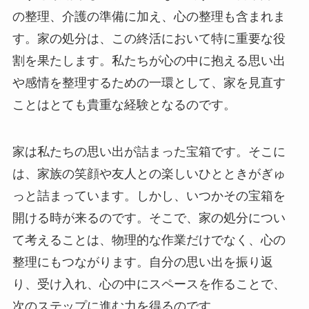
の整理、介護の準備に加え、心の整理も含まれま
す。家の処分は、この終活において特に重要な役
割を果たします。私たちが心の中に抱える思い出
や感情を整理するための一環として、家を見直す
ことはとても貴重な経験となるのです。
家は私たちの思い出が詰まった宝箱です。そこに
は、家族の笑顔や友人との楽しいひとときがぎゅ
っと詰まっています。しかし、いつかその宝箱を
開ける時が来るのです。そこで、家の処分につい
て考えることは、物理的な作業だけでなく、心の
整理にもつながります。自分の思い出を振り返
り、受け入れ、心の中にスペースを作ることで、
次のステップに進む力を得るのです。