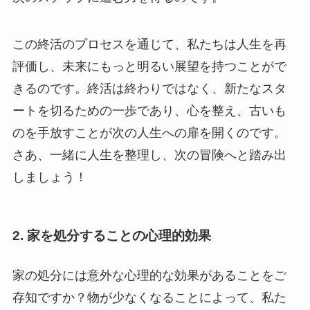
この終活のプロセスを通じて、私たちは人生を再
評価し、未来にもっと明るい展望を持つことがで
きるのです。終活は終わりではなく、新たなスタ
ートを切るための一歩であり、心を整え、古いも
のを手放すことが次の人生への扉を開くのです。
さあ、一緒に人生を整理し、次の冒険へと踏み出
しましょう！
2. 家を処分することの心理的効果
家の処分には意外な心理的な効果があることをご
存知ですか？物が少なくなることによって、私た