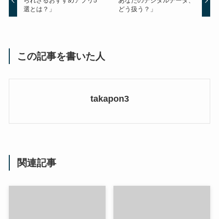
られざるおすすめアプリ5
あなたのデジタルデータ、
選とは？」
どう扱う？」
この記事を書いた人
takapon3
関連記事