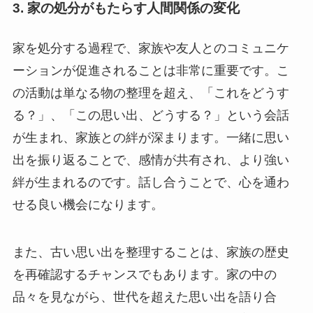
3. 家の処分がもたらす人間関係の変化
家を処分する過程で、家族や友人とのコミュニケ
ーションが促進されることは非常に重要です。こ
の活動は単なる物の整理を超え、「これをどうす
る？」、「この思い出、どうする？」という会話
が生まれ、家族との絆が深まります。一緒に思い
出を振り返ることで、感情が共有され、より強い
絆が生まれるのです。話し合うことで、心を通わ
せる良い機会になります。
また、古い思い出を整理することは、家族の歴史
を再確認するチャンスでもあります。家の中の
品々を見ながら、世代を超えた思い出を語り合