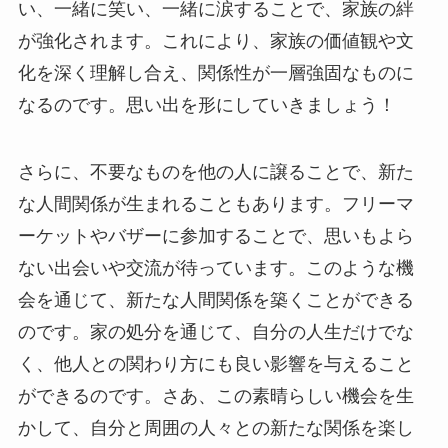
い、一緒に笑い、一緒に涙することで、家族の絆
が強化されます。これにより、家族の価値観や文
化を深く理解し合え、関係性が一層強固なものに
なるのです。思い出を形にしていきましょう！
さらに、不要なものを他の人に譲ることで、新た
な人間関係が生まれることもあります。フリーマ
ーケットやバザーに参加することで、思いもよら
ない出会いや交流が待っています。このような機
会を通じて、新たな人間関係を築くことができる
のです。家の処分を通じて、自分の人生だけでな
く、他人との関わり方にも良い影響を与えること
ができるのです。さあ、この素晴らしい機会を生
かして、自分と周囲の人々との新たな関係を楽し