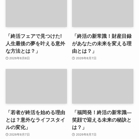
「終活フェアで見つけた!
「終活の新常識！財産目録
人生最後の夢を叶える意外
があなたの未来を変える理
な方法とは？」
由とは？」
2026年8月8日
2026年8月7日
「若者が終活を始める理由
「福岡発！終活の新常識—
とは？意外なライフスタイ
笑顔で迎える未来の秘訣と
ルの変化」
は？」
2026年8月7日
2026年8月7日