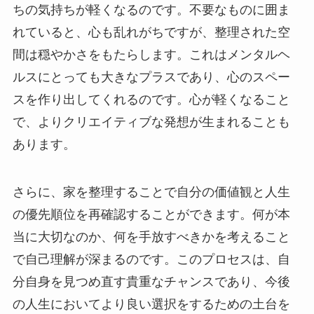
ちの気持ちが軽くなるのです。不要なものに囲ま
れていると、心も乱れがちですが、整理された空
間は穏やかさをもたらします。これはメンタルヘ
ルスにとっても大きなプラスであり、心のスペー
スを作り出してくれるのです。心が軽くなること
で、よりクリエイティブな発想が生まれることも
あります。
さらに、家を整理することで自分の価値観と人生
の優先順位を再確認することができます。何が本
当に大切なのか、何を手放すべきかを考えること
で自己理解が深まるのです。このプロセスは、自
分自身を見つめ直す貴重なチャンスであり、今後
の人生においてより良い選択をするための土台を