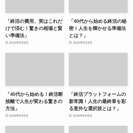
「終活の費用、実はこれだ
「40代から始める終活の秘
けで済む！驚きの相場と賢
密！人生を輝かせる準備法
い準備法」
とは？」
2026年8月9日
2026年8月9日
「40代から始める！終活断
「終活プラットフォームの
捨離で人生が変わる驚きの
新常識！人生の最終章を彩
方法」
る意外な選択肢とは？」
2026年8月8日
2026年8月8日