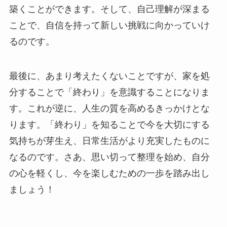
築くことができます。そして、自己理解が深まる
ことで、自信を持って新しい挑戦に向かっていけ
るのです。
最後に、あまり考えたくないことですが、家を処
分することで「終わり」を意識することになりま
す。これが逆に、人生の質を高めるきっかけとな
ります。「終わり」を知ることで今を大切にする
気持ちが芽生え、日常生活がより充実したものに
なるのです。さあ、思い切って整理を始め、自分
の心を軽くし、今を楽しむための一歩を踏み出し
ましょう！