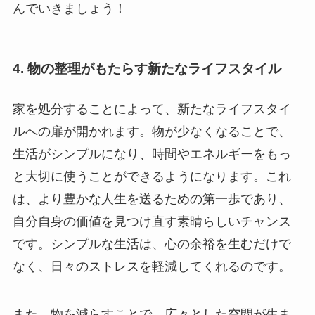
んでいきましょう！
4. 物の整理がもたらす新たなライフスタイル
家を処分することによって、新たなライフスタイ
ルへの扉が開かれます。物が少なくなることで、
生活がシンプルになり、時間やエネルギーをもっ
と大切に使うことができるようになります。これ
は、より豊かな人生を送るための第一歩であり、
自分自身の価値を見つけ直す素晴らしいチャンス
です。シンプルな生活は、心の余裕を生むだけで
なく、日々のストレスを軽減してくれるのです。
また、物を減らすことで、広々とした空間が生ま