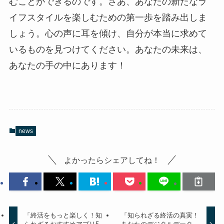
むことができるのです。さあ、あなたの新たなラ
イフスタイルを楽しむための第一歩を踏み出しま
しょう。心の声に耳を傾け、自分が本当に求めて
いるものを見つけてください。あなたの未来は、
あなたの手の中にあります！
news
よかったらシェアしてね！
「終活をもっと楽しく！知
「知られざる終活の真実！