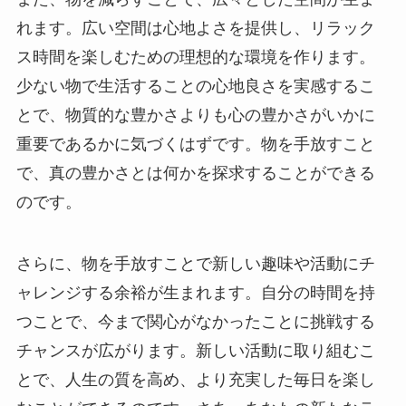
れます。広い空間は心地よさを提供し、リラック
ス時間を楽しむための理想的な環境を作ります。
少ない物で生活することの心地良さを実感するこ
とで、物質的な豊かさよりも心の豊かさがいかに
重要であるかに気づくはずです。物を手放すこと
で、真の豊かさとは何かを探求することができる
のです。
さらに、物を手放すことで新しい趣味や活動にチ
ャレンジする余裕が生まれます。自分の時間を持
つことで、今まで関心がなかったことに挑戦する
チャンスが広がります。新しい活動に取り組むこ
とで、人生の質を高め、より充実した毎日を楽し