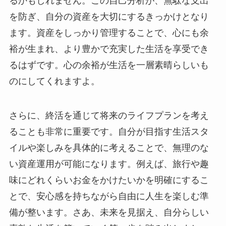
るかもしれません。この自己分析が、無駄な支出
を防ぎ、自分の資産を大切にするきっかけとなり
ます。資産をしっかり管理することで、心にも余
裕が生まれ、より豊かで充実した生活を享受でき
るはずです。心の余裕が生活を一層素晴らしいも
のにしてくれますよ。
さらに、終活を通じて将来のライフプランを考え
ることも非常に重要です。自分が目指す生活スタ
イルや楽しみを具体的に考えることで、無理のな
い資産運用が可能になります。例えば、旅行や趣
味にどれくらいお金をかけたいかを明確にするこ
とで、安心感を持ちながら自由に人生を楽しむ準
備が整います。さあ、未来を見据え、自分らしい