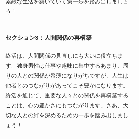
素敵な生活を築いていく第一歩を踏み出しましょ
う！
セクション3：人間関係の再構築
終活は、人間関係の見直しにも大いに役立ちま
す。独身男性は仕事や趣味に集中するあまり、周
りの人との関係が希薄になりがちですが、人生は
他者とのつながりがあってこそ豊かになります。
終活を通じて、重要な人々との関係を再構築する
ことは、心の豊かさにもつながります。さあ、大
切な人との絆を深めるための一歩を踏み出しまし
ょう！