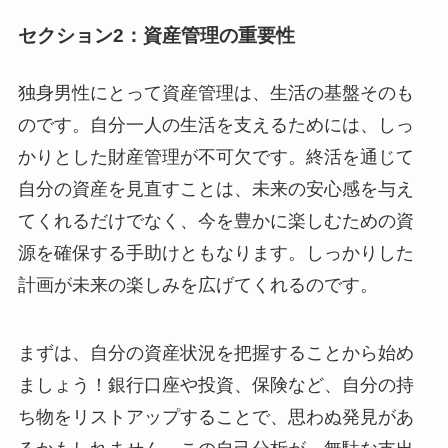
セクション2：資産管理の重要性
独身男性にとって資産管理は、生活の基盤そのも
のです。自分一人の生活を支えるためには、しっ
かりとした財産管理が不可欠です。終活を通じて
自分の資産を見直すことは、未来の安心感を与え
てくれるだけでなく、今を豊かに楽しむための資
源を確保する手助けともなります。しっかりした
計画が未来の楽しみを広げてくれるのです。
まずは、自分の資産状況を把握することから始め
ましょう！銀行口座や投資、保険など、自分の持
ち物をリストアップすることで、思わぬ発見があ