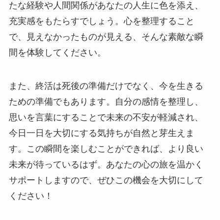
たな経験や人間関係があなたの人生に色を添え、
充実感をもたらすでしょう。心を整理すること
で、見えなかったものが見える、そんな素敵な瞬
間を体験してください。
また、終活は死後の準備だけでなく、今を生きる
ための準備でもあります。自分の感情を整理し、
思いを言葉にすることで未来の不安が軽減され、
今日一日を大切にする気持ちが自然と芽生えま
す。この瞬間を楽しむことができれば、より良い
未来が待っているはず。あなたの心の旅を温かく
サポートしますので、ぜひこの機会を大切にして
ください！