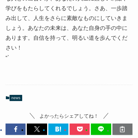
学びをもたらしてくれるでしょう。さあ、一歩踏
み出して、人生をさらに素敵なものにしていきま
しょう。あなたの未来は、あなた自身の手の中に
あります。自信を持って、明るい道を歩んでくだ
さい！
“`
news
よかったらシェアしてね！