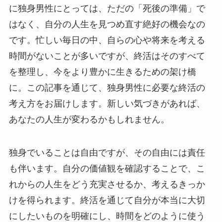
に独身男性にとっては、ただの「死後の準備」で
はなく、自分の人生を見つめ直す絶好の機会なの
です。忙しい毎日の中、自らの心や将来を考える
時間がないことが多いですが、終活はそのすべて
を整理し、今をより豊かに生きるための架け橋
に。この記事を通じて、独身男性に必要な終活の
考え方をお届けします。新しい気づきがあれば、
あなたの人生が変わるかもしれません。
独身でいることは自由ですが、その自由には責任
も伴います。自分の価値観を確認することで、こ
れからの人生をどう充実させるか、考えるきっか
けを得られます。終活を通じて自分が本当に大切
にしたいものを明確にし、時間をどのように使う