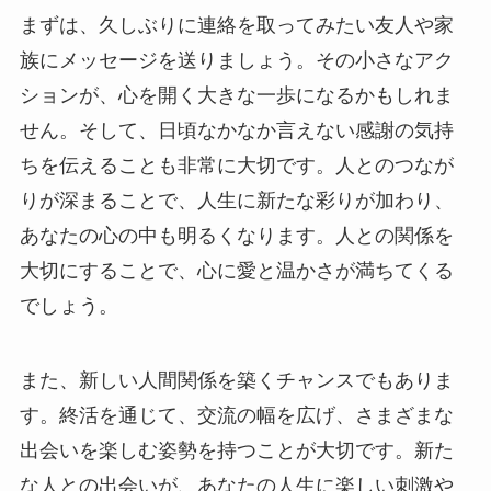
まずは、久しぶりに連絡を取ってみたい友人や家
族にメッセージを送りましょう。その小さなアク
ションが、心を開く大きな一歩になるかもしれま
せん。そして、日頃なかなか言えない感謝の気持
ちを伝えることも非常に大切です。人とのつなが
りが深まることで、人生に新たな彩りが加わり、
あなたの心の中も明るくなります。人との関係を
大切にすることで、心に愛と温かさが満ちてくる
でしょう。
また、新しい人間関係を築くチャンスでもありま
す。終活を通じて、交流の幅を広げ、さまざまな
出会いを楽しむ姿勢を持つことが大切です。新た
な人との出会いが、あなたの人生に楽しい刺激や