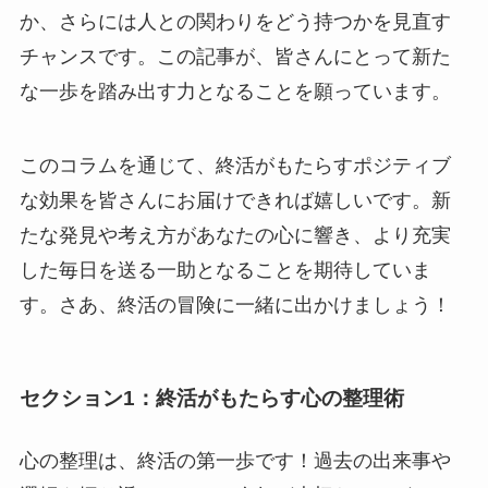
か、さらには人との関わりをどう持つかを見直す
チャンスです。この記事が、皆さんにとって新た
な一歩を踏み出す力となることを願っています。
このコラムを通じて、終活がもたらすポジティブ
な効果を皆さんにお届けできれば嬉しいです。新
たな発見や考え方があなたの心に響き、より充実
した毎日を送る一助となることを期待していま
す。さあ、終活の冒険に一緒に出かけましょう！
セクション1：終活がもたらす心の整理術
心の整理は、終活の第一歩です！過去の出来事や