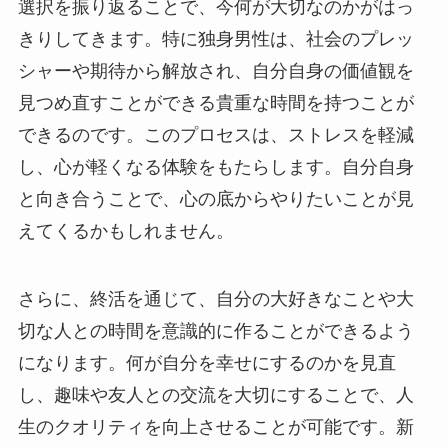
選択を振り返ることで、今何が大切なのかがはっ
きりしてきます。特に独身男性は、社会のプレッ
シャーや期待から解放され、自分自身の価値観を
見つめ直すことができる貴重な時間を持つことが
できるのです。このプロセスは、ストレスを軽減
し、心が軽くなる体験をもたらします。自分自身
と向き合うことで、心の底からやりたいことが見
えてくるかもしれません。
さらに、終活を通じて、自分の大好きなことや大
切な人との時間を意識的に作ることができるよう
になります。何が自分を幸せにするのかを見直
し、趣味や友人との交流を大切にすることで、人
生のクオリティを向上させることが可能です。新