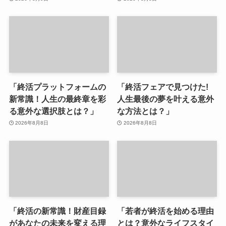
「終活プラットフォームの
「終活フェアで見つけた!
新常識！人生の最終章を彩
人生最後の夢を叶える意外
る意外な選択肢とは？」
な方法とは？」
2026年8月8日
2026年8月8日
「終活の新常識！財産目録
「若者が終活を始める理由
があなたの未来を変える理
とは？意外なライフスタイ