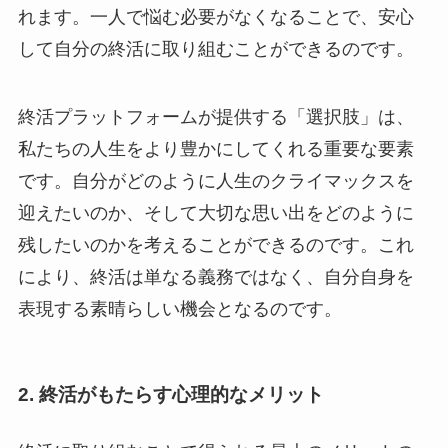
れます。一人で悩む必要がなくなることで、安心
して自分の終活に取り組むことができるのです。
終活プラットフォームが提供する「選択肢」は、
私たちの人生をより豊かにしてくれる重要な要素
です。自分がどのように人生のクライマックスを
迎えたいのか、そして大切な思い出をどのように
残したいのかを考えることができるのです。これ
により、終活は単なる義務ではなく、自分自身を
表現する素晴らしい機会となるのです。
2. 終活がもたらす心理的なメリット