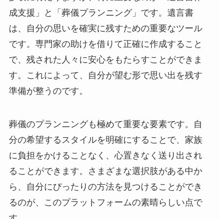
成支援」と「葬儀プランニング」です。遺言書
は、自分の思いを確実に残すための重要なツール
です。専門家の助けを借りて正確に作成すること
で、残された人々に安心をもたらすことができま
す。これによって、自分が望む形で思い出を残す
準備が整うのです。
葬儀のプランニングも極めて重要な要素です。自
分の希望するスタイルを明確にすることで、家族
に負担をかけることなく、心置きなく送り出され
ることができます。さまざまな選択肢がある中か
ら、自分にぴったりの方法を見つけることができ
るのが、このプラットフォームの素晴らしい点で
す。