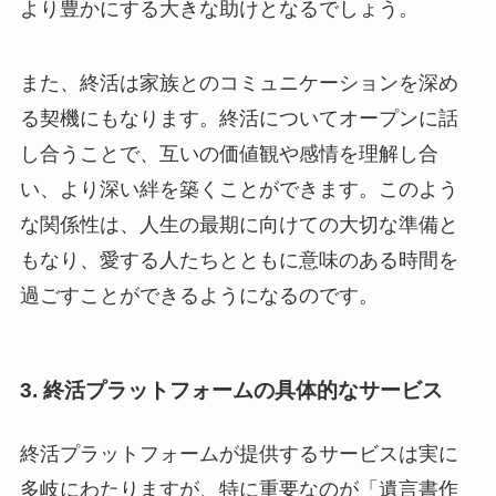
より豊かにする大きな助けとなるでしょう。
また、終活は家族とのコミュニケーションを深め
る契機にもなります。終活についてオープンに話
し合うことで、互いの価値観や感情を理解し合
い、より深い絆を築くことができます。このよう
な関係性は、人生の最期に向けての大切な準備と
もなり、愛する人たちとともに意味のある時間を
過ごすことができるようになるのです。
3. 終活プラットフォームの具体的なサービス
終活プラットフォームが提供するサービスは実に
多岐にわたりますが、特に重要なのが「遺言書作