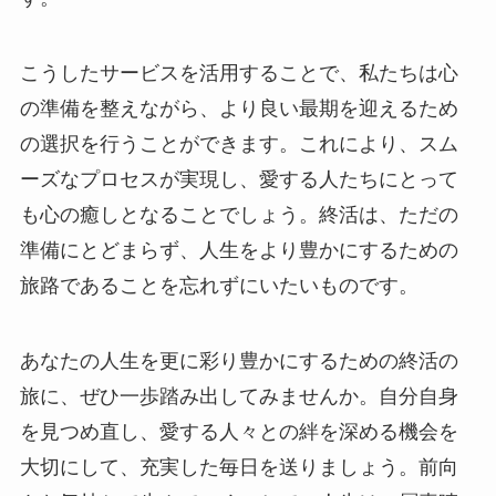
こうしたサービスを活用することで、私たちは心
の準備を整えながら、より良い最期を迎えるため
の選択を行うことができます。これにより、スム
ーズなプロセスが実現し、愛する人たちにとって
も心の癒しとなることでしょう。終活は、ただの
準備にとどまらず、人生をより豊かにするための
旅路であることを忘れずにいたいものです。
あなたの人生を更に彩り豊かにするための終活の
旅に、ぜひ一歩踏み出してみませんか。自分自身
を見つめ直し、愛する人々との絆を深める機会を
大切にして、充実した毎日を送りましょう。前向