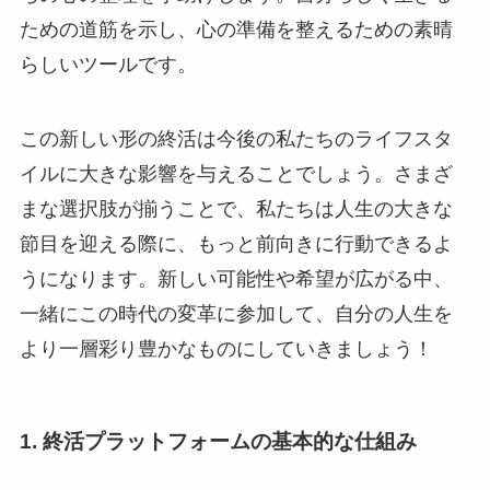
ための道筋を示し、心の準備を整えるための素晴
らしいツールです。
この新しい形の終活は今後の私たちのライフスタ
イルに大きな影響を与えることでしょう。さまざ
まな選択肢が揃うことで、私たちは人生の大きな
節目を迎える際に、もっと前向きに行動できるよ
うになります。新しい可能性や希望が広がる中、
一緒にこの時代の変革に参加して、自分の人生を
より一層彩り豊かなものにしていきましょう！
1. 終活プラットフォームの基本的な仕組み