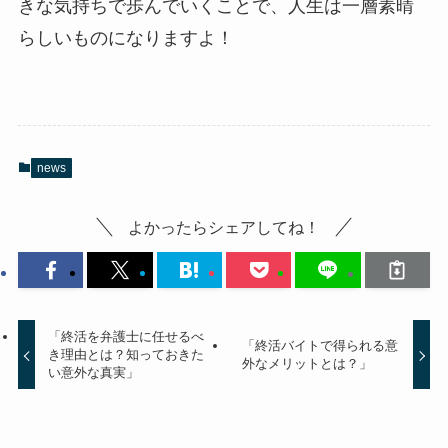
きな気持ちで歩んでいくことで、人生は一層素晴
らしいものになりますよ！
news
よかったらシェアしてね！
「終活を弁護士に任せるべ
「終活バイトで得られる意
き理由とは？知っておきた
外なメリットとは？」
い意外な真実」