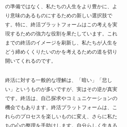
の準備ではなく、私たちの人生をより豊かに、よ
り意味のあるものにするための新しい選択肢で
す。特に、終活プラットフォームはこの考えを実
現するための強力な役割を果たしています。これ
までの終活のイメージを刷新し、私たちが人生を
どう締めくくりたいのかを考えるための道を切り
開いてくれるのです。
終活に対する一般的な理解は、「暗い」「悲し
い」というものが多いですが、実はその逆が真実
です。終活は、自己探求やコミュニケーションの
機会でもあります。終活プラットフォームは、こ
れらのプロセスを楽しいものに変え、さらに私た
ちの心の整理を手助けします。自分らしく生きる