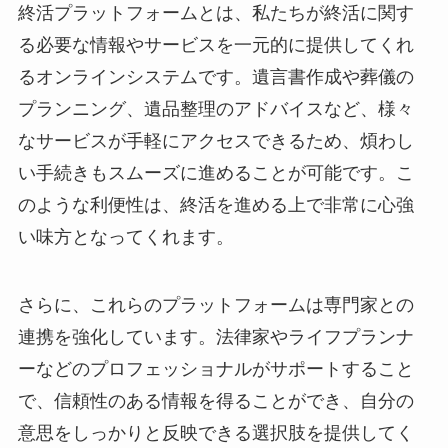
終活プラットフォームとは、私たちが終活に関す
る必要な情報やサービスを一元的に提供してくれ
るオンラインシステムです。遺言書作成や葬儀の
プランニング、遺品整理のアドバイスなど、様々
なサービスが手軽にアクセスできるため、煩わし
い手続きもスムーズに進めることが可能です。こ
のような利便性は、終活を進める上で非常に心強
い味方となってくれます。
さらに、これらのプラットフォームは専門家との
連携を強化しています。法律家やライフプランナ
ーなどのプロフェッショナルがサポートすること
で、信頼性のある情報を得ることができ、自分の
意思をしっかりと反映できる選択肢を提供してく