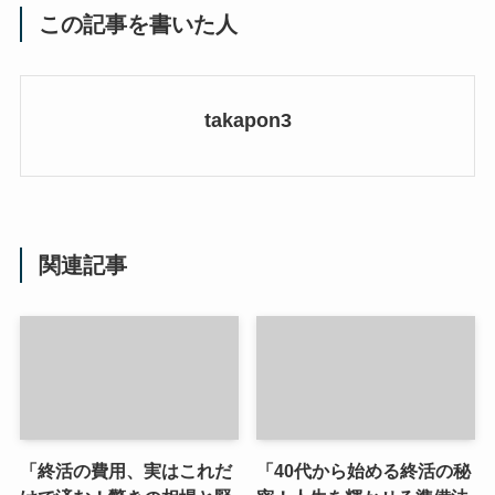
この記事を書いた人
takapon3
関連記事
「終活の費用、実はこれだ
「40代から始める終活の秘