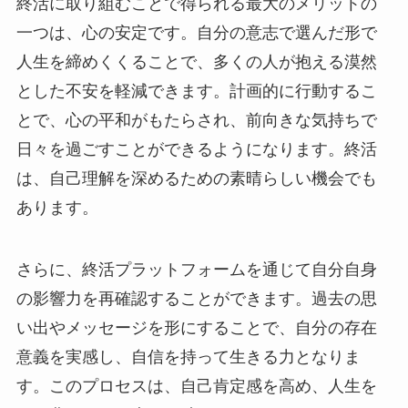
終活に取り組むことで得られる最大のメリットの
一つは、心の安定です。自分の意志で選んだ形で
人生を締めくくることで、多くの人が抱える漠然
とした不安を軽減できます。計画的に行動するこ
とで、心の平和がもたらされ、前向きな気持ちで
日々を過ごすことができるようになります。終活
は、自己理解を深めるための素晴らしい機会でも
あります。
さらに、終活プラットフォームを通じて自分自身
の影響力を再確認することができます。過去の思
い出やメッセージを形にすることで、自分の存在
意義を実感し、自信を持って生きる力となりま
す。このプロセスは、自己肯定感を高め、人生を