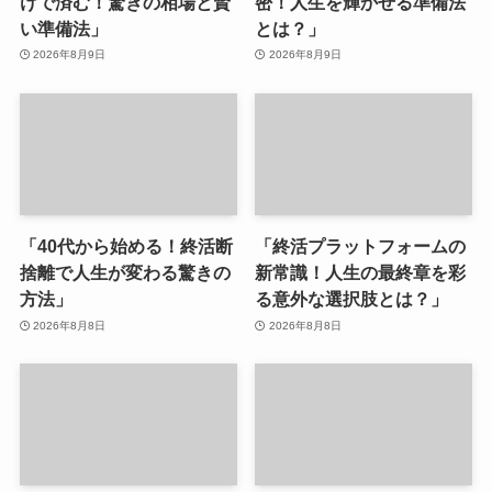
けで済む！驚きの相場と賢
密！人生を輝かせる準備法
い準備法」
とは？」
2026年8月9日
2026年8月9日
「40代から始める！終活断
「終活プラットフォームの
捨離で人生が変わる驚きの
新常識！人生の最終章を彩
方法」
る意外な選択肢とは？」
2026年8月8日
2026年8月8日