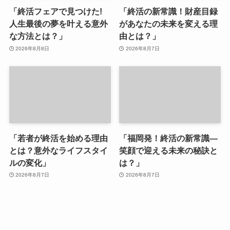
「終活フェアで見つけた!
「終活の新常識！財産目録
人生最後の夢を叶える意外
があなたの未来を変える理
な方法とは？」
由とは？」
2026年8月8日
2026年8月7日
「若者が終活を始める理由
「福岡発！終活の新常識—
とは？意外なライフスタイ
笑顔で迎える未来の秘訣と
ルの変化」
は？」
2026年8月7日
2026年8月7日