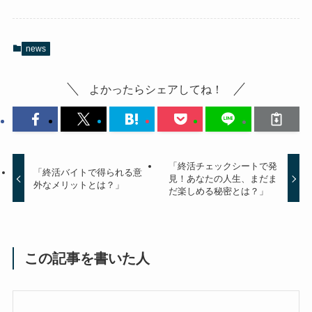
news
よかったらシェアしてね！
「終活チェックシートで発
「終活バイトで得られる意
見！あなたの人生、まだま
外なメリットとは？」
だ楽しめる秘密とは？」
この記事を書いた人