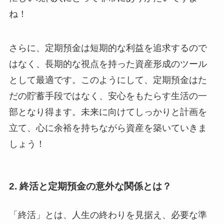
ね！
さらに、定期預金は短期的な利益を追求するので
はなく、長期的な視点を持った資産形成のツール
として最適です。このようにして、定期預金はた
だの貯蓄手段ではなく、安心をもたらす生活の一
部となり得ます。未来に向けてしっかりと計画を
立て、心に余裕を持ちながら資産を築いていきま
しょう！
2. 終活と定期預金の意外な関係とは？
「終活」とは、人生の終わりを見据え、必要な準