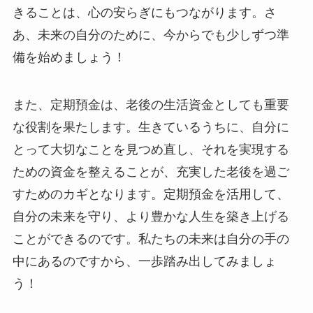
きることは、心の安らぎにもつながります。さ
あ、未来の自分のために、今からでも少しずつ準
備を始めましょう！
また、定期預金は、老後の生活資金としても重要
な役割を果たします。生きているうちに、自分に
とって大切なことを見つめ直し、それを実現する
ための資金を整えることが、充実した老後を過ご
すためのカギとなります。定期預金を活用して、
自分の未来を守り、より豊かな人生を築き上げる
ことができるのです。私たちの未来は自分の手の
中にあるのですから、一歩踏み出してみましょ
う！