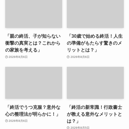
「親の終活、子が知らない
「30歳で始める終活！人生
衝撃の真実とは？これから
の準備がもたらす驚きのメ
の家族を考える」
リットとは？」
2026年8月6日
2026年8月6日
「終活でうつ克服？意外な
「終活の新常識！行政書士
心の整理法が明らかに！」
が教える意外なメリットと
は？」
2026年8月6日
2026年8月5日