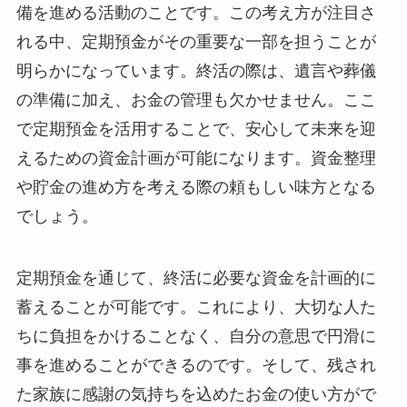
備を進める活動のことです。この考え方が注目さ
れる中、定期預金がその重要な一部を担うことが
明らかになっています。終活の際は、遺言や葬儀
の準備に加え、お金の管理も欠かせません。ここ
で定期預金を活用することで、安心して未来を迎
えるための資金計画が可能になります。資金整理
や貯金の進め方を考える際の頼もしい味方となる
でしょう。
定期預金を通じて、終活に必要な資金を計画的に
蓄えることが可能です。これにより、大切な人た
ちに負担をかけることなく、自分の意思で円滑に
事を進めることができるのです。そして、残され
た家族に感謝の気持ちを込めたお金の使い方がで