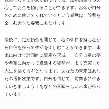
心してお金を預けることができます。お金が自分
のために働いてくれているという感覚は、貯蓄を
楽しむ大きな要素にもなります。
最後に、定期預金を通じて、心の余裕を持ちなが
ら自信を持って生活を楽しむことができます。未
来に向けて計画的に資産を形成し、自分自身の夢
や希望に向かって邁進する姿勢が、より充実した
人生を築くカギとなります。あなたの未来はあな
たの選択次第です。自分を信じて、前向きに生き
ていきましょう！あなたの素晴らしい未来が待っ
ています！