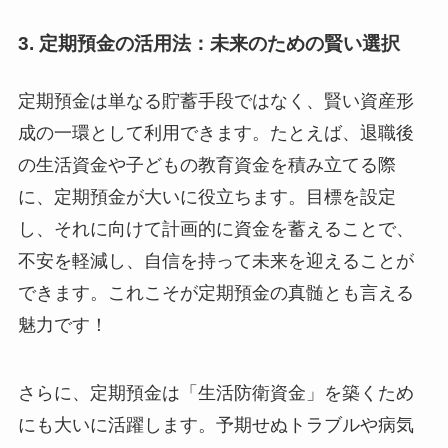
3. 定期預金の活用法：未来のための賢い選択
定期預金は単なる貯蓄手段ではなく、賢い資産形
成の一環として利用できます。たとえば、退職後
の生活資金や子どもの教育資金を積み立てる際
に、定期預金が大いに役立ちます。目標を設定
し、それに向けて計画的に資金を蓄えることで、
不安を軽減し、自信を持って未来を迎えることが
できます。これこそが定期預金の真髄とも言える
魅力です！
さらに、定期預金は「生活防衛資金」を築くため
にも大いに活躍します。予期せぬトラブルや病気