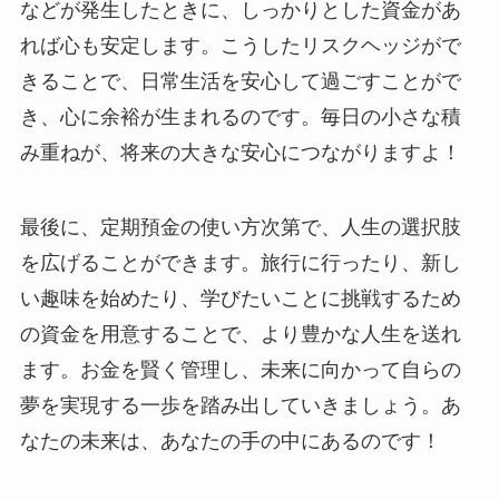
などが発生したときに、しっかりとした資金があ
れば心も安定します。こうしたリスクヘッジがで
きることで、日常生活を安心して過ごすことがで
き、心に余裕が生まれるのです。毎日の小さな積
み重ねが、将来の大きな安心につながりますよ！
最後に、定期預金の使い方次第で、人生の選択肢
を広げることができます。旅行に行ったり、新し
い趣味を始めたり、学びたいことに挑戦するため
の資金を用意することで、より豊かな人生を送れ
ます。お金を賢く管理し、未来に向かって自らの
夢を実現する一歩を踏み出していきましょう。あ
なたの未来は、あなたの手の中にあるのです！