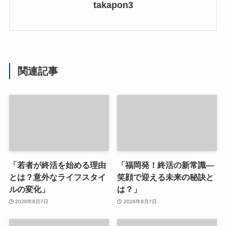
takapon3
関連記事
「若者が終活を始める理由
「福岡発！終活の新常識—
とは？意外なライフスタイ
笑顔で迎える未来の秘訣と
ルの変化」
は？」
2026年8月7日
2026年8月7日