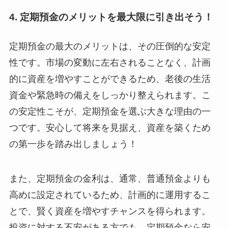
4. 定期預金のメリットを最大限に引き出そう！
定期預金の最大のメリットは、その圧倒的な安定
性です。市場の変動に左右されることなく、計画
的に資産を増やすことができるため、老後の生活
資金や緊急時の備えをしっかり整えられます。こ
の安定性こそが、定期預金を選ぶ大きな理由の一
つです。安心して将来を見据え、資産を築くため
の第一歩を踏み出しましょう！
また、定期預金の金利は、通常、普通預金よりも
高めに設定されているため、計画的に運用するこ
とで、賢く資産を増やすチャンスを得られます。
投資に対する不安がある方でも、定期預金なら安