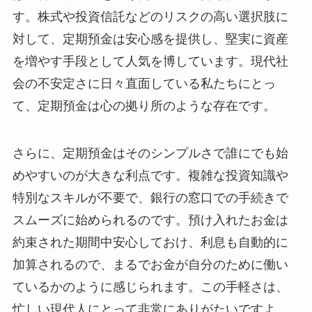
す。株式や投資信託などのリスクの高い選択肢に
対して、定期預金は安心感を提供し、堅実に資産
を増やす手段として人気を博しています。現代社
会の不安定さに日々直面している私たちにとっ
て、定期預金は心の拠り所のような存在です。
さらに、定期預金はそのシンプルさで誰にでも始
めやすいのが大きな利点です。複雑な投資知識や
特別なスキルが不要で、銀行の窓口での手続きで
スムーズに始められるのです。預け入れたお金は
約束された期間中安心しておけ、利息も自動的に
加算されるので、まるでお金が自分のために働い
ているかのように感じられます。この手軽さは、
忙しい現代人にとって非常にありがたいですよ