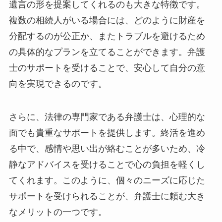
遺言の形を提案してくれるのも大きな特徴です。
複数の相続人がいる場合には、どのように財産を
分配するのが公正か、またトラブルを避けるため
の具体的なプランを立てることができます。弁護
士のサポートを受けることで、安心して自分の意
向を実現できるのです。
さらに、法律の専門家である弁護士は、心理的な
面でも貴重なサポートを提供します。終活を進め
る中で、感情や思い出が絡むことが多いため、冷
静なアドバイスを受けることで心の負担を軽くし
てくれます。このように、個々のニーズに応じた
サポートを受けられることが、弁護士に頼む大き
なメリットの一つです。