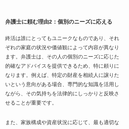
弁護士に頼む理由2：個別のニーズに応える
終活は誰にとってもユニークなものであり、それ
ぞれの家庭の状況や価値観によって内容が異なり
ます。弁護士は、その人の個別のニーズに応じた
的確なアドバイスを提供できるため、特に頼りに
なります。例えば、特定の財産を相続人に譲りた
いという意向がある場合、専門的な知識を活用し
ながら、その気持ちを法律的にしっかりと反映さ
せることが重要です。
また、家族構成や資産状況に応じて、最も適切な