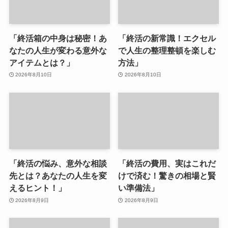
「終活箱の中身は秘密！あ
「終活の新常識！エクセル
なたの人生が変わる意外な
で人生の整理整頓を楽しむ
アイテムとは？」
方法」
2026年8月10日
2026年8月10日
「終活の悩み、意外な相談
「終活の費用、実はこれだ
先とは？あなたの人生を変
けで済む！驚きの相場と賢
えるヒント！」
い準備法」
2026年8月9日
2026年8月9日