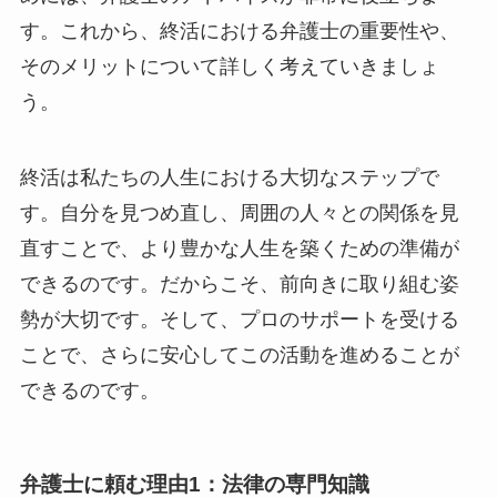
す。これから、終活における弁護士の重要性や、
そのメリットについて詳しく考えていきましょ
う。
終活は私たちの人生における大切なステップで
す。自分を見つめ直し、周囲の人々との関係を見
直すことで、より豊かな人生を築くための準備が
できるのです。だからこそ、前向きに取り組む姿
勢が大切です。そして、プロのサポートを受ける
ことで、さらに安心してこの活動を進めることが
できるのです。
弁護士に頼む理由1：法律の専門知識