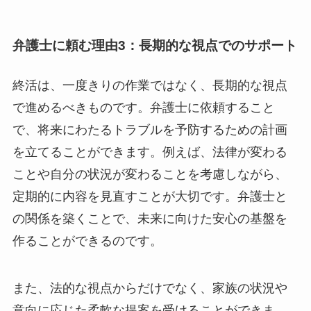
弁護士に頼む理由3：長期的な視点でのサポート
終活は、一度きりの作業ではなく、長期的な視点
で進めるべきものです。弁護士に依頼すること
で、将来にわたるトラブルを予防するための計画
を立てることができます。例えば、法律が変わる
ことや自分の状況が変わることを考慮しながら、
定期的に内容を見直すことが大切です。弁護士と
の関係を築くことで、未来に向けた安心の基盤を
作ることができるのです。
また、法的な視点からだけでなく、家族の状況や
意向に応じた柔軟な提案を受けることができま