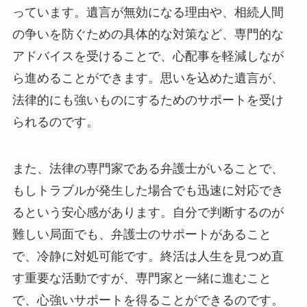
っています。遺言が無効になる理由や、相続人間
の争いを防ぐための具体的な対策など、専門的な
アドバイスを受けることで、心配事を軽減しなが
ら進めることができます。思いを込めた遺言が、
法律的にも強いものにするためのサポートを受け
られるのです。
また、法律の専門家である弁護士がいることで、
もしトラブルが発生した場合でも迅速に対応でき
るという安心感があります。自分で判断するのが
難しい局面でも、弁護士のサポートがあること
で、冷静に対処可能です。終活は人生を見つめ直
す重要な活動ですが、専門家と一緒に進むこと
で、心強いサポートを得ることができるのです。