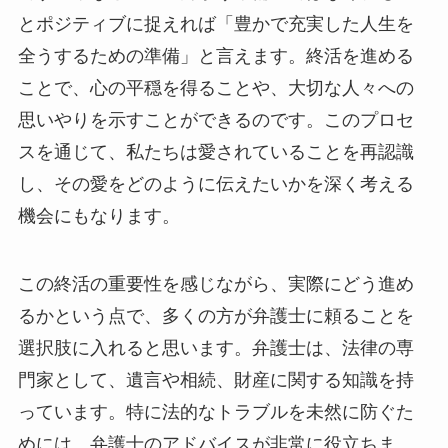
とポジティブに捉えれば「豊かで充実した人生を
全うするための準備」と言えます。終活を進める
ことで、心の平穏を得ることや、大切な人々への
思いやりを示すことができるのです。このプロセ
スを通じて、私たちは愛されていることを再認識
し、その愛をどのように伝えたいかを深く考える
機会にもなります。
この終活の重要性を感じながら、実際にどう進め
るかという点で、多くの方が弁護士に頼ることを
選択肢に入れると思います。弁護士は、法律の専
門家として、遺言や相続、財産に関する知識を持
っています。特に法的なトラブルを未然に防ぐた
めには、弁護士のアドバイスが非常に役立ちま