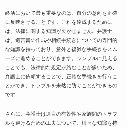
終活において最も重要なのは、自分の意向を正確
に反映させることです。これを達成するために
は、法律に関する知識が欠かせません。弁護士
は、遺言書の作成や相続手続きについての専門的
な知識を持っており、意外と複雑な手続きをスム
ーズに進めることができます。シンプルに見える
ことでも、法律的な規定が絡むことが多いため、
弁護士に依頼することで、正確な手続きを行うこ
とができ、トラブルを未然に防ぐことができるの
です。
さらに、弁護士は遺言の有効性や家族間のトラブ
ルを避けるための工夫について、様々な知識を持