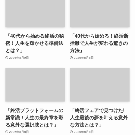
「40代から始める終活の秘
「40代から始める！終活断
密！人生を輝かせる準備法
捨離で人生が変わる驚きの
とは？」
方法」
2026年8月9日
2026年8月8日
「終活プラットフォームの
「終活フェアで見つけた!
新常識！人生の最終章を彩
人生最後の夢を叶える意外
る意外な選択肢とは？」
な方法とは？」
2026年8月8日
2026年8月8日