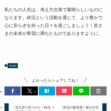
私たちの人生は、考え方次第で素晴らしいものに
なります。終活という活動を通じて、より豊かで
心に安らぎを持った日々を過ごしましょう！皆さ
まの未来が希望に満ちたものでありますように。
news
よかったらシェアしてね！
「北九州で見つけた！終活
「終活の新常識！家の片付