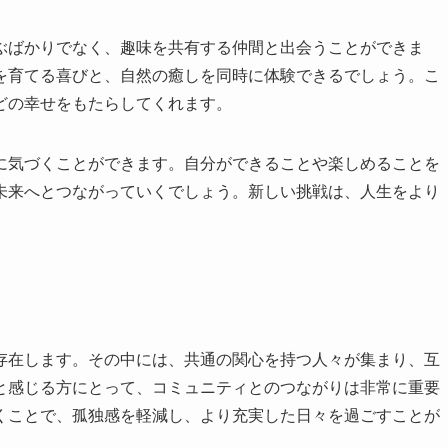
ぶばかりでなく、趣味を共有する仲間と出会うことができま
を育てる喜びと、自然の癒しを同時に体験できるでしょう。こ
どの幸せをもたらしてくれます。
に気づくことができます。自分ができることや楽しめることを
未来へとつながっていくでしょう。新しい挑戦は、人生をより
存在します。その中には、共通の関心を持つ人々が集まり、互
と感じる方にとって、コミュニティとのつながりは非常に重要
くことで、孤独感を軽減し、より充実した日々を過ごすことが