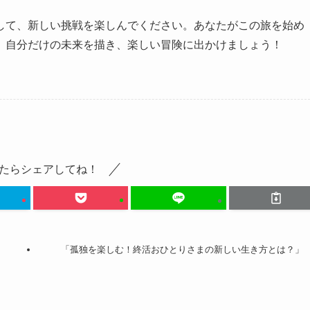
して、新しい挑戦を楽しんでください。あなたがこの旅を始め
、自分だけの未来を描き、楽しい冒険に出かけましょう！
たらシェアしてね！
「孤独を楽しむ！終活おひとりさまの新しい生き方とは？」