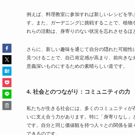
例えば、料理教室に参加すれば新しいレシピを学
す。また、ガーデニングに挑戦することで、植物
れらの活動は、身寄りのない状況を忘れさせるほ
さらに、新しい趣味を通じて自分の隠れた可能性
見つけることで、自己肯定感が高まり、前向きな
意義深いものにするための素晴らしい道です。
4. 社会とのつながり：コミュニティの力
私たちが生きる社会には、多くのコミュニティが
いに支え合う力があります。特に「身寄りなし」
です。自分と同じ価値観を持つ人々との関係を築
できるのです。