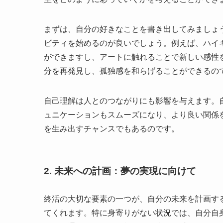
まずは、自分の好きなことを書き出してみましょ
ビティを始めるのが良いでしょう。例えば、ハイ
ができますし、アートに触れることで新しい感性
分を再発見し、孤独感を和らげることができるの
自己理解は人とのつながりにも影響を与えます。
ュニケーションもスムーズになり、より良い関係
を生み出すチャンスでもあるのです。
2. 未来への計画：夢の実現に向けて
終活の大切な要素の一つが、自分の未来を計画す
てくれます。特に身寄りがない状況では、自分自