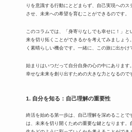
りを意識する行動にとどまらず、自己実現へのス
させ、未来への希望を育むことができるのです。
このコラムでは、「身寄りなしでも幸せに！」と
来を切り拓くことができるかを考えてみましょう
く素晴らしい機会です。一緒に、この旅に出かけ
始まりはいつだって自分自身の心の中にあります
幸せな未来を創り出すための大きな力となるので
1. 自分を知る：自己理解の重要性
終活を始める第一歩は、自己理解を深めることで
は、未来を切り開くための重要な鍵となります。
生をどのように彩っていくかを考えることができ