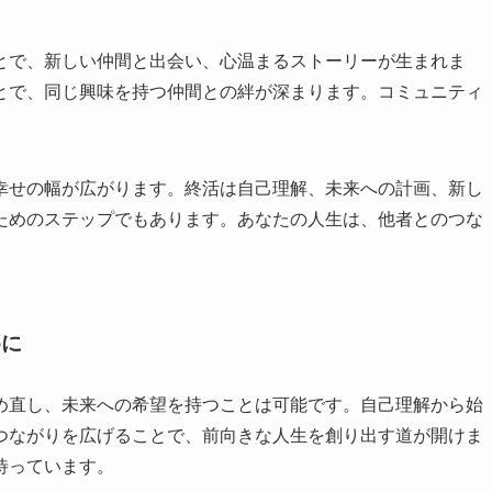
とで、新しい仲間と出会い、心温まるストーリーが生まれま
とで、同じ興味を持つ仲間との絆が深まります。コミュニティ
幸せの幅が広がります。終活は自己理解、未来への計画、新し
ためのステップでもあります。あなたの人生は、他者とのつな
めに
め直し、未来への希望を持つことは可能です。自己理解から始
つながりを広げることで、前向きな人生を創り出す道が開けま
待っています。