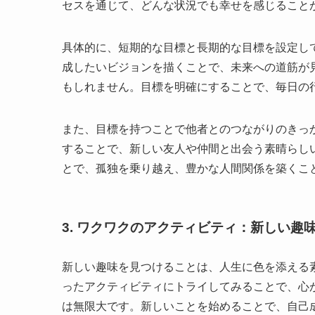
セスを通じて、どんな状況でも幸せを感じること
具体的に、短期的な目標と長期的な目標を設定し
成したいビジョンを描くことで、未来への道筋が
もしれません。目標を明確にすることで、毎日の
また、目標を持つことで他者とのつながりのきっ
することで、新しい友人や仲間と出会う素晴らし
とで、孤独を乗り越え、豊かな人間関係を築くこ
3. ワクワクのアクティビティ：新しい趣
新しい趣味を見つけることは、人生に色を添える
ったアクティビティにトライしてみることで、心
は無限大です。新しいことを始めることで、自己