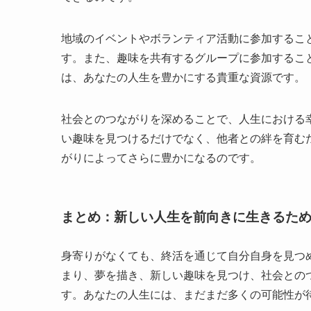
地域のイベントやボランティア活動に参加するこ
す。また、趣味を共有するグループに参加するこ
は、あなたの人生を豊かにする貴重な資源です。
社会とのつながりを深めることで、人生における
い趣味を見つけるだけでなく、他者との絆を育む
がりによってさらに豊かになるのです。
まとめ：新しい人生を前向きに生きるた
身寄りがなくても、終活を通じて自分自身を見つ
まり、夢を描き、新しい趣味を見つけ、社会との
す。あなたの人生には、まだまだ多くの可能性が