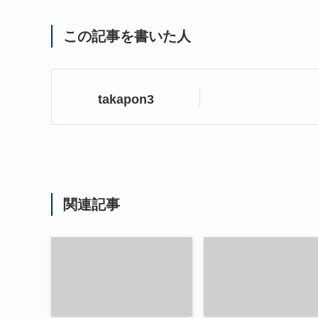
この記事を書いた人
takapon3
関連記事