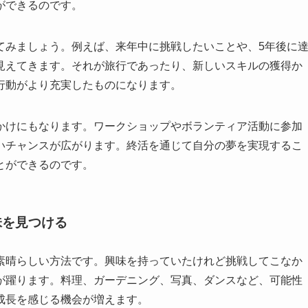
ができるのです。
てみましょう。例えば、来年中に挑戦したいことや、5年後に
見えてきます。それが旅行であったり、新しいスキルの獲得か
行動がより充実したものになります。
かけにもなります。ワークショップやボランティア活動に参加
いチャンスが広がります。終活を通じて自分の夢を実現するこ
とができるのです。
味を見つける
素晴らしい方法です。興味を持っていたけれど挑戦してこなか
が躍ります。料理、ガーデニング、写真、ダンスなど、可能性
成長を感じる機会が増えます。