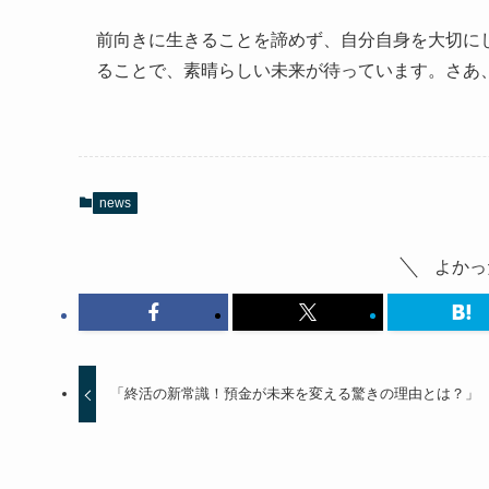
前向きに生きることを諦めず、自分自身を大切に
ることで、素晴らしい未来が待っています。さあ
news
よかっ
「終活の新常識！預金が未来を変える驚きの理由とは？」