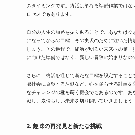
のタイミングです。終活は単なる準備作業ではな
ロセスでもあります。
自分の人生の旅路を振り返ることで、あなたは今
になってからの目標、その実現のために注いだ情
しょう。その過程で、終活が明るい未来への第一
に向けた準備ではなく、新しい冒険の始まりなの
さらに、終活を通じて新たな目標を設定すること
域社会に貢献する活動など、心を躍らせる計画を
なチャレンジの種を蒔く機会でもあるのです。あ
戦し、素晴らしい未来を切り開いていきましょう
2. 趣味の再発見と新たな挑戦