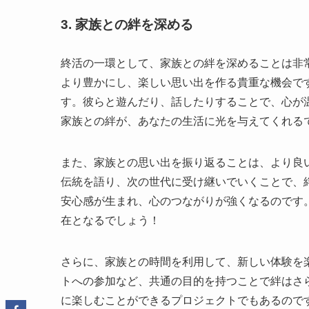
3. 家族との絆を深める
終活の一環として、家族との絆を深めることは非
より豊かにし、楽しい思い出を作る貴重な機会で
す。彼らと遊んだり、話したりすることで、心が
家族との絆が、あなたの生活に光を与えてくれる
また、家族との思い出を振り返ることは、より良
伝統を語り、次の世代に受け継いでいくことで、
安心感が生まれ、心のつながりが強くなるのです
在となるでしょう！
さらに、家族との時間を利用して、新しい体験を
トへの参加など、共通の目的を持つことで絆はさ
に楽しむことができるプロジェクトでもあるので