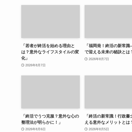
「若者が終活を始める理由と
「福岡発！終活の新常識
は？意外なライフスタイルの変
で迎える未来の秘訣とは
化」
2026年8月7日
2026年8月7日
「終活でうつ克服？意外な心の
「終活の新常識！行政書
整理法が明らかに！」
える意外なメリットとは
2026年8月6日
2026年8月5日