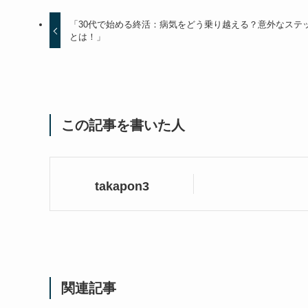
「30代で始める終活：病気をどう乗り越える？意外なステ
とは！」
この記事を書いた人
takapon3
関連記事