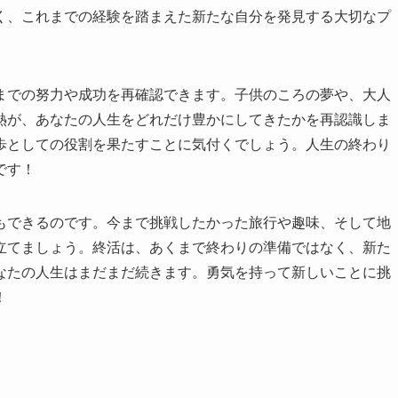
く、これまでの経験を踏まえた新たな自分を発見する大切なプ
までの努力や成功を再確認できます。子供のころの夢や、大人
熱が、あなたの人生をどれだけ豊かにしてきたかを再認識しま
歩としての役割を果たすことに気付くでしょう。人生の終わり
です！
もできるのです。今まで挑戦したかった旅行や趣味、そして地
立てましょう。終活は、あくまで終わりの準備ではなく、新た
なたの人生はまだまだ続きます。勇気を持って新しいことに挑
！