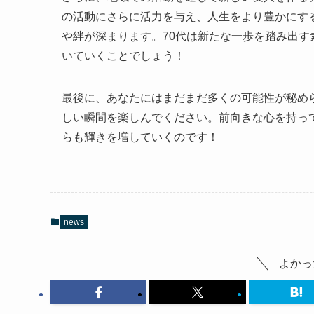
の活動にさらに活力を与え、人生をより豊かにす
や絆が深まります。70代は新たな一歩を踏み出
いていくことでしょう！
最後に、あなたにはまだまだ多くの可能性が秘め
しい瞬間を楽しんでください。前向きな心を持っ
らも輝きを増していくのです！
news
よかっ