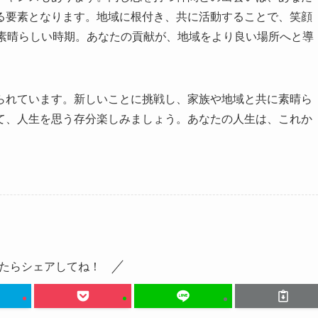
る要素となります。地域に根付き、共に活動することで、笑顔
す素晴らしい時期。あなたの貢献が、地域をより良い場所へと導
られています。新しいことに挑戦し、家族や地域と共に素晴ら
て、人生を思う存分楽しみましょう。あなたの人生は、これか
たらシェアしてね！