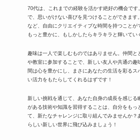
70代は、これまでの経験を活かす絶好の機会で
で、思いがけない喜びを見つけることができます
など、自由にクリエイティブな時間を持つことが
もっと豊かに、もしかしたらキラキラと輝いてい
趣味は一人で楽しむものではありません。仲間と
や教室に参加することで、新しい友人や共通の趣
間は心を豊かにし、まさにあなたの生活を彩るス
い活力をもたらしてくれるはずです！
新しい挑戦を通じて、あなた自身の成長を感じる
がある技術や知識を習得することは、自分をもっ
て、新たなチャレンジに取り組んでみませんか？
らしい新しい世界に飛び込みましょう！