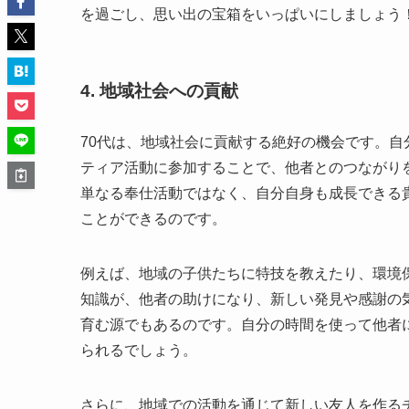
を過ごし、思い出の宝箱をいっぱいにしましょう
4. 地域社会への貢献
70代は、地域社会に貢献する絶好の機会です。
ティア活動に参加することで、他者とのつながり
単なる奉仕活動ではなく、自分自身も成長できる
ことができるのです。
例えば、地域の子供たちに特技を教えたり、環境
知識が、他者の助けになり、新しい発見や感謝の
育む源でもあるのです。自分の時間を使って他者
られるでしょう。
さらに、地域での活動を通じて新しい友人を作る