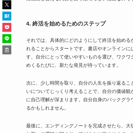
4. 終活を始めるためのステップ
それでは、具体的にどのようにして終活を始める
れることからスタートです。書店やオンラインに
す。自分にとって使いやすいものを選び、ワクワ
めくるたびに、新たな発見が待っています。
次に、少し時間を取り、自分の人生を振り返るこ
いについてじっくり考えることで、自分の価値観
に自己理解が深まります。自分自身のバックグラ
るかもしれません。
最後に、エンディングノートを完成させたら、大