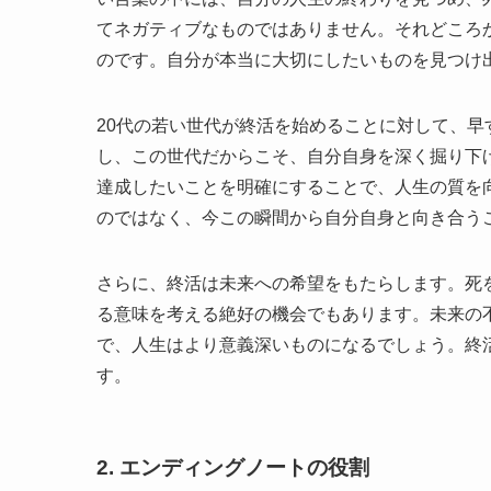
てネガティブなものではありません。それどころ
のです。自分が本当に大切にしたいものを見つけ
20代の若い世代が終活を始めることに対して、
し、この世代だからこそ、自分自身を深く掘り下
達成したいことを明確にすることで、人生の質を
のではなく、今この瞬間から自分自身と向き合う
さらに、終活は未来への希望をもたらします。死
る意味を考える絶好の機会でもあります。未来の
で、人生はより意義深いものになるでしょう。終
す。
2. エンディングノートの役割