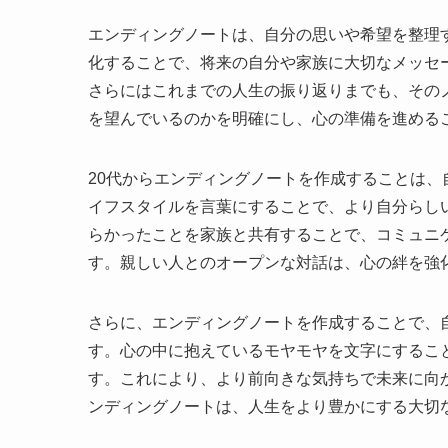
エンディングノートは、自分の思いや希望を整理
化することで、将来の自分や家族に大切なメッセ
さらにはこれまでの人生の振り返りまでも、その
を望んでいるのかを明確にし、心の準備を進める
20代からエンディングノートを作成することは
イフスタイルを言葉にすることで、より自分らし
らかったことを家族と共有することで、コミュニ
す。親しい人とのオープンな対話は、心の絆を強
さらに、エンディングノートを作成することで、
す。心の中に抱えているモヤモヤを文字にするこ
す。これにより、より前向きな気持ちで未来に向
ンディングノートは、人生をより豊かにする大切