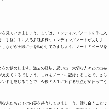
かを見ていきましょう。まずは、エンディングノートを手に入
は、手軽に手に入る多種多様なエンディングノートがありま
クしながら実際に手を動かしてみましょう。ノートのページを
とをお勧めします。過去の経験、思い出、大切な人々との出会
が見えてくるでしょう。これをノートに記録することで、さら
ウンドを感じることで、今後の人生に対する視点が変わってく
切な人たちとその内容を共有してみましょう。話し合うことで