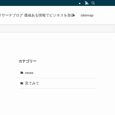
段階的に進められる手順を紹介。
リサーチブログ 価値ある情報でビジネスを加速
sitemap
カテゴリー
news
見てみて