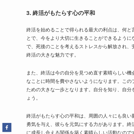
3. 終活がもたらす心の平和
終活を始めることで得られる最大の利点は、何と
とで、今をより大切に生きることができるように
で、死後のことを考えるストレスから解放され、
終活の大きな魅力です。
また、終活は今の自分を見つめ直す素晴らしい機
なことに時間を費やさないようになります。この
ための大きな一歩となります。自分を知り、自分
ょう。
終活がもたらす心の平和は、周囲の人々にも良い
勇気を与え、彼らを元気にする力があります。終
に成長し合える関係を築く素晴らしい活動なので