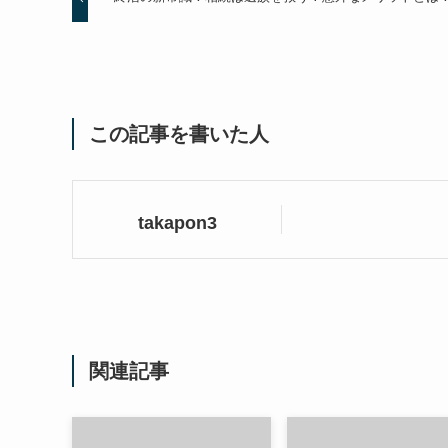
この記事を書いた人
takapon3
関連記事