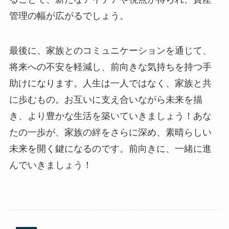
管理の幅が広がるでしょう。
最後に、家族とのコミュニケーションを通じて、
将来への不安を軽減し、前向きな気持ちを持つ手
助けになります。人生は一人ではなく、家族と共
に歩むもの。お互いに支え合いながら未来を描
き、より豊かな生活を築いていきましょう！あな
たの一歩が、家族の絆をさらに深め、素晴らしい
未来を開く鍵になるのです。前向きに、一緒に進
んでいきましょう！