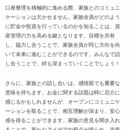
口座整理を積極的に進める際、家族とのコミュニ
ケーションは欠かせません。家族全員がどのよう
に貯金や投資を行っているのかを知ることは、資
産管理の力を高める鍵となります。目標を共有
し、協力し合うことで、家族全員が同じ方向を向
いて未来に進むことができるのです。みんなで話
し合うことで、絆も深まっていくことでしょう！
さらに、家族との話し合いは、感情面でも重要な
意味を持ちます。お金に関する話題は時に厄介に
感じるかもしれませんが、オープンにコミュニケ
ーションを取ることで、相互理解が深まり、安心
感を得ることができます。家族の意見を聞き入れ
ることで、新たなアイデアや視点が得られ、資産