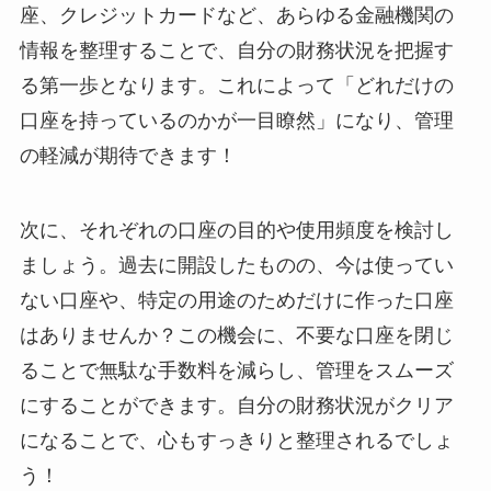
座、クレジットカードなど、あらゆる金融機関の
情報を整理することで、自分の財務状況を把握す
る第一歩となります。これによって「どれだけの
口座を持っているのかが一目瞭然」になり、管理
の軽減が期待できます！
次に、それぞれの口座の目的や使用頻度を検討し
ましょう。過去に開設したものの、今は使ってい
ない口座や、特定の用途のためだけに作った口座
はありませんか？この機会に、不要な口座を閉じ
ることで無駄な手数料を減らし、管理をスムーズ
にすることができます。自分の財務状況がクリア
になることで、心もすっきりと整理されるでしょ
う！