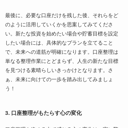
最後に、必要な口座だけを残した後、それらをど
のように活用していくかを思案してみてくださ
い。新たな投資を始めたい場合や貯蓄目標を設定
したい場合には、具体的なプランを立てること
で、未来への道筋が明確になります。口座整理は
単なる整理作業にとどまらず、人生の新たな目標
を見つける素晴らしいきっかけとなります。さ
ぁ、未来に向けての一歩を踏み出してみましょ
う！
3. 口座整理がもたらす心の変化