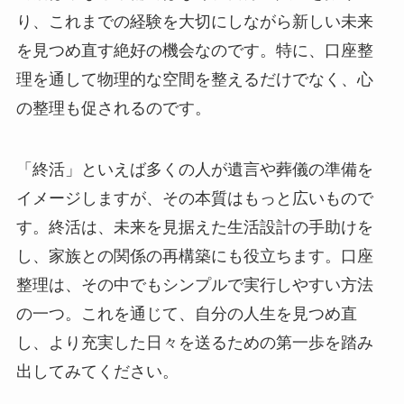
り、これまでの経験を大切にしながら新しい未来
を見つめ直す絶好の機会なのです。特に、口座整
理を通して物理的な空間を整えるだけでなく、心
の整理も促されるのです。
「終活」といえば多くの人が遺言や葬儀の準備を
イメージしますが、その本質はもっと広いもので
す。終活は、未来を見据えた生活設計の手助けを
し、家族との関係の再構築にも役立ちます。口座
整理は、その中でもシンプルで実行しやすい方法
の一つ。これを通じて、自分の人生を見つめ直
し、より充実した日々を送るための第一歩を踏み
出してみてください。