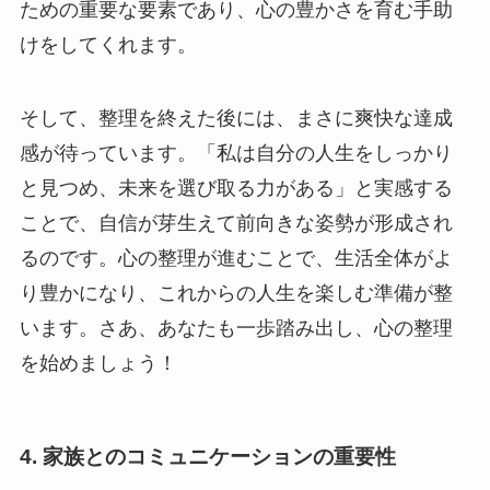
ための重要な要素であり、心の豊かさを育む手助
けをしてくれます。
そして、整理を終えた後には、まさに爽快な達成
感が待っています。「私は自分の人生をしっかり
と見つめ、未来を選び取る力がある」と実感する
ことで、自信が芽生えて前向きな姿勢が形成され
るのです。心の整理が進むことで、生活全体がよ
り豊かになり、これからの人生を楽しむ準備が整
います。さあ、あなたも一歩踏み出し、心の整理
を始めましょう！
4. 家族とのコミュニケーションの重要性