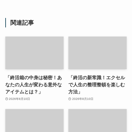
関連記事
「終活箱の中身は秘密！あ
「終活の新常識！エクセル
なたの人生が変わる意外な
で人生の整理整頓を楽しむ
アイテムとは？」
方法」
2026年8月10日
2026年8月10日