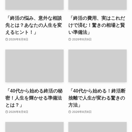
「終活の悩み、意外な相談
「終活の費用、実はこれだ
先とは？あなたの人生を変
けで済む！驚きの相場と賢
えるヒント！」
い準備法」
2026年8月9日
2026年8月9日
「40代から始める終活の秘
「40代から始める！終活断
密！人生を輝かせる準備法
捨離で人生が変わる驚きの
とは？」
方法」
2026年8月9日
2026年8月8日