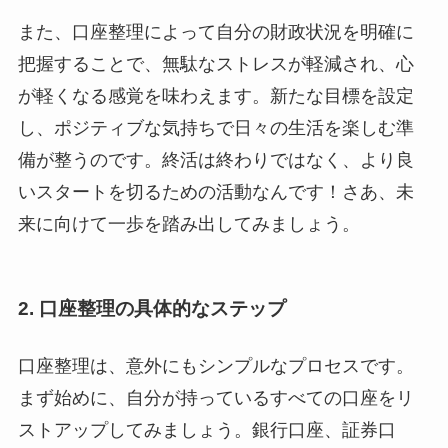
また、口座整理によって自分の財政状況を明確に
把握することで、無駄なストレスが軽減され、心
が軽くなる感覚を味わえます。新たな目標を設定
し、ポジティブな気持ちで日々の生活を楽しむ準
備が整うのです。終活は終わりではなく、より良
いスタートを切るための活動なんです！さあ、未
来に向けて一歩を踏み出してみましょう。
2. 口座整理の具体的なステップ
口座整理は、意外にもシンプルなプロセスです。
まず始めに、自分が持っているすべての口座をリ
ストアップしてみましょう。銀行口座、証券口