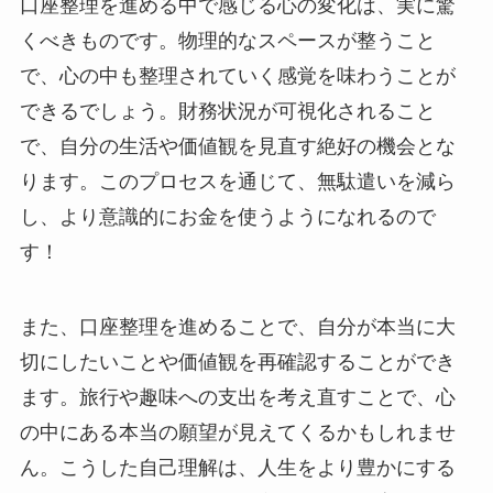
口座整理を進める中で感じる心の変化は、実に驚
くべきものです。物理的なスペースが整うこと
で、心の中も整理されていく感覚を味わうことが
できるでしょう。財務状況が可視化されること
で、自分の生活や価値観を見直す絶好の機会とな
ります。このプロセスを通じて、無駄遣いを減ら
し、より意識的にお金を使うようになれるので
す！
また、口座整理を進めることで、自分が本当に大
切にしたいことや価値観を再確認することができ
ます。旅行や趣味への支出を考え直すことで、心
の中にある本当の願望が見えてくるかもしれませ
ん。こうした自己理解は、人生をより豊かにする