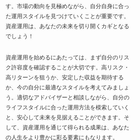
す。市場の動向を見極めながら、自分自身に合っ
た運用スタイルを見つけていくことが重要です。
資産運用は、あなたの未来を切り開くカギとなる
でしょう！
資産運用を始めるにあたっては、まず自分のリス
ク許容度を確認することが大切です。高リスク・
高リターンを狙うか、安定した収益を期待する
か、今の自分に最適なスタイルを考えてみましょ
う。適切なアドバイザーと相談しながら、自分の
ライフスタイルに合った運用方法を模索していく
と、安心して未来を見据えることができます。そ
して、資産運用を通じて得られる成果は、あなた
の人生をより豊かに彩る要素にもなります。