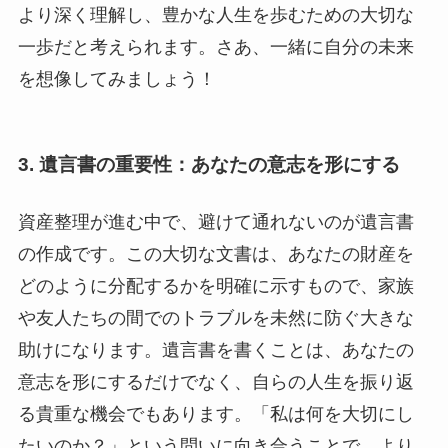
より深く理解し、豊かな人生を歩むための大切な
一歩だと考えられます。さあ、一緒に自分の未来
を想像してみましょう！
3. 遺言書の重要性：あなたの意志を形にする
資産整理が進む中で、避けて通れないのが遺言書
の作成です。この大切な文書は、あなたの財産を
どのように分配するかを明確に示すもので、家族
や友人たちの間でのトラブルを未然に防ぐ大きな
助けになります。遺言書を書くことは、あなたの
意志を形にするだけでなく、自らの人生を振り返
る貴重な機会でもあります。「私は何を大切にし
たいのか？」という問いに向き合うことで、より