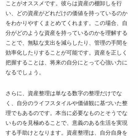
ことがオススメです。彼らは資産の棚卸しを行
い、どの資産がどれだけの価値を持っているのか
をわかりやすくまとめてくれます。この場合、自
分がどのような資産を持っているのかを理解する
ことで、無駄な支出を減らしたり、管理の手間を
効率化したりすることが可能です。資産を正しく
把握することは、将来の自分にとって心強い力に
なるでしょう。
さらに、資産整理は単なる数字の整理だけでな
く、自分のライフスタイルや価値観に基づいた整
理でもあるのです。本当に必要なものとそうでな
いものを見極めることで、意義のある生活を実現
する手助けとなります。資産整理は、自分自身を