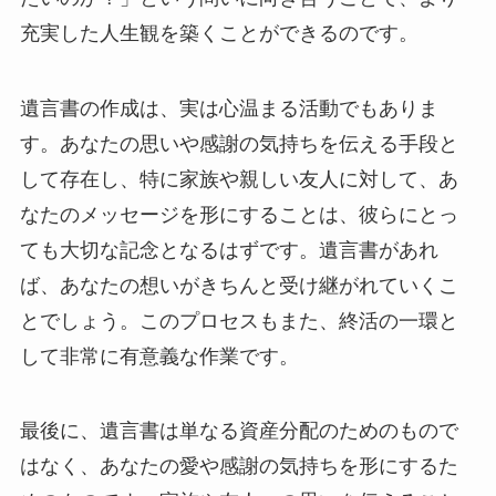
充実した人生観を築くことができるのです。
遺言書の作成は、実は心温まる活動でもありま
す。あなたの思いや感謝の気持ちを伝える手段と
して存在し、特に家族や親しい友人に対して、あ
なたのメッセージを形にすることは、彼らにとっ
ても大切な記念となるはずです。遺言書があれ
ば、あなたの想いがきちんと受け継がれていくこ
とでしょう。このプロセスもまた、終活の一環と
して非常に有意義な作業です。
最後に、遺言書は単なる資産分配のためのもので
はなく、あなたの愛や感謝の気持ちを形にするた