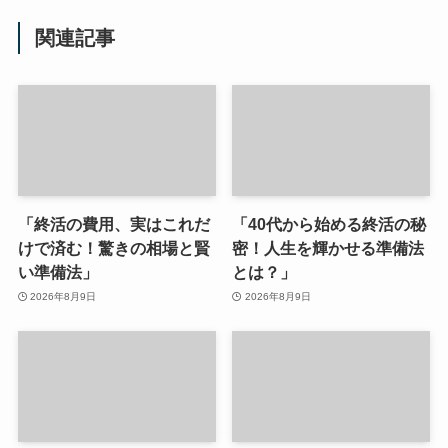
関連記事
「終活の費用、実はこれだ
「40代から始める終活の秘
けで済む！驚きの相場と賢
密！人生を輝かせる準備法
い準備法」
とは？」
2026年8月9日
2026年8月9日