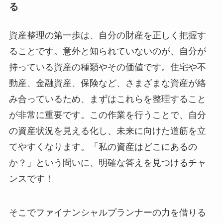
る
資産整理の第一歩は、自分の財産を正しく把握す
ることです。意外と知られていないのが、自分が
持っている資産の種類やその価値です。住宅や不
動産、金融資産、保険など、さまざまな資産が絡
み合っているため、まずはこれらを整理すること
が非常に重要です。この作業を行うことで、自分
の資産状況を見える化し、未来に向けた道筋を立
てやすくなります。「私の資産はどこにあるの
か？」という問いに、明確な答えを見つけるチャ
ンスです！
そこでファイナンシャルプランナーの力を借りる