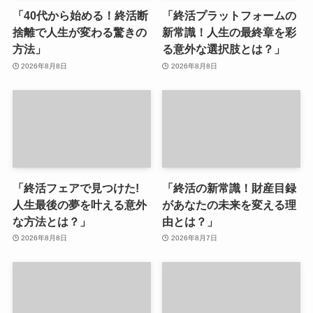
「40代から始める！終活断
「終活プラットフォームの
捨離で人生が変わる驚きの
新常識！人生の最終章を彩
方法」
る意外な選択肢とは？」
2026年8月8日
2026年8月8日
「終活フェアで見つけた!
「終活の新常識！財産目録
人生最後の夢を叶える意外
があなたの未来を変える理
な方法とは？」
由とは？」
2026年8月8日
2026年8月7日