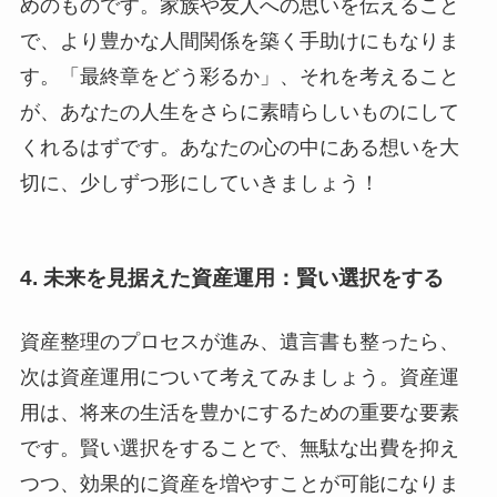
めのものです。家族や友人への思いを伝えること
で、より豊かな人間関係を築く手助けにもなりま
す。「最終章をどう彩るか」、それを考えること
が、あなたの人生をさらに素晴らしいものにして
くれるはずです。あなたの心の中にある想いを大
切に、少しずつ形にしていきましょう！
4. 未来を見据えた資産運用：賢い選択をする
資産整理のプロセスが進み、遺言書も整ったら、
次は資産運用について考えてみましょう。資産運
用は、将来の生活を豊かにするための重要な要素
です。賢い選択をすることで、無駄な出費を抑え
つつ、効果的に資産を増やすことが可能になりま