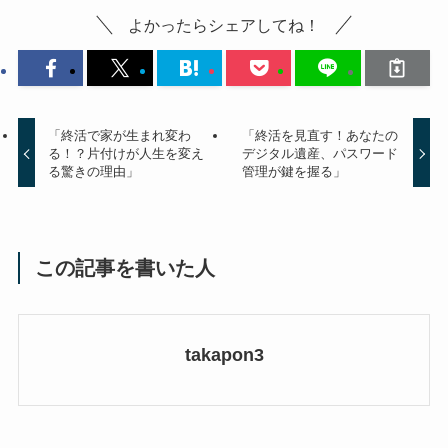
よかったらシェアしてね！
「終活で家が生まれ変わ
「終活を見直す！あなたの
る！？片付けが人生を変え
デジタル遺産、パスワード
る驚きの理由」
管理が鍵を握る」
この記事を書いた人
takapon3