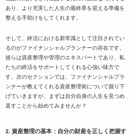
あり、より充実した人生の最終章を迎える準備を
整える手助けをしてくれます。
そして、終活における新常識として注目されてい
るのがファイナンシャルプランナーの存在です。
彼らは資産整理や管理のエキスパートであり、私
たちの終活をサポートしてくれる心強い味方で
す。次のセクションでは、ファイナンシャルプラ
ンナーが教えてくれる資産整理術について掘り下
げていきますが、まずは自分自身の人生を見つめ
直すことから始めてみませんか？
2. 資産整理の基本：自分の財産を正しく把握す