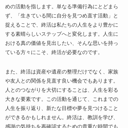
めの活動を指します。単なる準備行為にとどまら
ず、「生きている間に自分を見つめ直す活動」と
捉えることで、終活は私たちの人生をより豊かに
する素晴らしいステップへと変化します。人生に
おける真の価値を見出したい、そんな思いを持っ
ている方々にこそ、終活が必要なのです。
また、終活は資産や遺産の整理だけでなく、家族
や友人との関係を見直す良い機会でもあります。
人とのつながりを大切にすることは、人生を彩る
大きな要素です。この活動を通じて、これまでの
人生を振り返り、新たな目標や夢を見つけること
ができるかもしれません。終活は、教訓を学び、
感謝の気持ちを再確認するための貴重な時間でも