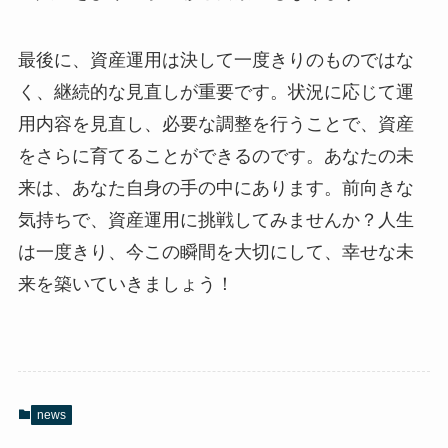
最後に、資産運用は決して一度きりのものではな
く、継続的な見直しが重要です。状況に応じて運
用内容を見直し、必要な調整を行うことで、資産
をさらに育てることができるのです。あなたの未
来は、あなた自身の手の中にあります。前向きな
気持ちで、資産運用に挑戦してみませんか？人生
は一度きり、今この瞬間を大切にして、幸せな未
来を築いていきましょう！
news