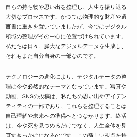
自らの持ち物や思い出を整理し、人生を振り返る
大切なプロセスです。かつては物理的な財産や遺
言書に重きを置いていましたが、今ではデジタル
領域の整理がその中心に位置づけられています。
私たちは日々、膨大なデジタルデータを生成し、
それもまた自分自身の一部なのです。
テクノロジーの進化により、デジタルデータの整
理は今や必然的なテーマとなっています。写真や
動画、SNSの投稿は、私たちの思い出やアイデン
ティティの一部であり、これらを整理することは
自己理解や未来への準備へとつながります。終活
は、今や死を見つめるだけでなく、人生全体を見
直すきっかけになるのです。この新しい視点を持