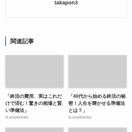
takapon3
関連記事
「終活の費用、実はこれだ
「40代から始める終活の秘
けで済む！驚きの相場と賢
密！人生を輝かせる準備法
い準備法」
とは？」
2026年8月9日
2026年8月9日