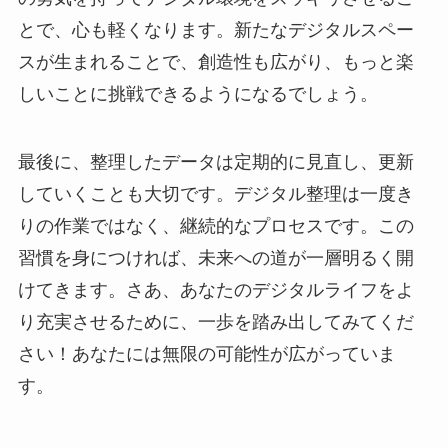
とで、心も軽くなります。新たなデジタルスペー
スが生まれることで、創造性も広がり、もっと楽
しいことに挑戦できるようになるでしょう。
最後に、整理したデータは定期的に見直し、更新
していくことも大切です。デジタル整理は一度き
りの作業ではなく、継続的なプロセスです。この
習慣を身につければ、未来への道が一層明るく開
けてきます。さあ、あなたのデジタルライフをよ
り充実させるために、一歩を踏み出してみてくだ
さい！あなたには無限の可能性が広がっていま
す。