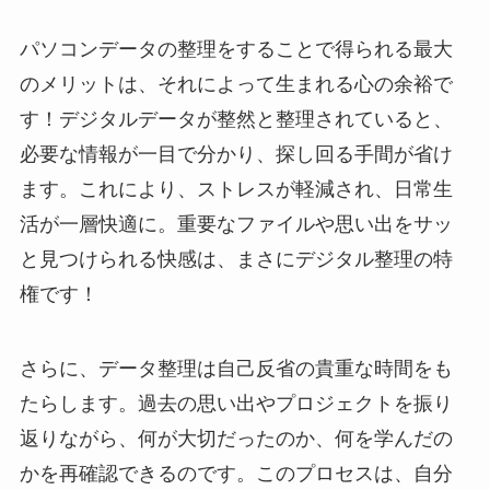
パソコンデータの整理をすることで得られる最大
のメリットは、それによって生まれる心の余裕で
す！デジタルデータが整然と整理されていると、
必要な情報が一目で分かり、探し回る手間が省け
ます。これにより、ストレスが軽減され、日常生
活が一層快適に。重要なファイルや思い出をサッ
と見つけられる快感は、まさにデジタル整理の特
権です！
さらに、データ整理は自己反省の貴重な時間をも
たらします。過去の思い出やプロジェクトを振り
返りながら、何が大切だったのか、何を学んだの
かを再確認できるのです。このプロセスは、自分