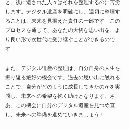
と、後に遺された人々はそれを整理するのに苦労
します。デジタル遺産を明確にし、適切に整理す
ることは、未来を見据えた責任の一部です。この
プロセスを通じて、あなたの大切な思い出を、よ
り良い形で次世代に受け継ぐことができるので
す。
また、デジタル遺産の整理は、自分自身の人生を
振り返る絶好の機会です。過去の思い出に触れる
ことで、自分がどのように成長してきたのかを実
感し、未来への希望を抱く助けとなります。さ
あ、この機会に自分のデジタル遺産を見つめ直
し、未来への準備を進めていきましょう！