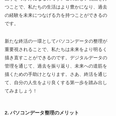
つことで、私たちの生活はより豊かになり、過去
の経験を未来につなげる力を持つことができるの
です。
新たな終活の一環としてパソコンデータの整理が
重要視されることで、私たちは未来をより明るく
描き直すことができるのです。デジタルデータの
管理を通じて、過去を振り返り、未来への道筋を
描くための手助けとなります。さあ、終活を通じ
て、自分の人生をより良くする第一歩を踏み出し
てみましょう！
2. パソコンデータ整理のメリット