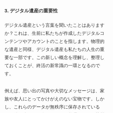
3. デジタル遺産の重要性
デジタル遺産という言葉を聞いたことはあります
か？これは、生前に私たちが作成したデジタルコ
ンテンツやアカウントのことを指します。物理的
な遺産と同様、デジタル遺産も私たちの人生の重
要な一部です。この新しい概念を理解し、整理し
ておくことが、終活の新常識の一環となるので
す。
例えば、思い出の写真や大切なメッセージは、家
族や友人にとってかけがえのない宝物です。しか
し、これらのデータが無秩序に保存されている