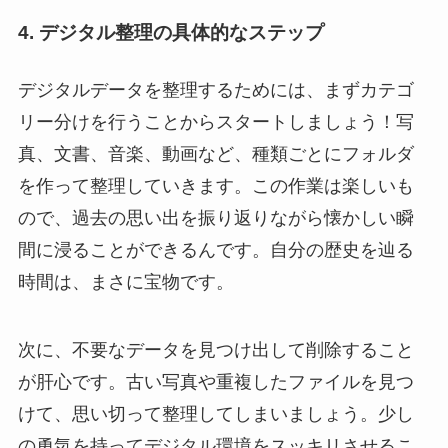
4. デジタル整理の具体的なステップ
デジタルデータを整理するためには、まずカテゴ
リー分けを行うことからスタートしましょう！写
真、文書、音楽、動画など、種類ごとにフォルダ
を作って整理していきます。この作業は楽しいも
ので、過去の思い出を振り返りながら懐かしい瞬
間に浸ることができるんです。自分の歴史を辿る
時間は、まさに宝物です。
次に、不要なデータを見つけ出して削除すること
が肝心です。古い写真や重複したファイルを見つ
けて、思い切って整理してしまいましょう。少し
の勇気を持ってデジタル環境をスッキリさせるこ