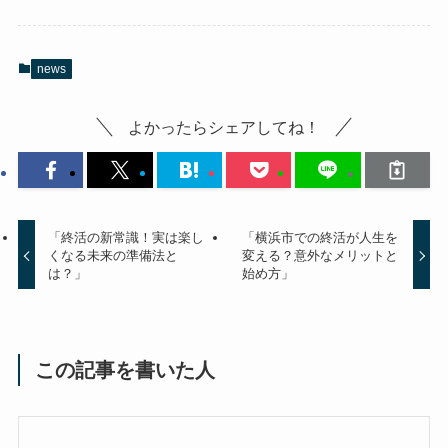
news
よかったらシェアしてね！
「終活の新常識！実は楽し
「横浜市での終活が人生を
くなる未来の準備法と
変える？意外なメリットと
は？」
始め方」
この記事を書いた人