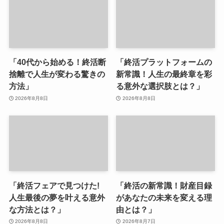
「40代から始める！終活断
「終活プラットフォームの
捨離で人生が変わる驚きの
新常識！人生の最終章を彩
方法」
る意外な選択肢とは？」
2026年8月8日
2026年8月8日
「終活フェアで見つけた!
「終活の新常識！財産目録
人生最後の夢を叶える意外
があなたの未来を変える理
な方法とは？」
由とは？」
2026年8月8日
2026年8月7日