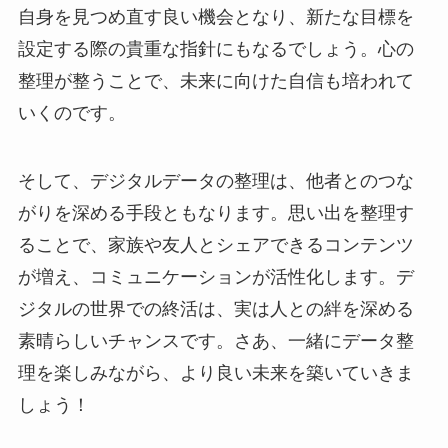
自身を見つめ直す良い機会となり、新たな目標を
設定する際の貴重な指針にもなるでしょう。心の
整理が整うことで、未来に向けた自信も培われて
いくのです。
そして、デジタルデータの整理は、他者とのつな
がりを深める手段ともなります。思い出を整理す
ることで、家族や友人とシェアできるコンテンツ
が増え、コミュニケーションが活性化します。デ
ジタルの世界での終活は、実は人との絆を深める
素晴らしいチャンスです。さあ、一緒にデータ整
理を楽しみながら、より良い未来を築いていきま
しょう！