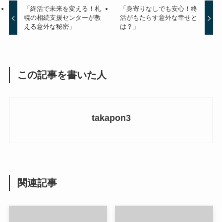
「終活で未来を変える！札
「身寄りなしでも安心！終
幌の相続支援センターが教
活がもたらす意外な幸せと
える意外な秘密」
は？」
この記事を書いた人
takapon3
関連記事