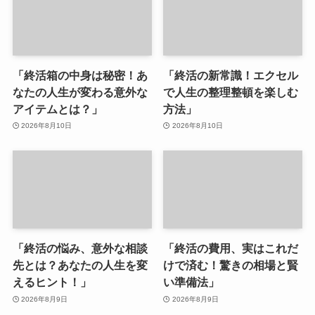
「終活箱の中身は秘密！あ
「終活の新常識！エクセル
なたの人生が変わる意外な
で人生の整理整頓を楽しむ
アイテムとは？」
方法」
2026年8月10日
2026年8月10日
「終活の悩み、意外な相談
「終活の費用、実はこれだ
先とは？あなたの人生を変
けで済む！驚きの相場と賢
えるヒント！」
い準備法」
2026年8月9日
2026年8月9日