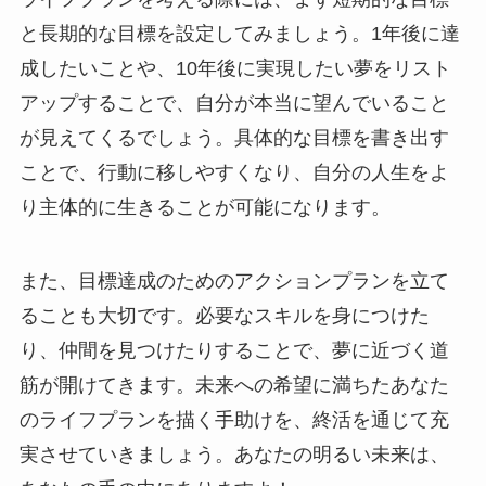
と長期的な目標を設定してみましょう。1年後に達
成したいことや、10年後に実現したい夢をリスト
アップすることで、自分が本当に望んでいること
が見えてくるでしょう。具体的な目標を書き出す
ことで、行動に移しやすくなり、自分の人生をよ
り主体的に生きることが可能になります。
また、目標達成のためのアクションプランを立て
ることも大切です。必要なスキルを身につけた
り、仲間を見つけたりすることで、夢に近づく道
筋が開けてきます。未来への希望に満ちたあなた
のライフプランを描く手助けを、終活を通じて充
実させていきましょう。あなたの明るい未来は、