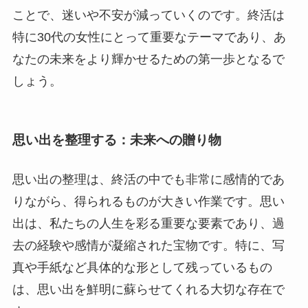
ことで、迷いや不安が減っていくのです。終活は
特に30代の女性にとって重要なテーマであり、あ
なたの未来をより輝かせるための第一歩となるで
しょう。
思い出を整理する：未来への贈り物
思い出の整理は、終活の中でも非常に感情的であ
りながら、得られるものが大きい作業です。思い
出は、私たちの人生を彩る重要な要素であり、過
去の経験や感情が凝縮された宝物です。特に、写
真や手紙など具体的な形として残っているもの
は、思い出を鮮明に蘇らせてくれる大切な存在で