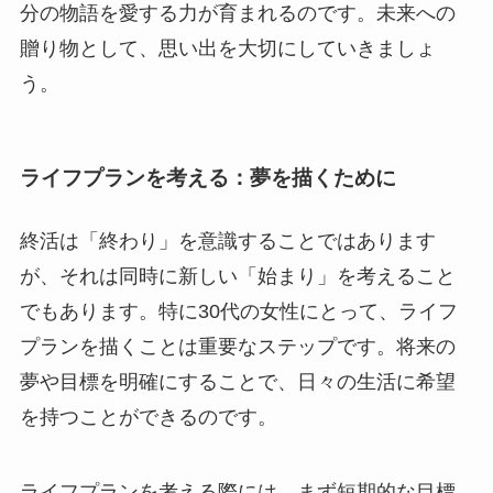
分の物語を愛する力が育まれるのです。未来への
贈り物として、思い出を大切にしていきましょ
う。
ライフプランを考える：夢を描くために
終活は「終わり」を意識することではあります
が、それは同時に新しい「始まり」を考えること
でもあります。特に30代の女性にとって、ライフ
プランを描くことは重要なステップです。将来の
夢や目標を明確にすることで、日々の生活に希望
を持つことができるのです。
ライフプランを考える際には、まず短期的な目標