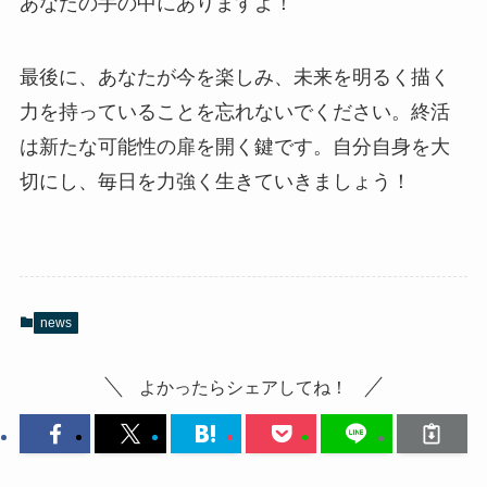
あなたの手の中にありますよ！
最後に、あなたが今を楽しみ、未来を明るく描く
力を持っていることを忘れないでください。終活
は新たな可能性の扉を開く鍵です。自分自身を大
切にし、毎日を力強く生きていきましょう！
news
よかったらシェアしてね！