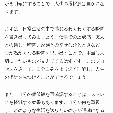
かを明確にすることで、人生の選択肢は豊かにな
ります。
まずは、日常生活の中で感じるわくわくする瞬間
を書き出してみましょう。仕事での達成感、友人
との楽しむ時間、家族との幸せなひとときなど、
心が温かくなる瞬間を思い出すことで、本当に大
切にしたいものが見えてくるはずです。このプロ
セスを通して、自分自身をより深く理解し、人生
の指針を見つけることができるでしょう。
また、自分の価値観を再確認することは、ストレ
スを軽減する効果もあります。自分が何を重視
し、どのような生活を送りたいのかが明確になる