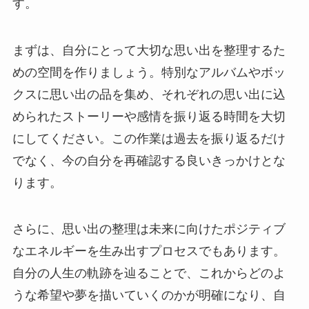
す。
まずは、自分にとって大切な思い出を整理するた
めの空間を作りましょう。特別なアルバムやボッ
クスに思い出の品を集め、それぞれの思い出に込
められたストーリーや感情を振り返る時間を大切
にしてください。この作業は過去を振り返るだけ
でなく、今の自分を再確認する良いきっかけとな
ります。
さらに、思い出の整理は未来に向けたポジティブ
なエネルギーを生み出すプロセスでもあります。
自分の人生の軌跡を辿ることで、これからどのよ
うな希望や夢を描いていくのかが明確になり、自