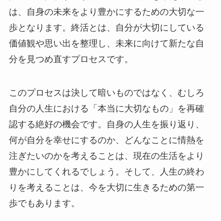
は、自身の未来をより豊かにするための大切な一
歩となります。終活とは、自分が大切にしている
価値観や思い出を整理し、未来に向けて新たな自
分を見つめ直すプロセスです。
このプロセスは決して暗いものではなく、むしろ
自分の人生における「本当に大切なもの」を再確
認する絶好の機会です。自身の人生を振り返り、
何が自分を幸せにするのか、どんなことに情熱を
注ぎたいのかを考えることは、現在の生活をより
豊かにしてくれるでしょう。そして、人生の終わ
りを考えることは、今を大切に生きるための第一
歩でもあります。