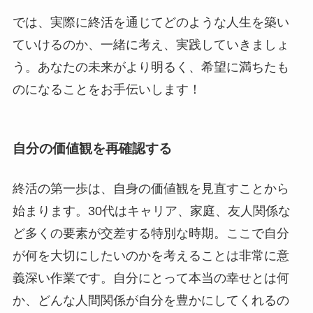
では、実際に終活を通じてどのような人生を築い
ていけるのか、一緒に考え、実践していきましょ
う。あなたの未来がより明るく、希望に満ちたも
のになることをお手伝いします！
自分の価値観を再確認する
終活の第一歩は、自身の価値観を見直すことから
始まります。30代はキャリア、家庭、友人関係な
ど多くの要素が交差する特別な時期。ここで自分
が何を大切にしたいのかを考えることは非常に意
義深い作業です。自分にとって本当の幸せとは何
か、どんな人間関係が自分を豊かにしてくれるの