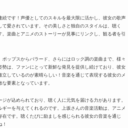
連続です！声優としてのスキルを最大限に活かし、彼女の歌声
して愛されています。その美しさと独自のスタイルは、聴く
す。楽曲とアニメのストーリーが見事にリンクし、観る者を引
。ポップスからバラード、さらにはロック調の楽曲まで、様々
姿勢は、ファンにとって新鮮な発見を提供し続けており、彼女
確立しているのが素晴らしい！音楽を通じて表現する彼女のメ
敵な要素となっています。
ージが込められており、聴く人に元気を届ける力があります。
ルギーを与えてくれるのです。上坂さんの音楽活動は、アニメ
存在です。聴くたびに励ましを感じられる彼女の音楽を通じ
ね！