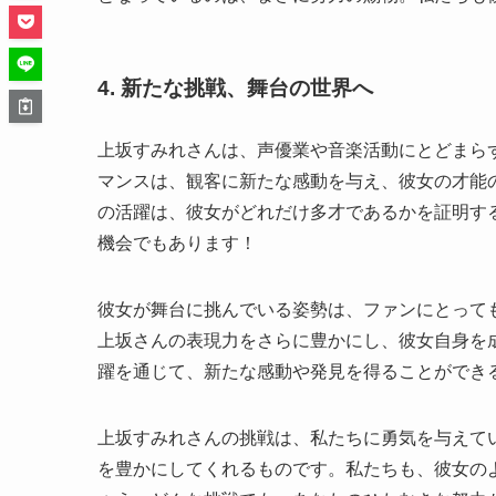
4. 新たな挑戦、舞台の世界へ
上坂すみれさんは、声優業や音楽活動にとどまら
マンスは、観客に新たな感動を与え、彼女の才能
の活躍は、彼女がどれだけ多才であるかを証明す
機会でもあります！
彼女が舞台に挑んでいる姿勢は、ファンにとって
上坂さんの表現力をさらに豊かにし、彼女自身を
躍を通じて、新たな感動や発見を得ることができ
上坂すみれさんの挑戦は、私たちに勇気を与えて
を豊かにしてくれるものです。私たちも、彼女の