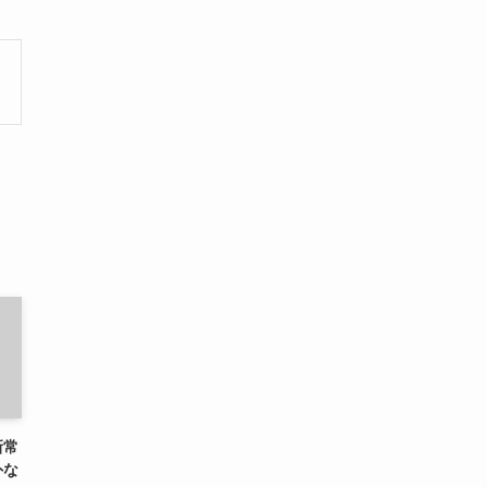
新常
外な