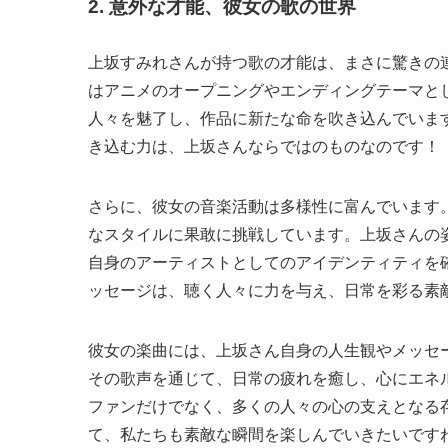
2. 意外な才能、彼女の歌の世界
上坂すみれさんが持つ歌の才能は、まさに驚きの
はアニメのオープニングやエンディングテーマと
人々を魅了し、作品に新たな命を吹き込んでいま
き込む力は、上坂さんならではのものなのです！
さらに、彼女の音楽活動は多様性に富んでいます
なスタイルに果敢に挑戦しています。上坂さんの
自身のアーティストとしてのアイデンティティを
ッセージは、聴く人々に力を与え、日常を彩る素
彼女の楽曲には、上坂さん自身の人生観やメッセ
その歌声を通じて、日常の疲れを癒し、心にエネ
ファンだけでなく、多くの人々の心の支えとなる
て、私たちも素敵な瞬間を楽しんでいきたいです