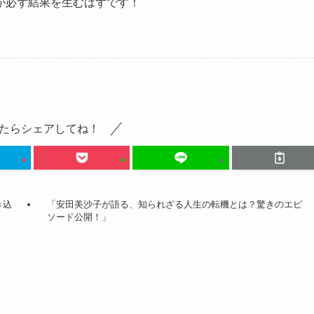
が必ず結果を生むはずです！
たらシェアしてね！
き込
「安田美沙子が語る、知られざる人生の転機とは？驚きのエピ
ソード公開！」