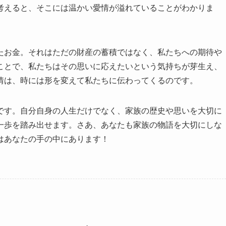
考えると、そこには温かい愛情が溢れていることがわかりま
たお金。それはただの財産の蓄積ではなく、私たちへの期待や
ことで、私たちはその思いに応えたいという気持ちが芽生え、
情は、時には形を変えて私たちに伝わってくるのです。
です。自分自身の人生だけでなく、家族の歴史や思いを大切に
一歩を踏み出せます。さあ、あなたも家族の物語を大切にしな
はあなたの手の中にあります！