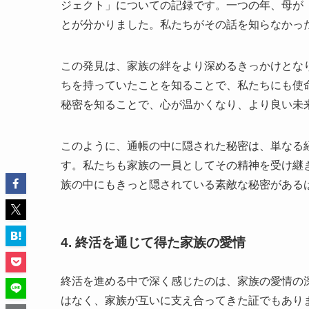
ジェクト」についての記録です。一つの年、母が
とが分かりました。私たちがその話を知らなかっ
この発見は、家族の絆をより深めるきっかけとな
ちを持っていたことを知ることで、私たちにも使
秘密を知ることで、心が温かくなり、より良い未
このように、通帳の中に隠された秘密は、単なる
す。私たちも家族の一員としてその精神を受け継
族の中にもきっと隠されている素敵な秘密がある
4. 終活を通じて得た家族の愛情
終活を進める中で深く感じたのは、家族の愛情の
はなく、家族が互いに支え合ってきた証でもあり