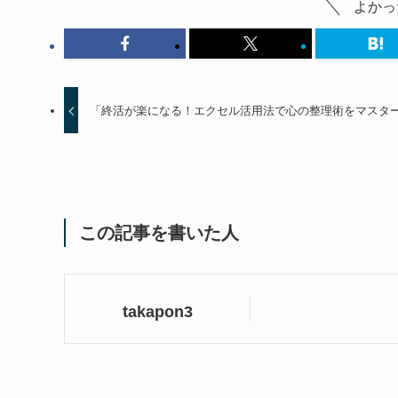
よかっ
「終活が楽になる！エクセル活用法で心の整理術をマスタ
この記事を書いた人
takapon3