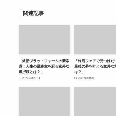
関連記事
「終活プラットフォームの新常
「終活フェアで見つけた!
識！人生の最終章を彩る意外な
最後の夢を叶える意外な
選択肢とは？」
は？」
2026年8月8日
2026年8月8日