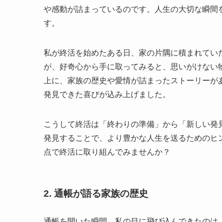
や感動が詰まっているのです。人生の大切な瞬間
す。
私が終活を始めたある日、家の片隅に積まれてい
が、好奇心から手に取ってみると、思いがけない
上に、家族の歴史や愛情が詰まったストーリーが
発見できた喜びが込み上げました。
こうして終活は「終わりの準備」から「新しい発
発見することで、より豊かな人生を送るためのヒ
点で終活に取り組んでみませんか？
2. 通帳が語る家族の歴史
通帳を開いた瞬間、私の目に飛び込んできたのは