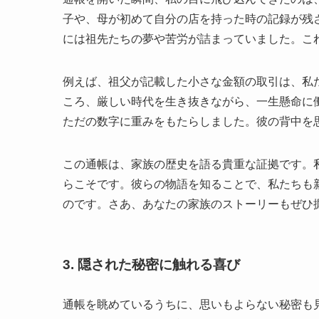
子や、母が初めて自分の店を持った時の記録が残
には祖先たちの夢や苦労が詰まっていました。こ
例えば、祖父が記載した小さな金額の取引は、私
ころ、厳しい時代を生き抜きながら、一生懸命に
ただの数字に重みをもたらしました。彼の背中を
この通帳は、家族の歴史を語る貴重な証拠です。
らこそです。彼らの物語を知ることで、私たちも
のです。さあ、あなたの家族のストーリーもぜひ
3. 隠された秘密に触れる喜び
通帳を眺めているうちに、思いもよらない秘密も