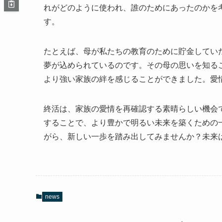
れがどのように使われ、誰のためにあったのかを
す。
たとえば、母が私たちの教育のために貯金してい
夢が込められているのです。その母の思いを知る
より強い家族の絆を感じることができました。愛
終活は、家族の愛情を再確認する素晴らしい機会
することで、より豊かで明るい未来を築くための
がら、新しい一歩を踏み出してみませんか？未来
news