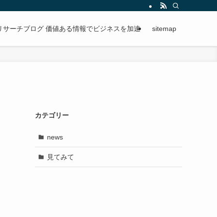
段階的に進められる手順を紹介。
リサーチブログ 価値ある情報でビジネスを加速
sitemap
カテゴリー
news
見てみて