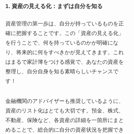
1. 資産の見える化：まずは自分を知る
資産管理の第一歩は、自分が持っているものを正
確に把握することです。この「資産の見える化」
を行うことで、何を持っているのかが明確にな
り、将来的に何をすべきかが見えてきます。これ
はまるで家計簿をつける感覚で、あなたの資産を
整理し、自分自身を知る素晴らしいチャンスで
す！
金融機関のアドバイザーも推奨しているように、
資産のリスト化はとても大切です。預金、株式、
不動産、保険など、各資産の詳細を一箇所にまと
めることで、総合的に自分の資産状況を把握でき