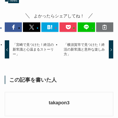
news
よかったらシェアしてね！
「宮崎で見つけた！終活の
「横須賀市で見つけた！終
新常識と心温まるストーリ
活の新常識と意外な楽しみ
ー」
方」
この記事を書いた人
takapon3