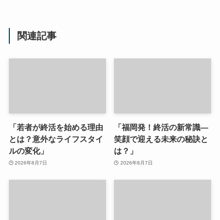
関連記事
「若者が終活を始める理由
「福岡発！終活の新常識—
とは？意外なライフスタイ
笑顔で迎える未来の秘訣と
ルの変化」
は？」
2026年8月7日
2026年8月7日