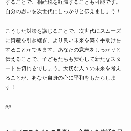
することで、相続税を軽減することも可能です。
自分の思いを次世代にしっかりと伝えましょう！
こうした対策を講じることで、次世代にスムーズ
に資産を引き継ぎ、より良い未来を築く手助けを
することができます。あなたの意志をしっかりと
伝えることで、子どもたちも安心して新たなスタ
ートを切れるでしょう。大切な人々の未来を考え
ることが、あなた自身の心に平和をもたらしま
す！
##