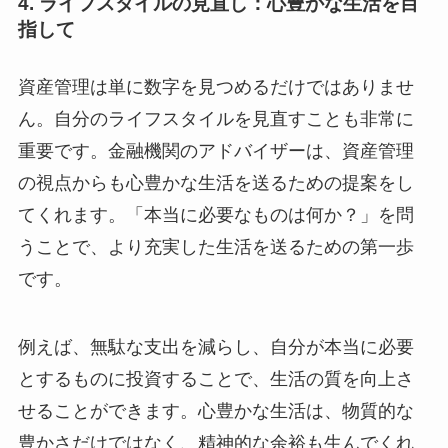
4. ライフスタイルの見直し：心豊かな生活を目
指して
資産管理は単に数字を見つめるだけではありませ
ん。自分のライフスタイルを見直すことも非常に
重要です。金融機関のアドバイザーは、資産管理
の視点からも心豊かな生活を送るための提案をし
てくれます。「本当に必要なものは何か？」を問
うことで、より充実した生活を送るための第一歩
です。
例えば、無駄な支出を減らし、自分が本当に必要
とするものに投資することで、生活の質を向上さ
せることができます。心豊かな生活は、物質的な
豊かさだけではなく、精神的な余裕も生んでくれ