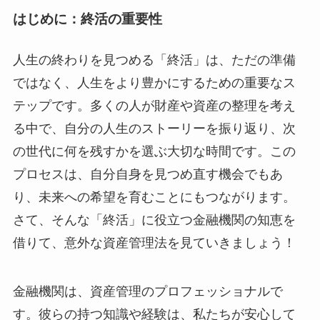
はじめに：終活の重要性
人生の終わりを見つめる「終活」は、ただの準備
ではなく、人生をより豊かにするための重要なス
テップです。多くの人が財産や資産の整理を考え
る中で、自分の人生のストーリーを振り返り、次
の世代に何を残すかを選ぶ大切な時間です。この
プロセスは、自分自身を見つめ直す機会でもあ
り、未来への希望を育むことにもつながります。
さて、そんな「終活」に役立つ金融機関の知恵を
借りて、意外な資産管理法を見ていきましょう！
金融機関は、資産管理のプロフェッショナルで
す。彼らの持つ知識や経験は、私たちが安心して