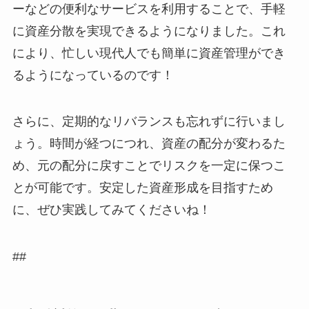
ーなどの便利なサービスを利用することで、手軽
に資産分散を実現できるようになりました。これ
により、忙しい現代人でも簡単に資産管理ができ
るようになっているのです！
さらに、定期的なリバランスも忘れずに行いまし
ょう。時間が経つにつれ、資産の配分が変わるた
め、元の配分に戻すことでリスクを一定に保つこ
とが可能です。安定した資産形成を目指すため
に、ぜひ実践してみてくださいね！
##