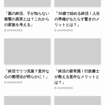
「親の終活、子が知らない
「30歳で始める終活！人生
衝撃の真実とは？これから
の準備がもたらす驚きのメ
の家族を考える」
リットとは？」
2026年8月6日
2026年8月6日
「終活でうつ克服？意外な
「終活の新常識！行政書士
心の整理法が明らかに！」
が教える意外なメリットと
は？」
2026年8月6日
2026年8月5日