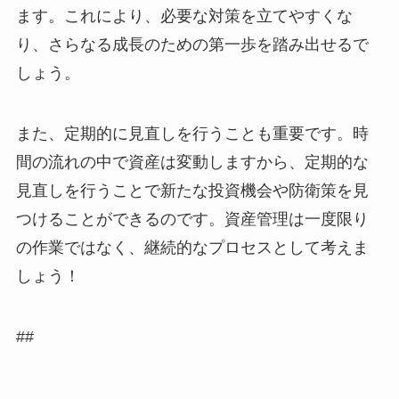
ます。これにより、必要な対策を立てやすくな
り、さらなる成長のための第一歩を踏み出せるで
しょう。
また、定期的に見直しを行うことも重要です。時
間の流れの中で資産は変動しますから、定期的な
見直しを行うことで新たな投資機会や防衛策を見
つけることができるのです。資産管理は一度限り
の作業ではなく、継続的なプロセスとして考えま
しょう！
##