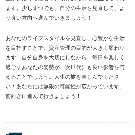
ます。少しずつでも、自分の生活を見直して、よ
り良い方向へ進んでいきましょう！
あなたのライフスタイルを見直し、心豊かな生活
を目指すことで、資産管理の目的が大きく変わり
ます。自分自身を大切にしながら、毎日を楽しく
過ごすあなたの姿勢が、次世代にも良い影響を与
えることでしょう。人生の旅を楽しんでくださ
い！あなたには無限の可能性が広がっています。
前向きに進んで行きましょう！