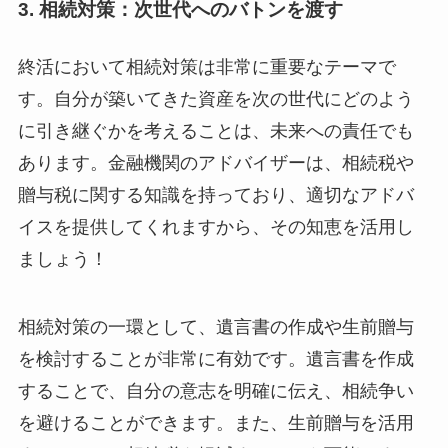
3. 相続対策：次世代へのバトンを渡す
終活において相続対策は非常に重要なテーマで
す。自分が築いてきた資産を次の世代にどのよう
に引き継ぐかを考えることは、未来への責任でも
あります。金融機関のアドバイザーは、相続税や
贈与税に関する知識を持っており、適切なアドバ
イスを提供してくれますから、その知恵を活用し
ましょう！
相続対策の一環として、遺言書の作成や生前贈与
を検討することが非常に有効です。遺言書を作成
することで、自分の意志を明確に伝え、相続争い
を避けることができます。また、生前贈与を活用