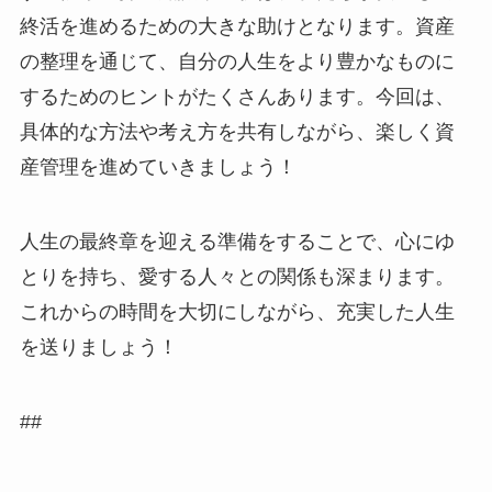
終活を進めるための大きな助けとなります。資産
の整理を通じて、自分の人生をより豊かなものに
するためのヒントがたくさんあります。今回は、
具体的な方法や考え方を共有しながら、楽しく資
産管理を進めていきましょう！
人生の最終章を迎える準備をすることで、心にゆ
とりを持ち、愛する人々との関係も深まります。
これからの時間を大切にしながら、充実した人生
を送りましょう！
##