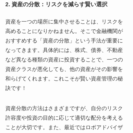
2. 資産の分散：リスクを減らす賢い選択
資産を一つの場所に集中させることは、リスクを
高めることになりかねません。そこで金融機関が
おすすめする「資産の分散」という手法が重要に
なってきます。具体的には、株式、債券、不動産
など異なる種類の資産に投資することで、一つの
資産クラスが悪化しても、他の資産がその影響を
和らげてくれます。これこそが賢い資産管理の秘
訣です！
資産分散の方法はさまざまですが、自分のリスク
許容度や投資の目的に応じて適切な配分を考える
ことが大切です。また、最近ではロボアドバイザ