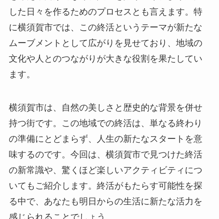
した日々を作るためのプロセスとも言えます。特
に横須賀市では、この終活というテーマが新たな
ムーブメントとして広がりを見せており、地域の
文化や人とのつながりが大きな役割を果たしてい
ます。
横須賀市は、自然の美しさと歴史的な背景を併せ
持つ街です。この地域での終活は、単なる終わり
の準備にとどまらず、人生の新たなスタートを意
味するのです。今回は、横須賀市で見つけた終活
の新常識や、驚くほど楽しいアクティビティにつ
いてもご紹介します。終活がもたらす可能性を探
る中で、あなたも明日からの生活に新たな活力を
感じられることでしょう。