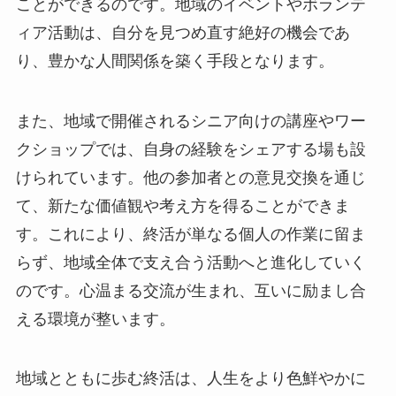
ことができるのです。地域のイベントやボランテ
ィア活動は、自分を見つめ直す絶好の機会であ
り、豊かな人間関係を築く手段となります。
また、地域で開催されるシニア向けの講座やワー
クショップでは、自身の経験をシェアする場も設
けられています。他の参加者との意見交換を通じ
て、新たな価値観や考え方を得ることができま
す。これにより、終活が単なる個人の作業に留ま
らず、地域全体で支え合う活動へと進化していく
のです。心温まる交流が生まれ、互いに励まし合
える環境が整います。
地域とともに歩む終活は、人生をより色鮮やかに