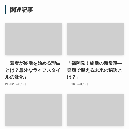
関連記事
「若者が終活を始める理由
「福岡発！終活の新常識—
とは？意外なライフスタイ
笑顔で迎える未来の秘訣と
ルの変化」
は？」
2026年8月7日
2026年8月7日