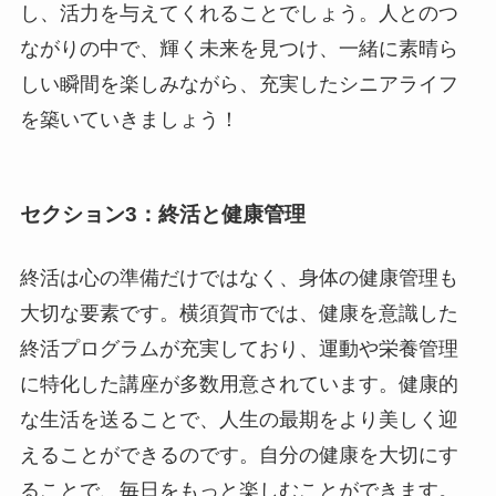
し、活力を与えてくれることでしょう。人とのつ
ながりの中で、輝く未来を見つけ、一緒に素晴ら
しい瞬間を楽しみながら、充実したシニアライフ
を築いていきましょう！
セクション3：終活と健康管理
終活は心の準備だけではなく、身体の健康管理も
大切な要素です。横須賀市では、健康を意識した
終活プログラムが充実しており、運動や栄養管理
に特化した講座が多数用意されています。健康的
な生活を送ることで、人生の最期をより美しく迎
えることができるのです。自分の健康を大切にす
ることで、毎日をもっと楽しむことができます。