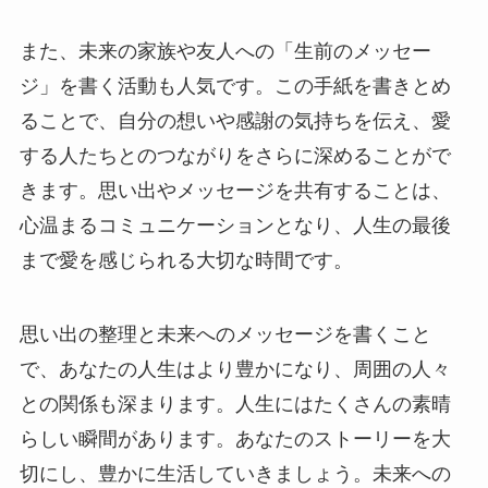
また、未来の家族や友人への「生前のメッセー
ジ」を書く活動も人気です。この手紙を書きとめ
ることで、自分の想いや感謝の気持ちを伝え、愛
する人たちとのつながりをさらに深めることがで
きます。思い出やメッセージを共有することは、
心温まるコミュニケーションとなり、人生の最後
まで愛を感じられる大切な時間です。
思い出の整理と未来へのメッセージを書くこと
で、あなたの人生はより豊かになり、周囲の人々
との関係も深まります。人生にはたくさんの素晴
らしい瞬間があります。あなたのストーリーを大
切にし、豊かに生活していきましょう。未来への