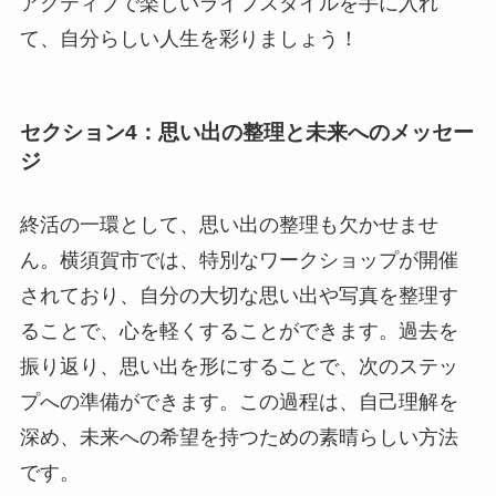
アクティブで楽しいライフスタイルを手に入れ
て、自分らしい人生を彩りましょう！
セクション4：思い出の整理と未来へのメッセー
ジ
終活の一環として、思い出の整理も欠かせませ
ん。横須賀市では、特別なワークショップが開催
されており、自分の大切な思い出や写真を整理す
ることで、心を軽くすることができます。過去を
振り返り、思い出を形にすることで、次のステッ
プへの準備ができます。この過程は、自己理解を
深め、未来への希望を持つための素晴らしい方法
です。