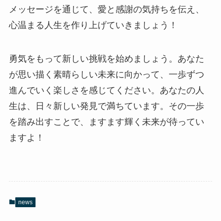
メッセージを通じて、愛と感謝の気持ちを伝え、
心温まる人生を作り上げていきましょう！
勇気をもって新しい挑戦を始めましょう。あなた
が思い描く素晴らしい未来に向かって、一歩ずつ
進んでいく楽しさを感じてください。あなたの人
生は、日々新しい発見で満ちています。その一歩
を踏み出すことで、ますます輝く未来が待ってい
ますよ！
news