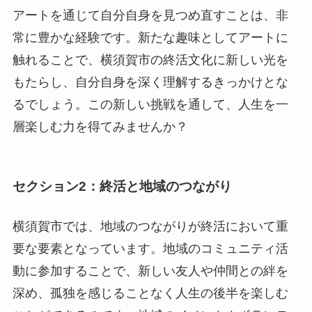
アートを通じて自分自身を見つめ直すことは、非
常に豊かな経験です。新たな趣味としてアートに
触れることで、横須賀市の終活文化に新しい光を
もたらし、自分自身を深く理解するきっかけとな
るでしょう。この新しい挑戦を通して、人生を一
層楽しむ力を得てみませんか？
セクション2：終活と地域のつながり
横須賀市では、地域のつながりが終活において重
要な要素となっています。地域のコミュニティ活
動に参加することで、新しい友人や仲間との絆を
深め、孤独を感じることなく人生の後半を楽しむ