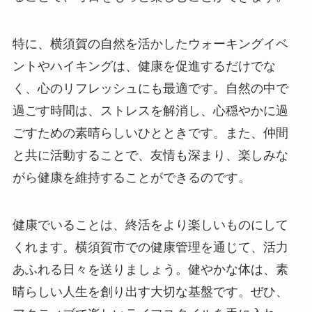
特に、横須賀の自然を活かしたウォーキングイベ
ントやハイキングは、健康を促進するだけでな
く、心のリフレッシュにも最適です。自然の中で
過ごす時間は、ストレスを解消し、心穏やかに過
ごすための素晴らしいひとときです。また、仲間
と共に活動することで、友情も深まり、楽しみな
がら健康を維持することができるのです。
健康でいることは、終活をより楽しいものにして
くれます。横須賀市での健康管理を通じて、活力
あふれる日々を送りましょう。健やかな体は、素
晴らしい人生を創り出す大切な基盤です。ぜひ、