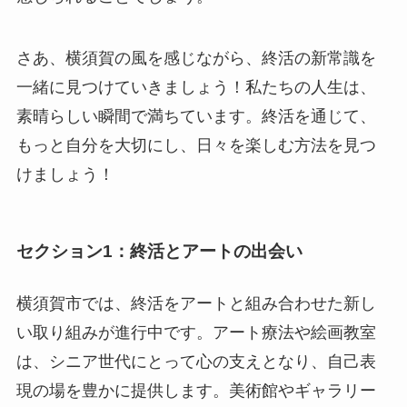
さあ、横須賀の風を感じながら、終活の新常識を
一緒に見つけていきましょう！私たちの人生は、
素晴らしい瞬間で満ちています。終活を通じて、
もっと自分を大切にし、日々を楽しむ方法を見つ
けましょう！
セクション1：終活とアートの出会い
横須賀市では、終活をアートと組み合わせた新し
い取り組みが進行中です。アート療法や絵画教室
は、シニア世代にとって心の支えとなり、自己表
現の場を豊かに提供します。美術館やギャラリー