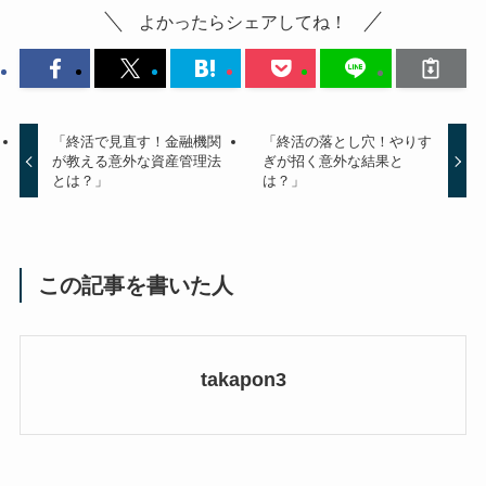
よかったらシェアしてね！
「終活で見直す！金融機関
「終活の落とし穴！やりす
が教える意外な資産管理法
ぎが招く意外な結果と
とは？」
は？」
この記事を書いた人
takapon3