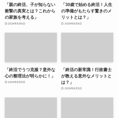
「親の終活、子が知らない
「30歳で始める終活！人生
衝撃の真実とは？これから
の準備がもたらす驚きのメ
の家族を考える」
リットとは？」
2026年8月6日
2026年8月6日
「終活でうつ克服？意外な
「終活の新常識！行政書士
心の整理法が明らかに！」
が教える意外なメリットと
は？」
2026年8月6日
2026年8月5日