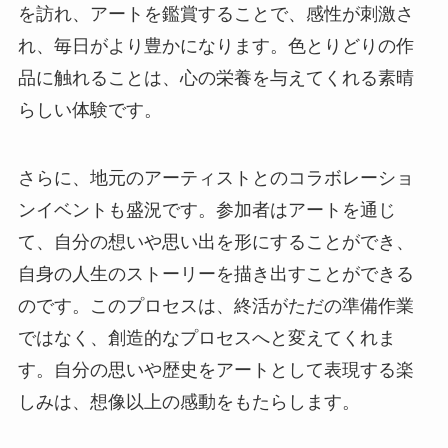
を訪れ、アートを鑑賞することで、感性が刺激さ
れ、毎日がより豊かになります。色とりどりの作
品に触れることは、心の栄養を与えてくれる素晴
らしい体験です。
さらに、地元のアーティストとのコラボレーショ
ンイベントも盛況です。参加者はアートを通じ
て、自分の想いや思い出を形にすることができ、
自身の人生のストーリーを描き出すことができる
のです。このプロセスは、終活がただの準備作業
ではなく、創造的なプロセスへと変えてくれま
す。自分の思いや歴史をアートとして表現する楽
しみは、想像以上の感動をもたらします。