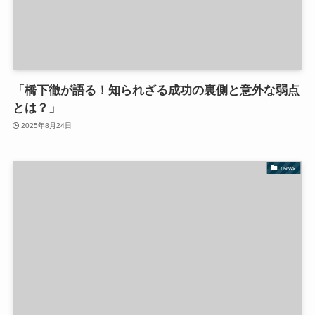
「橋下徹が語る！知られざる成功の裏側と意外な弱点
とは？」
2025年8月24日
news