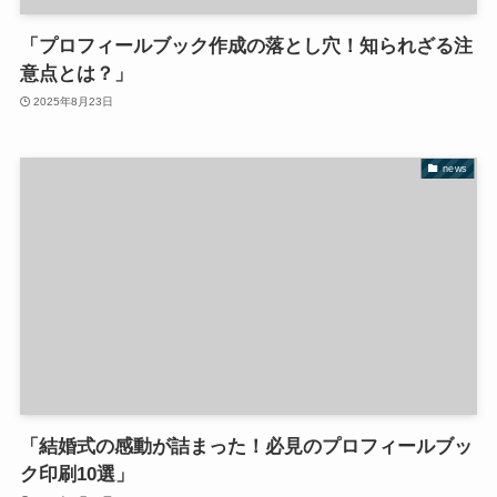
「プロフィールブック作成の落とし穴！知られざる注
意点とは？」
2025年8月23日
news
「結婚式の感動が詰まった！必見のプロフィールブッ
ク印刷10選」