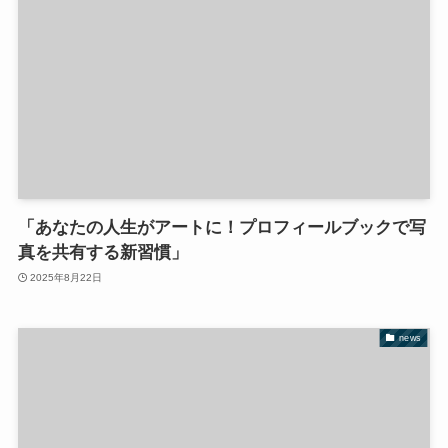
「あなたの人生がアートに！プロフィールブックで写
真を共有する新習慣」
2025年8月22日
news