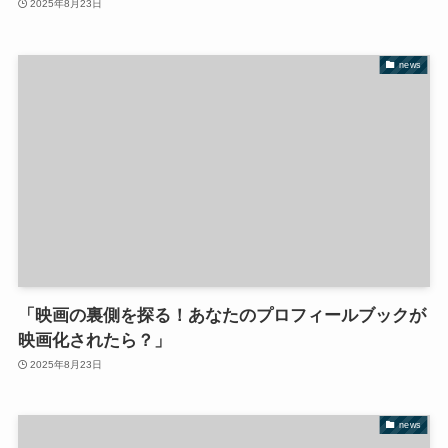
2025年8月23日
news
「映画の裏側を探る！あなたのプロフィールブックが
映画化されたら？」
2025年8月23日
news