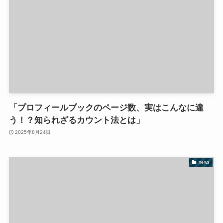
「プロフィールブックのページ数、実はこんなに違
う！？知られざるカウント法とは」
2025年8月24日
news