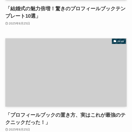
「結婚式の魅力倍増！驚きのプロフィールブックテン
プレート10選」
2025年8月25日
news
「プロフィールブックの置き方、実はこれが最強のテ
クニックだった！」
2025年8月25日